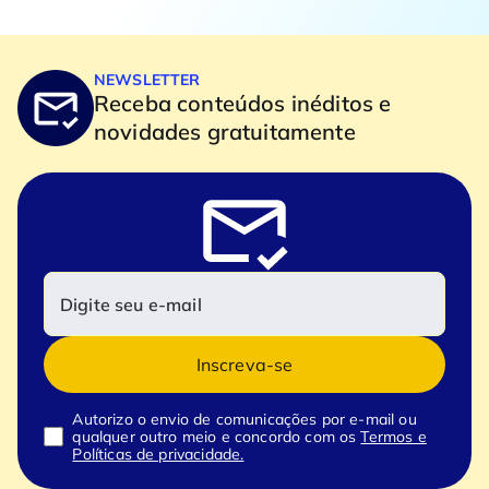
NEWSLETTER
Receba conteúdos inéditos e
novidades gratuitamente
Inscreva-se
Autorizo o envio de comunicações por e-mail ou
qualquer outro meio e concordo com os
Termos e
Políticas de privacidade.