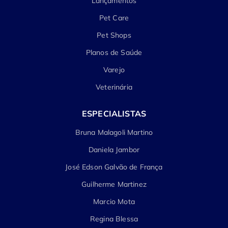
Lançamentos
Pet Care
Pet Shops
Planos de Saúde
Varejo
Veterinária
ESPECIALISTAS
Bruna Malagoli Martino
Daniela Jambor
José Edson Galvão de França
Guilherme Martinez
Marcio Mota
Regina Blessa