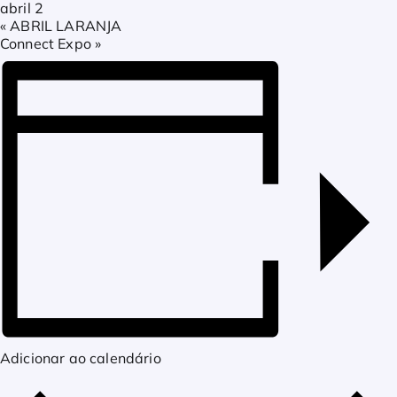
abril 2
«
ABRIL LARANJA
Connect Expo
»
Adicionar ao calendário