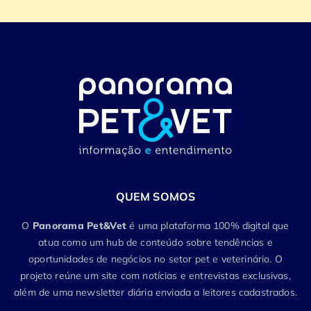
QUEM SOMOS
O
Panorama Pet&Vet
é uma plataforma 100% digital que
atua como um hub de conteúdo sobre tendências e
oportunidades de negócios no setor pet e veterinário. O
projeto reúne um site com notícias e entrevistas exclusivas,
além de uma newsletter diária enviada a leitores cadastrados.