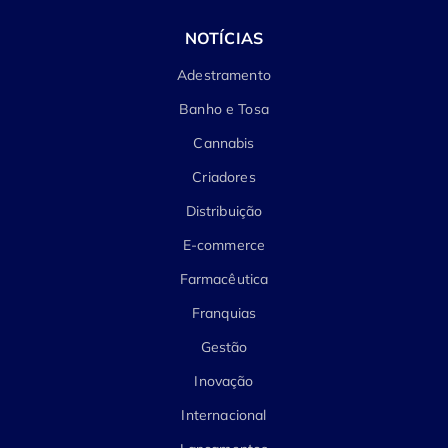
NOTÍCIAS
Adestramento
Banho e Tosa
Cannabis
Criadores
Distribuição
E-commerce
Farmacêutica
Franquias
Gestão
Inovação
Internacional