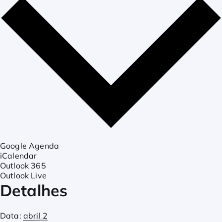
Google Agenda
iCalendar
Outlook 365
Outlook Live
Detalhes
Data:
abril 2