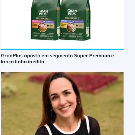
GranPlus aposta em segmento Super Premium e
lança linha inédita