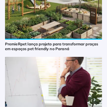
PremieRpet lança projeto para transformar praças
em espaços pet friendly no Paraná