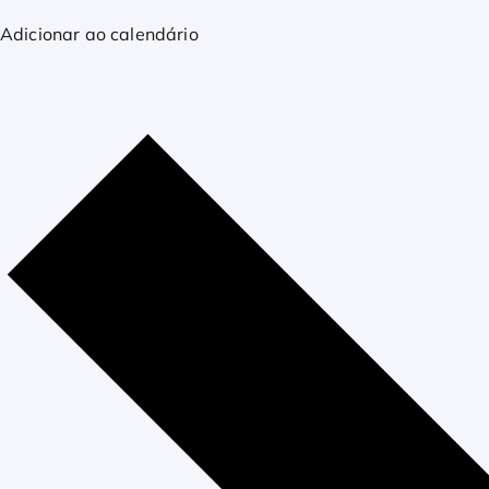
Adicionar ao calendário