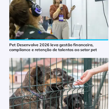
Pet Desenvolve 2026 leva gestão financeira,
compliance e retenção de talentos ao setor pet