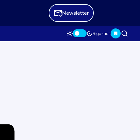
Newsletter
Siga-nos