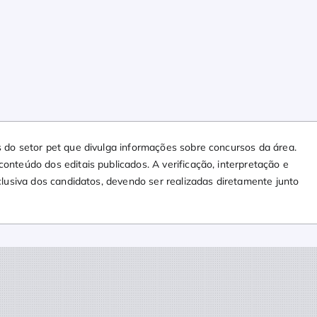
 do setor pet que divulga informações sobre concursos da área.
nteúdo dos editais publicados. A verificação, interpretação e
clusiva dos candidatos, devendo ser realizadas diretamente junto