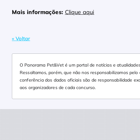
Mais informações:
Clique aqui
« Voltar
O Panorama Pet&Vet é um portal de notícias e atualidades
Ressaltamos, porém, que não nos responsabilizamos pelo co
conferência dos dados oficiais são de responsabilidade ex
aos organizadores de cada concurso.