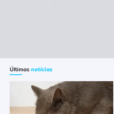
Últimas
notícias