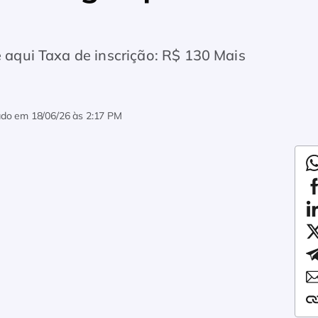
e aqui Taxa de inscrição: R$ 130 Mais
zado em
18/06/26 às 2:17 PM