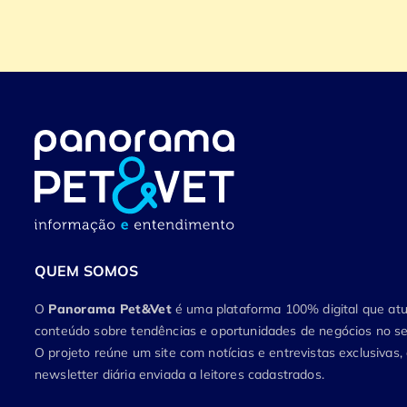
QUEM SOMOS
O
Panorama Pet&Vet
é uma plataforma 100% digital que a
conteúdo sobre tendências e oportunidades de negócios no set
O projeto reúne um site com notícias e entrevistas exclusivas
newsletter diária enviada a leitores cadastrados.