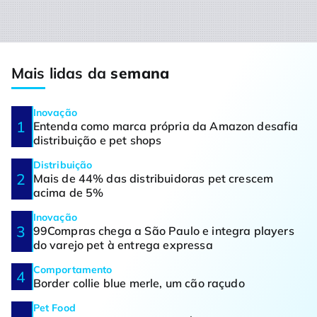
Mais lidas da
semana
Inovação
Entenda como marca própria da Amazon desafia
distribuição e pet shops
Distribuição
Mais de 44% das distribuidoras pet crescem
acima de 5%
Inovação
99Compras chega a São Paulo e integra players
do varejo pet à entrega expressa
Comportamento
Border collie blue merle, um cão raçudo
Pet Food