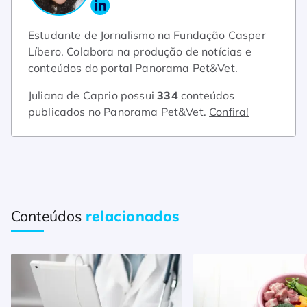
Estudante de Jornalismo na Fundação Casper
Líbero. Colabora na produção de notícias e
conteúdos do portal Panorama Pet&Vet.
Juliana de Caprio possui
334
conteúdos
publicados no Panorama Pet&Vet.
Confira!
Conteúdos
relacionados