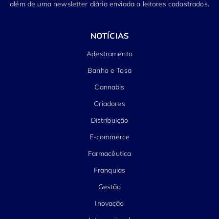
além de uma newsletter diária enviada a leitores cadastrados.
NOTÍCIAS
Adestramento
Banho e Tosa
Cannabis
Criadores
Distribuição
E-commerce
Farmacêutica
Franquias
Gestão
Inovação