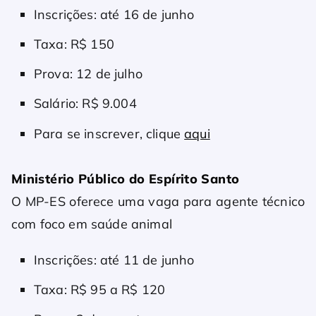
Inscrições: até 16 de junho
Taxa: R$ 150
Prova: 12 de julho
Salário: R$ 9.004
Para se inscrever, clique
aqui
Ministério Público do Espírito Santo
O MP-ES oferece uma vaga para agente técnico
com foco em saúde animal
Inscrições: até 11 de junho
Taxa: R$ 95 a R$ 120