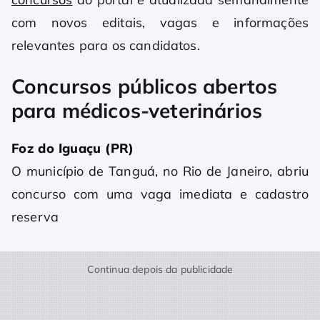
com novos editais, vagas e informações
relevantes para os candidatos.
Concursos públicos abertos
para médicos-veterinários
Foz do Iguaçu (PR)
O município de Tanguá, no Rio de Janeiro, abriu
concurso com uma vaga imediata e cadastro
reserva
Continua depois da publicidade