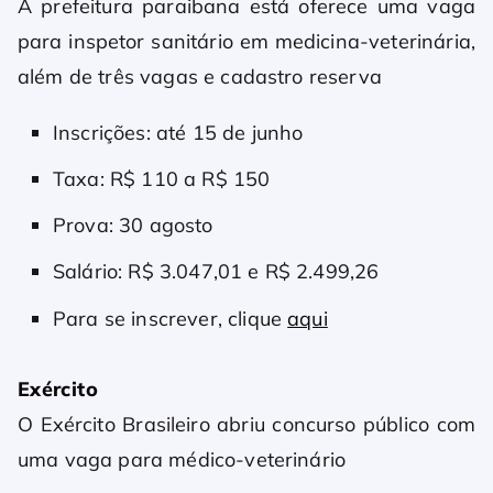
A prefeitura paraibana está oferece uma vaga
para inspetor sanitário em medicina-veterinária,
além de três vagas e cadastro reserva
Inscrições: até 15 de junho
Taxa: R$ 110 a R$ 150
Prova: 30 agosto
Salário: R$ 3.047,01 e R$ 2.499,26
Para se inscrever, clique
aqui
Exército
O Exército Brasileiro abriu concurso público com
uma vaga para médico-veterinário