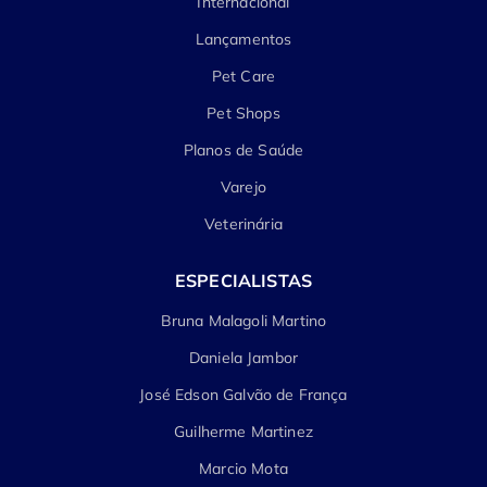
Internacional
Lançamentos
Pet Care
Pet Shops
Planos de Saúde
Varejo
Veterinária
ESPECIALISTAS
Bruna Malagoli Martino
Daniela Jambor
José Edson Galvão de França
Guilherme Martinez
Marcio Mota