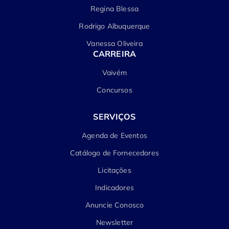
Regina Blessa
Rodrigo Albuquerque
Vanessa Oliveira
CARREIRA
Vaivém
Concursos
SERVIÇOS
Agenda de Eventos
Catálogo de Fornecedores
Licitações
Indicadores
Anuncie Conosco
Newsletter