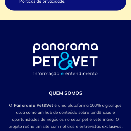
Políticas de privacidade.
QUEM SOMOS
O
Panorama Pet&Vet
é uma plataforma 100% digital que
atua como um hub de conteúdo sobre tendências e
oportunidades de negócios no setor pet e veterinário. O
projeto reúne um site com notícias e entrevistas exclusivas,