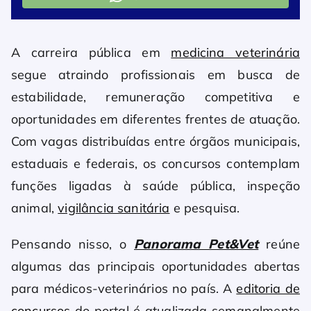
A carreira pública em
medicina veterinária
segue atraindo profissionais em busca de
estabilidade, remuneração competitiva e
oportunidades em diferentes frentes de atuação.
Com vagas distribuídas entre órgãos municipais,
estaduais e federais, os concursos contemplam
funções ligadas à saúde pública, inspeção
animal,
vigilância sanitária
e pesquisa.
Pensando nisso, o
Panorama Pet&Vet
reúne
algumas das principais oportunidades abertas
para médicos-veterinários no país. A
editoria de
concursos
do portal é atualizada semanalmente