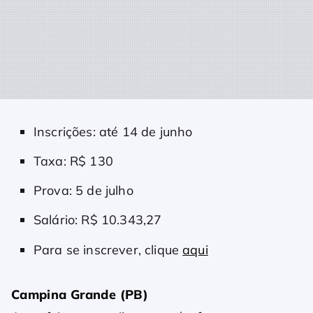
Inscrições: até 14 de junho
Taxa: R$ 130
Prova: 5 de julho
Salário: R$ 10.343,27
Para se inscrever, clique
aqui
Campina Grande (PB)