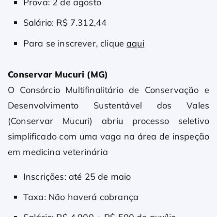
Prova: 2 de agosto
Salário: R$ 7.312,44
Para se inscrever, clique
aqui
Conservar Mucuri (MG)
O Consórcio Multifinalitário de Conservação e
Desenvolvimento Sustentável dos Vales
(Conservar Mucuri) abriu processo seletivo
simplificado com uma vaga na área de inspeção
em medicina veterinária
Inscrições: até 25 de maio
Taxa: Não haverá cobrança