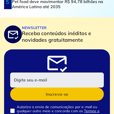
Pet food deve movimentar R$ 94,78 bilhões na
América Latina até 2035
NEWSLETTER
Receba conteúdos inéditos e
novidades gratuitamente
Inscreva-se
Autorizo o envio de comunicações por e-mail ou
qualquer outro meio e concordo com os
Termos e