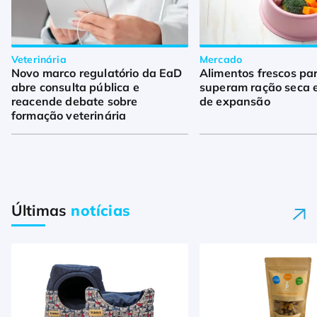
Veterinária
Mercado
Novo marco regulatório da EaD
Alimentos frescos pa
abre consulta pública e
superam ração seca 
reacende debate sobre
de expansão
formação veterinária
Últimas
notícias