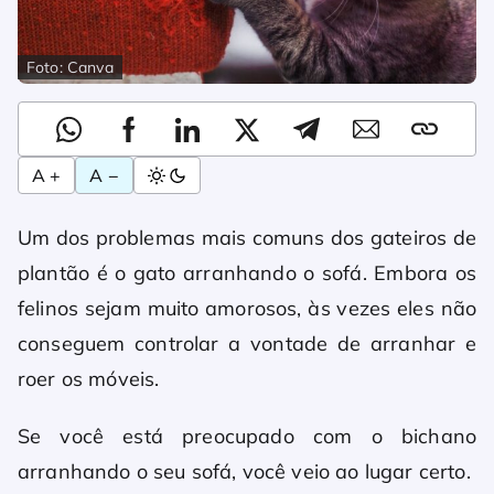
Foto: Canva
A +
A −
Um dos problemas mais comuns dos gateiros de
plantão é o gato arranhando o sofá. Embora os
felinos sejam muito amorosos, às vezes eles não
conseguem controlar a vontade de arranhar e
roer os móveis.
Se você está preocupado com o bichano
arranhando o seu sofá, você veio ao lugar certo.