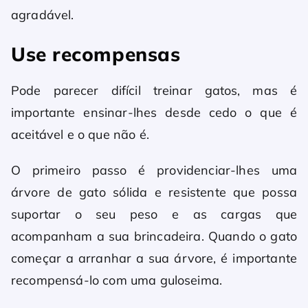
agradável.
Use recompensas
Pode parecer difícil treinar gatos, mas é
importante ensinar-lhes desde cedo o que é
aceitável e o que não é.
O primeiro passo é providenciar-lhes uma
árvore de gato sólida e resistente que possa
suportar o seu peso e as cargas que
acompanham a sua brincadeira. Quando o gato
começar a arranhar a sua árvore, é importante
recompensá-lo com uma guloseima.