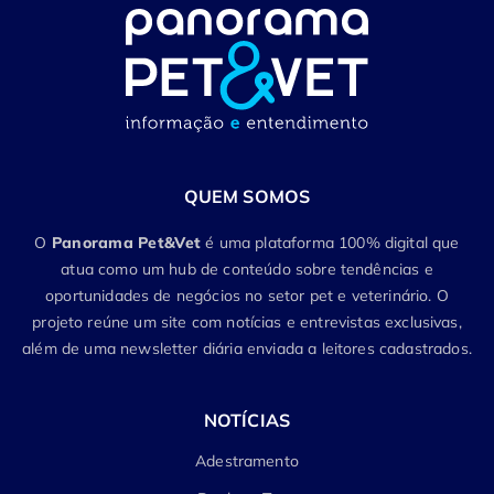
QUEM SOMOS
O
Panorama Pet&Vet
é uma plataforma 100% digital que
atua como um hub de conteúdo sobre tendências e
oportunidades de negócios no setor pet e veterinário. O
projeto reúne um site com notícias e entrevistas exclusivas,
além de uma newsletter diária enviada a leitores cadastrados.
NOTÍCIAS
Adestramento