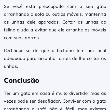
Se você está preocupado com o seu gato
arranhando o sofá ou outros móveis, mantenha
as unhas dele aparadas. Cortar as unhas do
felino ajuda a evitar que ele arranhe os móveis
com suas garras.
Certifique-se de que o bichano tem um local
adequado para arranhar antes de lhe cortar as
unhas.
Conclusão
Ter um gato em casa é muito divertido, mas às
vezes pode ser desafiador. Conviver com o gato
arranhando o sofá não é fácil, mas existem