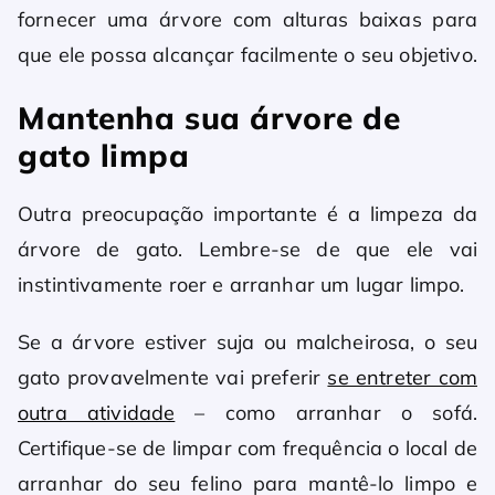
fornecer uma árvore com alturas baixas para
que ele possa alcançar facilmente o seu objetivo.
Mantenha sua árvore de
gato limpa
Outra preocupação importante é a limpeza da
árvore de gato. Lembre-se de que ele vai
instintivamente roer e arranhar um lugar limpo.
Se a árvore estiver suja ou malcheirosa, o seu
gato provavelmente vai preferir
se entreter com
outra atividade
– como arranhar o sofá.
Certifique-se de limpar com frequência o local de
arranhar do seu felino para mantê-lo limpo e