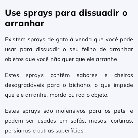
Use sprays para dissuadir o
arranhar
Existem sprays de gato à venda que você pode
usar para dissuadir o seu felino de arranhar
objetos que você não quer que ele arranhe.
Estes sprays contêm sabores e cheiros
desagradáveis para o bichano, o que impede
que ele arranhe, morda ou roa o objeto.
Estes sprays são inofensivos para os pets, e
podem ser usados ​​em sofás, mesas, cortinas,
persianas e outras superfícies.