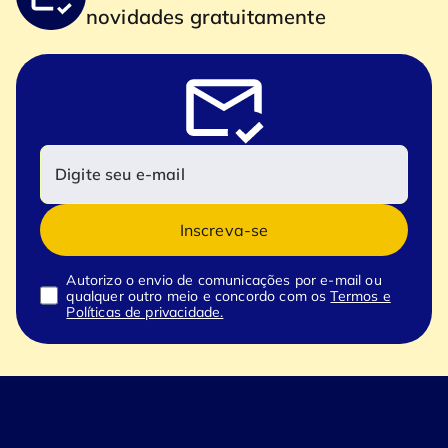
novidades gratuitamente
Inscreva-se
Autorizo o envio de comunicações por e-mail ou
qualquer outro meio e concordo com os
Termos e
Políticas de privacidade.