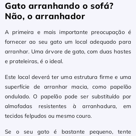
Gato arranhando o sofá?
Não, o arranhador
A primeira e mais importante preocupação é
fornecer ao seu gato um local adequado para
arranhar. Uma árvore de gato, com duas hastes
e prateleiras, é o ideal.
Este local deverá ter uma estrutura firme e uma
superfície de arranhar macia, como papelão
ondulado. O papelão pode ser substituído por
almofadas resistentes à arranhadura, em
tecidos felpudos ou mesmo couro.
Se o seu gato é bastante pequeno, tente