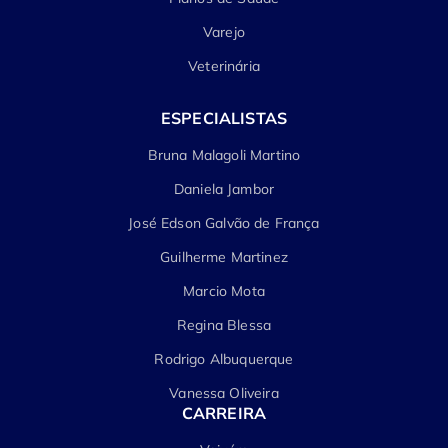
Varejo
Veterinária
ESPECIALISTAS
Bruna Malagoli Martino
Daniela Jambor
José Edson Galvão de França
Guilherme Martinez
Marcio Mota
Regina Blessa
Rodrigo Albuquerque
Vanessa Oliveira
CARREIRA