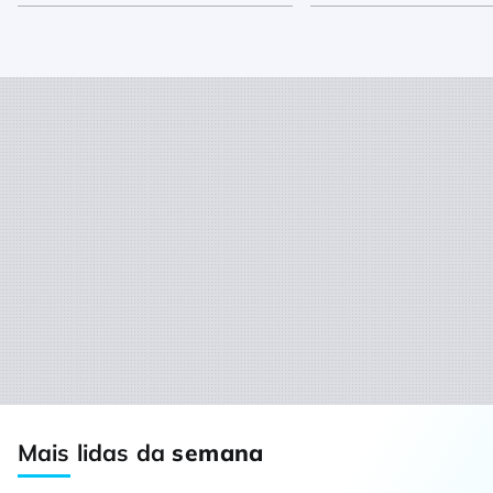
Mais lidas da
semana