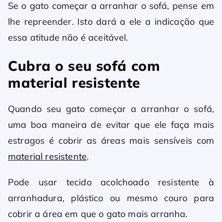
Se o gato começar a arranhar o sofá, pense em
lhe repreender. Isto dará a ele a indicação que
essa atitude não é aceitável.
Cubra o seu sofá com
material resistente
Quando seu gato começar a arranhar o sofá,
uma boa maneira de evitar que ele faça mais
estragos é cobrir as áreas mais sensíveis com
material resistente
.
Pode usar tecido acolchoado resistente à
arranhadura, plástico ou mesmo couro para
cobrir a área em que o gato mais arranha.