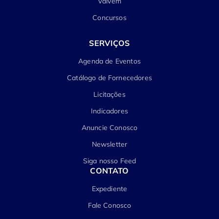
Vaivém
Concursos
SERVIÇOS
Agenda de Eventos
Catálogo de Fornecedores
Licitações
Indicadores
Anuncie Conosco
Newsletter
Siga nosso Feed
CONTATO
Expediente
Fale Conosco