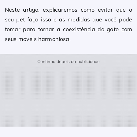
Neste artigo, explicaremos como evitar que o
seu pet faça isso e as medidas que você pode
tomar para tornar a coexistência do gato com
seus móveis harmoniosa.
Continua depois da publicidade