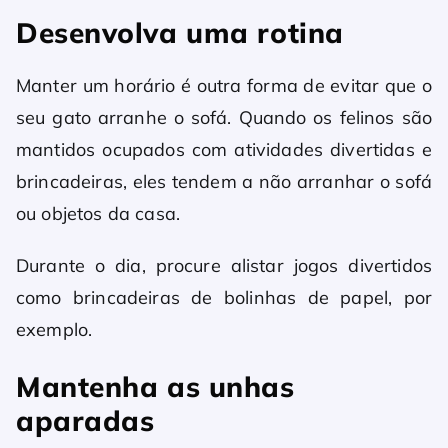
Desenvolva uma rotina
Manter um horário é outra forma de evitar que o
seu gato arranhe o sofá. Quando os felinos são
mantidos ocupados com atividades divertidas e
brincadeiras, eles tendem a não arranhar o sofá
ou objetos da casa.
Durante o dia, procure alistar jogos divertidos
como brincadeiras de bolinhas de papel, por
exemplo.
Mantenha as unhas
aparadas