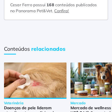
Cesar Ferro possui
168
conteúdos publicados
no Panorama Pet&Vet.
Confira!
Conteúdos
relacionados
Veterinária
Mercado
Doenças de pele lideram
Mercado de wellness