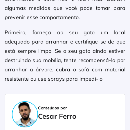
algumas medidas que você pode tomar para
prevenir esse comportamento.
Primeiro, forneça ao seu gato um local
adequado para arranhar e certifique-se de que
está sempre limpo. Se o seu gato ainda estiver
destruindo sua mobília, tente recompensá-lo por
arranhar a árvore, cubra o sofá com material
resistente ou use sprays para impedi-lo.
Conteúdos por
Cesar Ferro