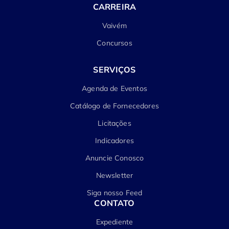
CARREIRA
Vaivém
Concursos
SERVIÇOS
Agenda de Eventos
Catálogo de Fornecedores
Licitações
Indicadores
Anuncie Conosco
Newsletter
Siga nosso Feed
CONTATO
Expediente