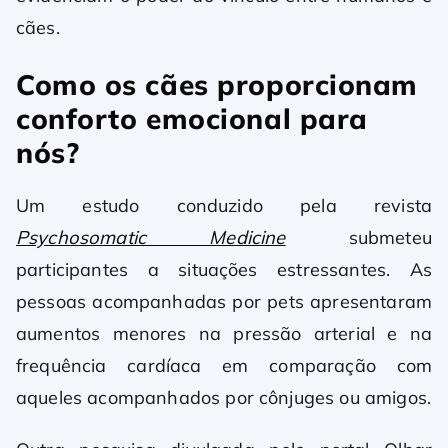
cães.
Como os cães proporcionam
conforto emocional para
nós?
Um estudo conduzido pela revista
Psychosomatic Medicine
submeteu
participantes a situações estressantes. As
pessoas acompanhadas por pets apresentaram
aumentos menores na pressão arterial e na
frequência cardíaca em comparação com
aqueles acompanhados por cônjuges ou amigos.