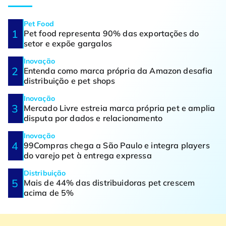
Pet Food
Pet food representa 90% das exportações do
setor e expõe gargalos
Inovação
Entenda como marca própria da Amazon desafia
distribuição e pet shops
Inovação
Mercado Livre estreia marca própria pet e amplia
disputa por dados e relacionamento
Inovação
99Compras chega a São Paulo e integra players
do varejo pet à entrega expressa
Distribuição
Mais de 44% das distribuidoras pet crescem
acima de 5%