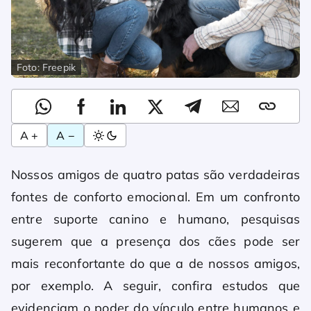
Foto: Freepik
A +
A −
Nossos amigos de quatro patas são verdadeiras
fontes de conforto emocional. Em um confronto
entre suporte canino e humano, pesquisas
sugerem que a presença dos cães pode ser
mais reconfortante do que a de nossos amigos,
por exemplo. A seguir, confira estudos que
evidenciam o poder do vínculo entre humanos e