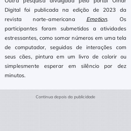
Outra pesquisa divulgada pelo portal Olhar
Digital foi publicada na edição de 2023 da
revista norte-americana
Emotion
. Os
participantes foram submetidos a atividades
estressantes, como somar números em uma tela
de computador, seguidas de interações com
seus cães, pintura em um livro de colorir ou
simplesmente esperar em silêncio por dez
minutos.
Continua depois da publicidade