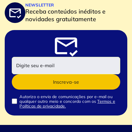
NEWSLETTER
Receba conteúdos inéditos e
novidades gratuitamente
Inscreva-se
Autorizo o envio de comunicações por e-mail ou
qualquer outro meio e concordo com os
Termos e
Políticas de privacidade.