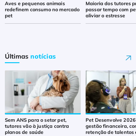
Aves e pequenos animais
Maioria dos tutores p
redefinem consumo no mercado
passar tempo com pe
pet
aliviar o estresse
Últimas
notícias
Sem ANS para o setor pet,
Pet Desenvolve 2026
tutores vão à justiça contra
gestão financeira, co
planos de saúde
retenção de talentos 