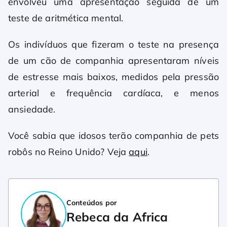
envolveu uma apresentação seguida de um
teste de aritmética mental.
Os indivíduos que fizeram o teste na presença
de um cão de companhia apresentaram níveis
de estresse mais baixos, medidos pela pressão
arterial e frequência cardíaca, e menos
ansiedade.
Você sabia que idosos terão companhia de pets
robôs no Reino Unido? Veja
aqui
.
Conteúdos por
Rebeca da Africa