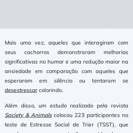
Mais uma vez, aqueles que interagiram com
seus cachorros demonstraram melhorias
significativas no humor e uma redução maior na
ansiedade em comparação com aqueles que
esperaram em silêncio ou tentaram se
desestressar
colorindo.
Além disso, um estudo realizado pela revista
Society & Animals
colocou 223 participantes no
teste de Estresse Social de Trier (TSST), que