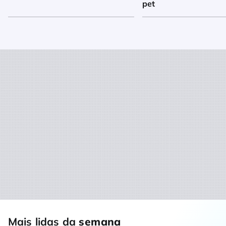
pet
Mais lidas da
semana