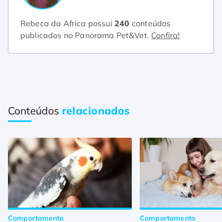
Rebeca da Africa possui
240
conteúdos
publicados no Panorama Pet&Vet.
Confira!
Conteúdos
relacionados
Comportamento
Comportamento