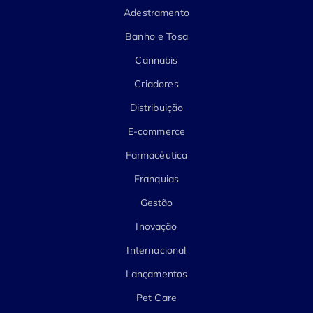
Adestramento
Banho e Tosa
Cannabis
Criadores
Distribuição
E-commerce
Farmacêutica
Franquias
Gestão
Inovação
Internacional
Lançamentos
Pet Care