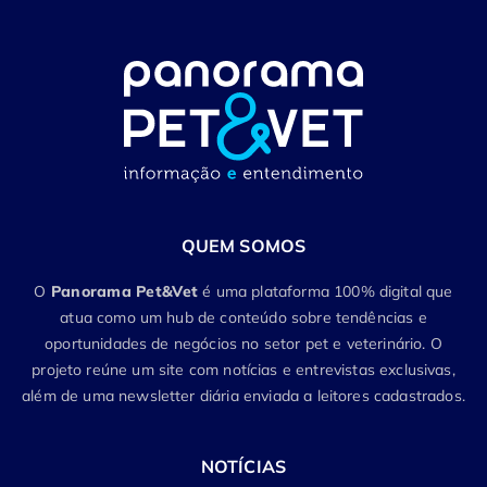
QUEM SOMOS
O
Panorama Pet&Vet
é uma plataforma 100% digital que
atua como um hub de conteúdo sobre tendências e
oportunidades de negócios no setor pet e veterinário. O
projeto reúne um site com notícias e entrevistas exclusivas,
além de uma newsletter diária enviada a leitores cadastrados.
NOTÍCIAS