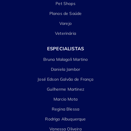
Pet Shops
Planos de Saúde
Varejo
Veterinária
ESPECIALISTAS
Bruna Malagoli Martino
Daniela Jambor
José Edson Galvão de França
Guilherme Martinez
Marcio Mota
Regina Blessa
Rodrigo Albuquerque
Vanessa Oliveira