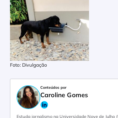
Foto: Divulgação
Conteúdos por
Caroline Gomes
Estuda jornalismo na Universidade Nove de Julho 