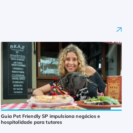
Guia Pet Friendly SP impulsiona negócios e
hospitalidade para tutores