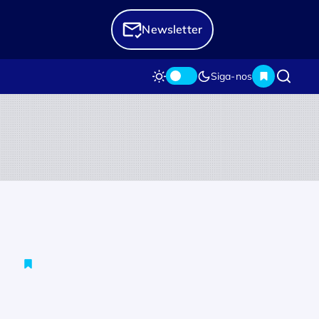
Newsletter
Siga-nos