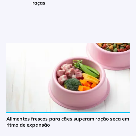
raças
Alimentos frescos para cães superam ração seca em
ritmo de expansão