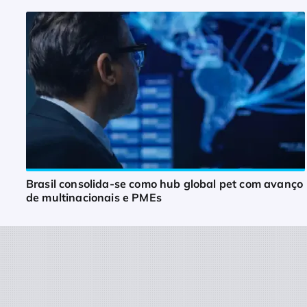
Brasil consolida-se como hub global pet com avanço
de multinacionais e PMEs