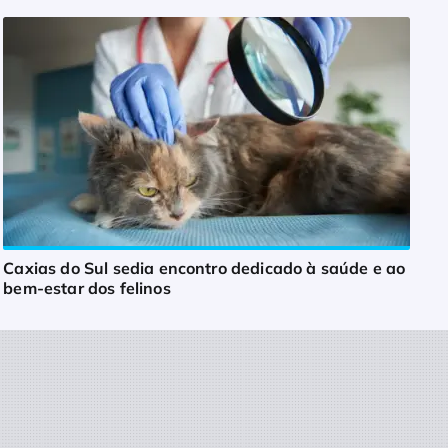
Caxias do Sul sedia encontro dedicado à saúde e ao
bem-estar dos felinos