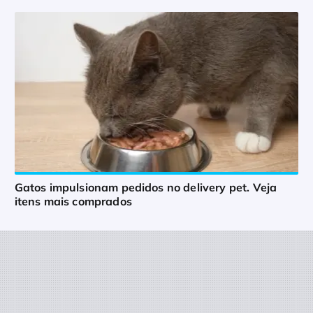
Gatos impulsionam pedidos no delivery pet. Veja
itens mais comprados