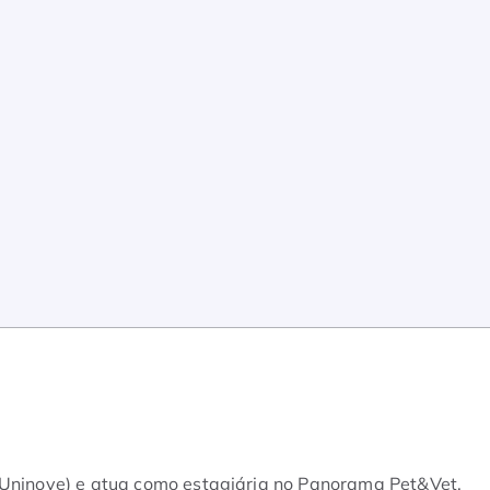
(Uninove) e atua como estagiária no Panorama Pet&Vet.