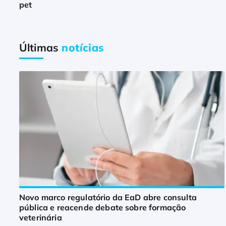
pet
Últimas
notícias
Novo marco regulatório da EaD abre consulta
pública e reacende debate sobre formação
veterinária