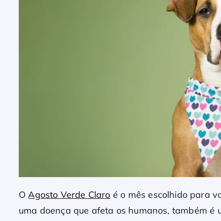
O
Agosto Verde Claro
é o mês escolhido para vo
uma doença que afeta os humanos, também é um