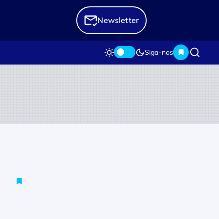
Newsletter
Siga-nos