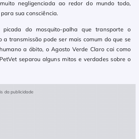
muito negligenciada ao redor do mundo todo,
para sua consciência.
a picada do mosquito-palha que transporte o
o a transmissão pode ser mais comum do que se
 humano a óbito, o Agosto Verde Claro cai como
PetVet separou alguns mitos e verdades sobre o
s da publicidade