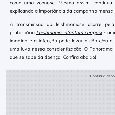
como uma
zoonose
. Mesmo assim, continua 
explicando a importância da campanha mensal 
A transmissão da leishmaniose ocorre pel
protozoário
Leishmania infantum chagasi
. Com
imagina e a infecção pode levar o cão e/ou o
uma luva nessa conscientização. O Panorama 
que se sabe da doença. Confira abaixo!
Continua depoi