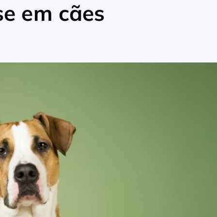
se em cães