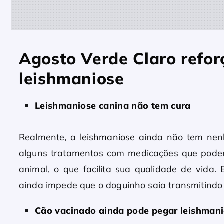
Agosto Verde Claro refor
leishmaniose
Leishmaniose canina não tem cura
Realmente, a
leishmaniose
ainda não tem nenh
alguns tratamentos com medicações que podem
animal, o que facilita sua qualidade de vida
ainda impede que o doguinho saia transmitindo 
Cão vacinado ainda pode pegar leishman