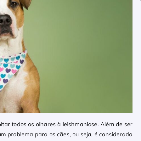
ltar todos os olhares à leishmaniose. Além de ser
 problema para os cães, ou seja, é considerada