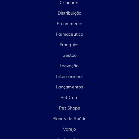
Criadores
Distribuição
E-commerce
Farmacêutica
Franquias
Gestão
Inovação
Internacional
Lançamentos
Pet Care
Pet Shops
Planos de Saúde
Varejo