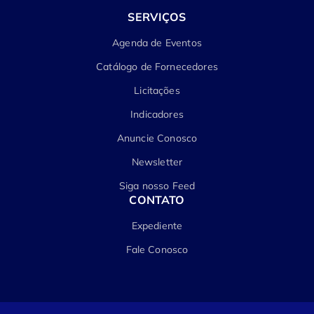
SERVIÇOS
Agenda de Eventos
Catálogo de Fornecedores
Licitações
Indicadores
Anuncie Conosco
Newsletter
Siga nosso Feed
CONTATO
Expediente
Fale Conosco