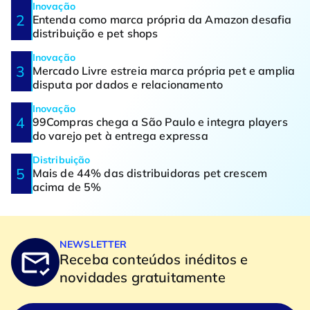
Inovação
Entenda como marca própria da Amazon desafia
distribuição e pet shops
Inovação
Mercado Livre estreia marca própria pet e amplia
disputa por dados e relacionamento
Inovação
99Compras chega a São Paulo e integra players
do varejo pet à entrega expressa
Distribuição
Mais de 44% das distribuidoras pet crescem
acima de 5%
NEWSLETTER
Receba conteúdos inéditos e
novidades gratuitamente