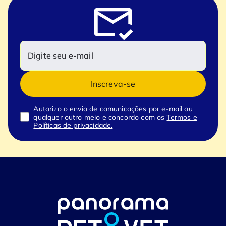
Inscreva-se
Autorizo o envio de comunicações por e-mail ou
qualquer outro meio e concordo com os
Termos e
Políticas de privacidade.