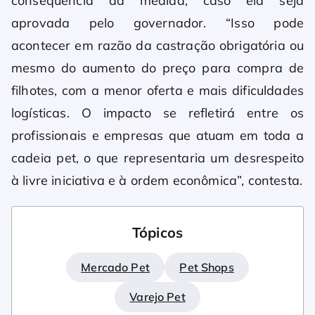
consequência da medida, caso ela seja
aprovada pelo governador. “Isso pode
acontecer em razão da castração obrigatória ou
mesmo do aumento do preço para compra de
filhotes, com a menor oferta e mais dificuldades
logísticas. O impacto se refletirá entre os
profissionais e empresas que atuam em toda a
cadeia pet, o que representaria um desrespeito
à livre iniciativa e à ordem econômica”, contesta.
Tópicos
Mercado Pet
Pet Shops
Varejo Pet