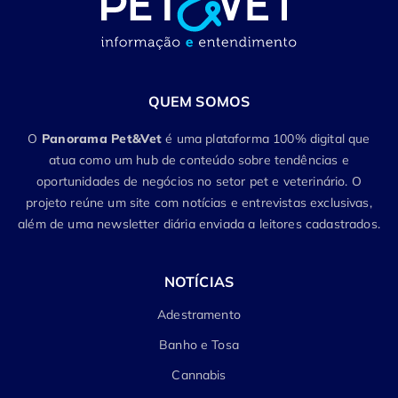
QUEM SOMOS
O
Panorama Pet&Vet
é uma plataforma 100% digital que
atua como um hub de conteúdo sobre tendências e
oportunidades de negócios no setor pet e veterinário. O
projeto reúne um site com notícias e entrevistas exclusivas,
além de uma newsletter diária enviada a leitores cadastrados.
NOTÍCIAS
Adestramento
Banho e Tosa
Cannabis