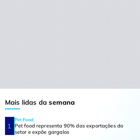
Mais lidas da
semana
Pet Food
Pet food representa 90% das exportações do
setor e expõe gargalos