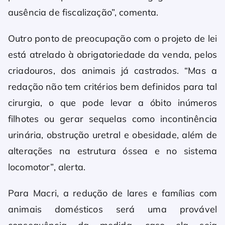
ausência de fiscalização”, comenta.
Outro ponto de preocupação com o projeto de lei
está atrelado à obrigatoriedade da venda, pelos
criadouros, dos animais já castrados. “Mas a
redação não tem critérios bem definidos para tal
cirurgia, o que pode levar a óbito inúmeros
filhotes ou gerar sequelas como incontinência
urinária, obstrução uretral e obesidade, além de
alterações na estrutura óssea e no sistema
locomotor”, alerta.
Para Macri, a redução de lares e famílias com
animais domésticos será uma provável