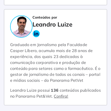
Conteúdos por
Leandro Luize
Graduado em Jornalismo pela Faculdade
Casper Líbero, acumula mais de 28 anos de
experiência, dos quais 23 dedicados à
comunicação corporativa e produção de
conteúdo para setores como o farmacêutico. É o
gestor de jornalismo de todos os canais – portal
e mídias sociais – do Panorama PetVet
Leandro Luize possui
136
conteúdos publicados
no Panorama Pet&Vet.
Confira!