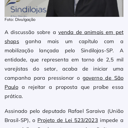
Foto: Divulgação
A discussão sobre a
venda de animais em pet
shops
ganha mais um capítulo com a
mobilização lançada pelo Sindilojas-SP. A
entidade, que representa em torno de 2,5 mil
varejistas do setor, acaba de iniciar uma
campanha para pressionar o
governo de São
Paulo
a rejeitar a proposta que proíbe essa
prática.
Assinado pelo deputado Rafael Saraiva (União
Brasil-SP), o
Projeto de Lei 523/2023
impede a