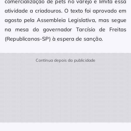
comercialização de pets no varejo e limita essa
atividade a criadouros. O texto foi aprovado em
agosto pela Assembleia Legislativa, mas segue
na mesa do governador Tarcísio de Freitas
(Republicanos-SP) à espera de sanção.
Continua depois da publicidade