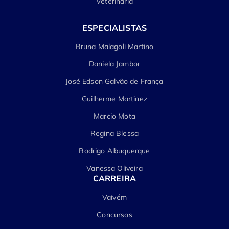
Veterinária
ESPECIALISTAS
Bruna Malagoli Martino
Daniela Jambor
José Edson Galvão de França
Guilherme Martinez
Marcio Mota
Regina Blessa
Rodrigo Albuquerque
Vanessa Oliveira
CARREIRA
Vaivém
Concursos