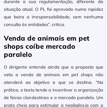
durante a sua regulamentação, diferente da
situação atual. O PL foi aprovado numa rapidez
que beira a irresponsabilidade, sem nenhuma
consulta às entidades”, critica.
Venda de animais em pet
shops coíbe mercado
paralelo
O dirigente entende ainda que a proposta que
veta a venda de animais em pet shops não
atenderá ao objetivo a que se destina. “Na
prática, o texto tende a incentivar a organização
de feiras clandestinas e o mercado paralelo. Um
prato cheio para estimular a negligência com a