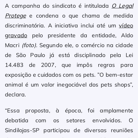
A campanha do sindicato é intitulada
O Legal
Protege
e condena o que chama de medida
discriminatória. A iniciativa inclui até um
vídeo
gravado
pelo presidente da entidade, Aldo
Macri
(foto)
. Segundo ele, o comércio na cidade
de São Paulo já está disciplinado pela Lei
14.483 de 2007, que impôs regras para
exposição e cuidados com os pets. ”O bem-estar
animal é um valor inegociável dos pets shops”,
declara.
“Essa proposta, à época, foi amplamente
debatida com os setores envolvidos. O
Sindilojas-SP participou de diversas reuniões