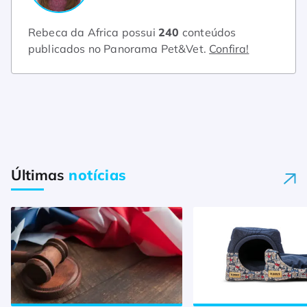
Rebeca da Africa possui
240
conteúdos
publicados no Panorama Pet&Vet.
Confira!
Últimas
notícias