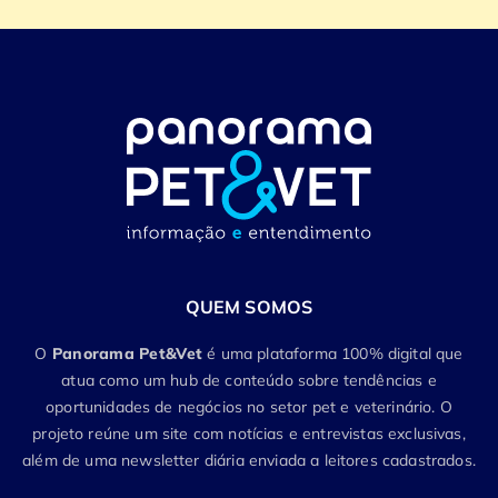
QUEM SOMOS
O
Panorama Pet&Vet
é uma plataforma 100% digital que
atua como um hub de conteúdo sobre tendências e
oportunidades de negócios no setor pet e veterinário. O
projeto reúne um site com notícias e entrevistas exclusivas,
além de uma newsletter diária enviada a leitores cadastrados.