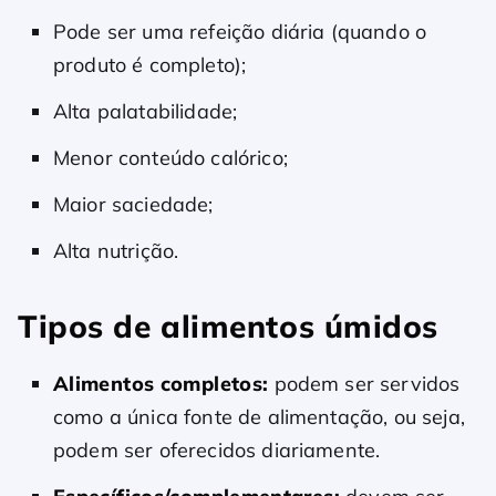
Pode ser uma refeição diária (quando o
produto é completo);
Alta palatabilidade;
Menor conteúdo calórico;
Maior saciedade;
Alta nutrição.
Tipos de alimentos úmidos
Alimentos completos:
podem ser servidos
como a única fonte de alimentação, ou seja,
podem ser oferecidos diariamente.