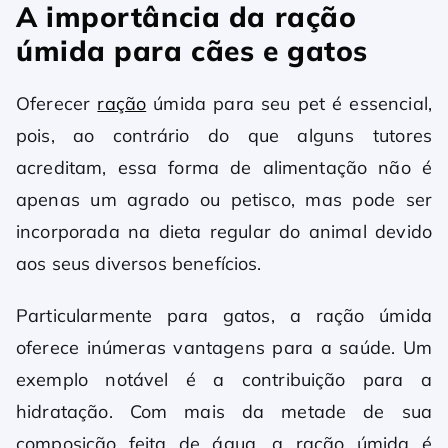
A importância da ração
úmida para cães e gatos
Oferecer
ração
úmida para seu pet é essencial,
pois, ao contrário do que alguns tutores
acreditam, essa forma de alimentação não é
apenas um agrado ou petisco, mas pode ser
incorporada na dieta regular do animal devido
aos seus diversos benefícios.
Particularmente para gatos, a ração úmida
oferece inúmeras vantagens para a saúde. Um
exemplo notável é a contribuição para a
hidratação. Com mais da metade de sua
composição feita de água, a ração úmida é