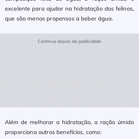
excelente para ajudar na hidratação dos felinos,
que são menos propensos a beber água.
Continua depois da publicidade
Além de melhorar a hidratação, a ração úmida
proporciona outros benefícios, como: