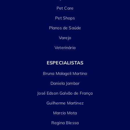
Pet Care
Pet Shops
Planos de Saúde
Varejo
Veterinária
ESPECIALISTAS
Bruna Malagoli Martino
Daniela Jambor
José Edson Galvão de França
Guilherme Martinez
Marcio Mota
Regina Blessa