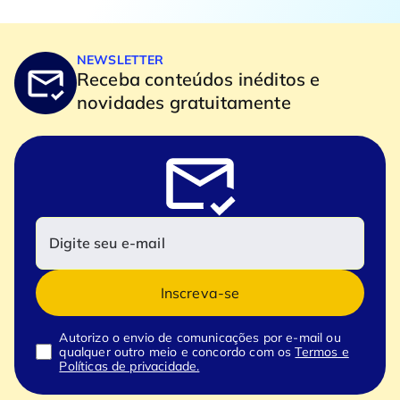
NEWSLETTER
Receba conteúdos inéditos e
novidades gratuitamente
Inscreva-se
Autorizo o envio de comunicações por e-mail ou
qualquer outro meio e concordo com os
Termos e
Políticas de privacidade.