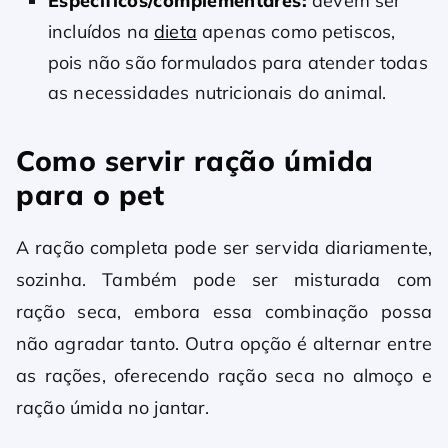
Específicos/complementares:
devem ser
incluídos na
dieta
apenas como petiscos,
pois não são formulados para atender todas
as necessidades nutricionais do animal.
Como servir ração úmida
para o pet
A ração completa pode ser servida diariamente,
sozinha. Também pode ser misturada com
ração seca, embora essa combinação possa
não agradar tanto. Outra opção é alternar entre
as rações, oferecendo ração seca no almoço e
ração úmida no jantar.