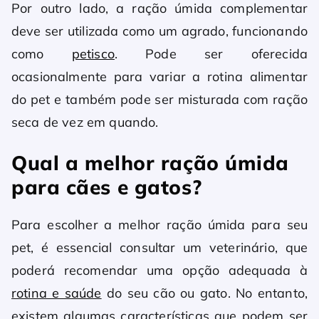
Por outro lado, a ração úmida complementar
deve ser utilizada como um agrado, funcionando
como
petisco
. Pode ser oferecida
ocasionalmente para variar a rotina alimentar
do pet e também pode ser misturada com ração
seca de vez em quando.
Qual a melhor ração úmida
para cães e gatos?
Para escolher a melhor ração úmida para seu
pet, é essencial consultar um veterinário, que
poderá recomendar uma opção adequada à
rotina e saúde
do seu cão ou gato. No entanto,
existem algumas características que podem ser