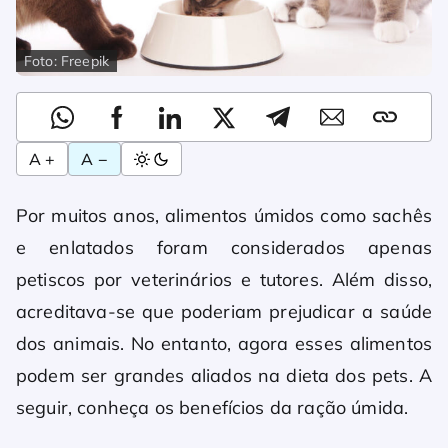
Foto: Freepik
A +
A −
Por muitos anos, alimentos úmidos como sachês
e enlatados foram considerados apenas
petiscos por veterinários e tutores. Além disso,
acreditava-se que poderiam prejudicar a saúde
dos animais. No entanto, agora esses alimentos
podem ser grandes aliados na dieta dos pets. A
seguir, conheça os benefícios da ração úmida.