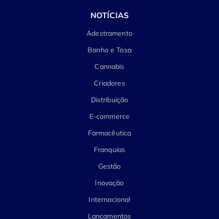
NOTÍCIAS
Adestramento
Banho e Tosa
Cannabis
Criadores
Distribuição
E-commerce
Farmacêutica
Franquias
Gestão
Inovação
Internacional
Lançamentos