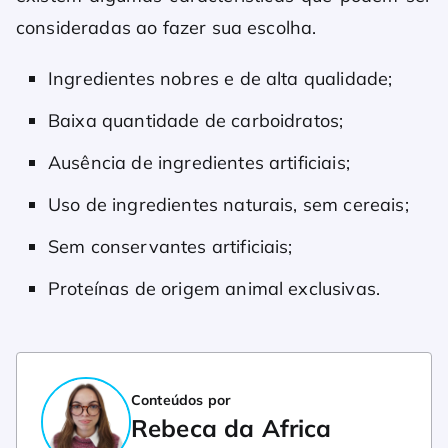
consideradas ao fazer sua escolha.
Ingredientes nobres e de alta qualidade;
Baixa quantidade de carboidratos;
Ausência de ingredientes artificiais;
Uso de ingredientes naturais, sem cereais;
Sem conservantes artificiais;
Proteínas de origem animal exclusivas.
Conteúdos por
Rebeca da Africa