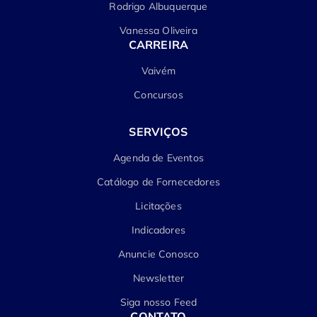
Rodrigo Albuquerque
Vanessa Oliveira
CARREIRA
Vaivém
Concursos
SERVIÇOS
Agenda de Eventos
Catálogo de Fornecedores
Licitações
Indicadores
Anuncie Conosco
Newsletter
Siga nosso Feed
CONTATO