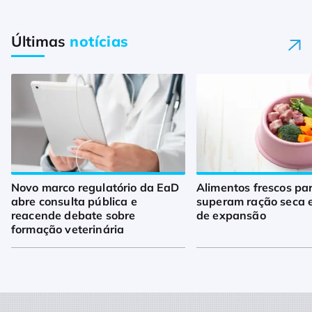
Últimas
notícias
Novo marco regulatório da EaD
Alimentos frescos pa
abre consulta pública e
superam ração seca 
reacende debate sobre
de expansão
formação veterinária