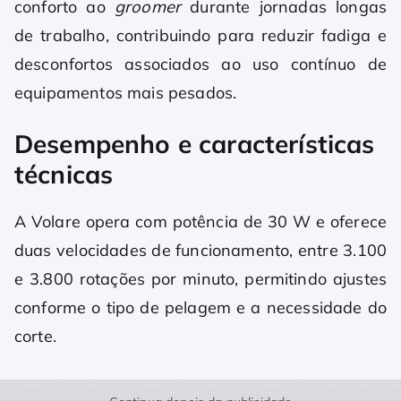
conforto ao
groomer
durante jornadas longas
de trabalho, contribuindo para reduzir fadiga e
desconfortos associados ao uso contínuo de
equipamentos mais pesados.
Desempenho e características
técnicas
A Volare opera com potência de 30 W e oferece
duas velocidades de funcionamento, entre 3.100
e 3.800 rotações por minuto, permitindo ajustes
conforme o tipo de pelagem e a necessidade do
corte.