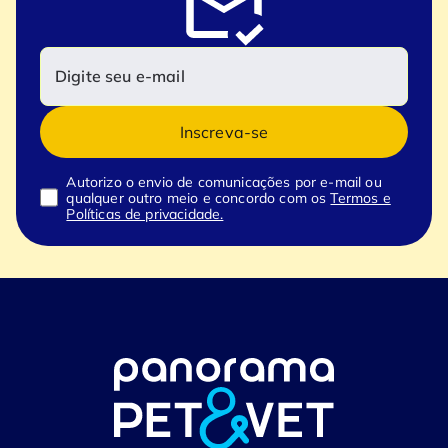
Inscreva-se
Autorizo o envio de comunicações por e-mail ou
qualquer outro meio e concordo com os
Termos e
Políticas de privacidade.