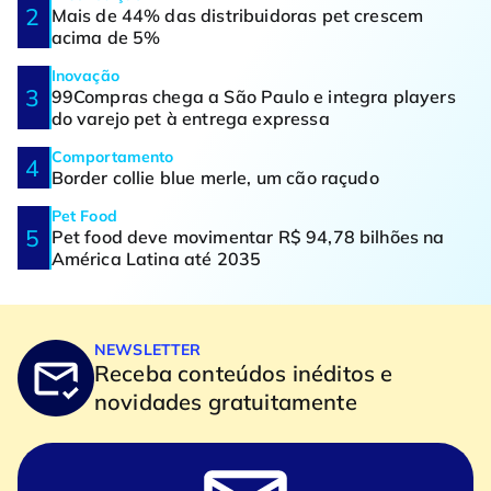
Mais de 44% das distribuidoras pet crescem
acima de 5%
Inovação
99Compras chega a São Paulo e integra players
do varejo pet à entrega expressa
Comportamento
Border collie blue merle, um cão raçudo
Pet Food
Pet food deve movimentar R$ 94,78 bilhões na
América Latina até 2035
NEWSLETTER
Receba conteúdos inéditos e
novidades gratuitamente