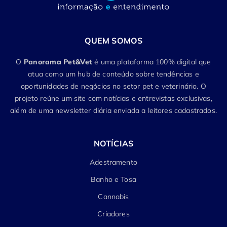
QUEM SOMOS
O
Panorama Pet&Vet
é uma plataforma 100% digital que
atua como um hub de conteúdo sobre tendências e
oportunidades de negócios no setor pet e veterinário. O
projeto reúne um site com notícias e entrevistas exclusivas,
além de uma newsletter diária enviada a leitores cadastrados.
NOTÍCIAS
Adestramento
Banho e Tosa
Cannabis
Criadores