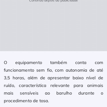
Continua depois da publicidade
O equipamento também conta com
funcionamento sem fio, com autonomia de até
3,5 horas, além de apresentar baixo nível de
ruído, característica relevante para animais
mais sensíveis ao barulho durante o
procedimento de tosa.