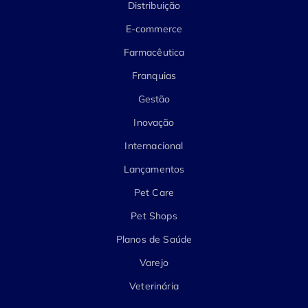
Distribuição
E-commerce
Farmacêutica
Franquias
Gestão
Inovação
Internacional
Lançamentos
Pet Care
Pet Shops
Planos de Saúde
Varejo
Veterinária