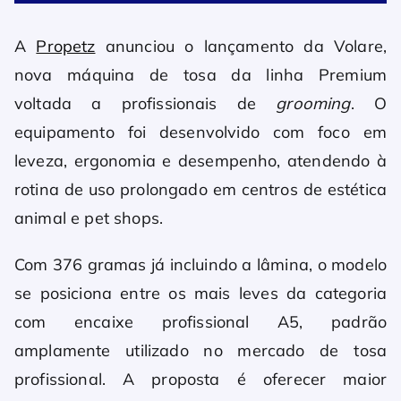
A
Propetz
anunciou o lançamento da Volare,
nova máquina de tosa da linha Premium
voltada a profissionais de
grooming
. O
equipamento foi desenvolvido com foco em
leveza, ergonomia e desempenho, atendendo à
rotina de uso prolongado em centros de estética
animal e pet shops.
Com 376 gramas já incluindo a lâmina, o modelo
se posiciona entre os mais leves da categoria
com encaixe profissional A5, padrão
amplamente utilizado no mercado de tosa
profissional. A proposta é oferecer maior