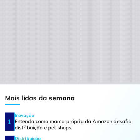
Mais lidas da
semana
Inovação
Entenda como marca própria da Amazon desafia
distribuição e pet shops
Distribuição