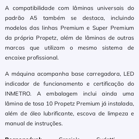
A compatibilidade com lâminas universais do
padrão A5 também se destaca, incluindo
modelos das linhas Premium e Super Premium
da própria Propetz, além de lâminas de outras
marcas que utilizam o mesmo sistema de
encaixe profissional.
A máquina acompanha base carregadora, LED
indicador de funcionamento e certificação do
INMETRO. A embalagem inclui ainda uma
lâmina de tosa 10 Propetz Premium já instalada,
além de óleo lubrificante, escova de limpeza e
manual de instruções.