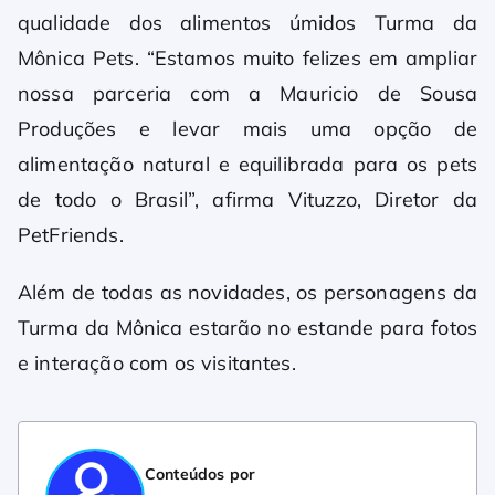
qualidade dos alimentos úmidos Turma da
Mônica Pets. “Estamos muito felizes em ampliar
nossa parceria com a Mauricio de Sousa
Produções e levar mais uma opção de
alimentação natural e equilibrada para os pets
de todo o Brasil”, afirma Vituzzo, Diretor da
PetFriends.
Além de todas as novidades, os personagens da
Turma da Mônica estarão no estande para fotos
e interação com os visitantes.
Conteúdos por