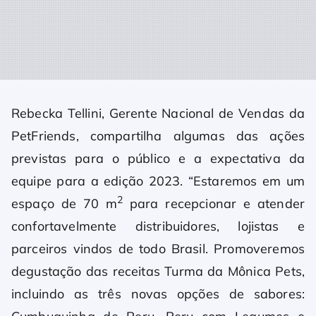
Rebecka Tellini, Gerente Nacional de Vendas da
PetFriends, compartilha algumas das ações
previstas para o público e a expectativa da
equipe para a edição 2023. “Estaremos em um
2
espaço de 70 m
para recepcionar e atender
confortavelmente distribuidores, lojistas e
parceiros vindos de todo Brasil. Promoveremos
degustação das receitas Turma da Mônica Pets,
incluindo as três novas opções de sabores: