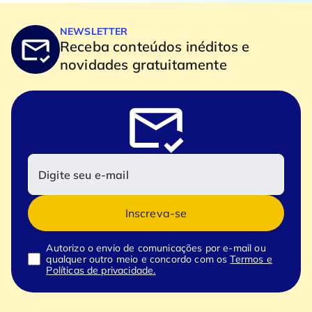
NEWSLETTER
Receba conteúdos inéditos e
novidades gratuitamente
Inscreva-se
Autorizo o envio de comunicações por e-mail ou
qualquer outro meio e concordo com os
Termos e
Políticas de privacidade.