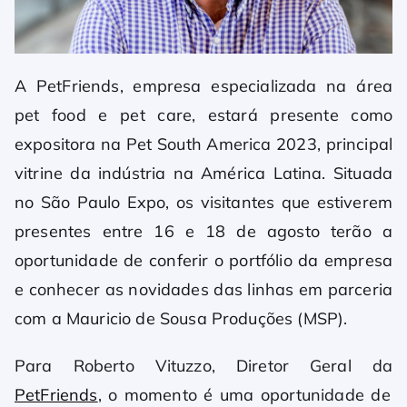
A PetFriends, empresa especializada na área
pet food e pet care, estará presente como
expositora na Pet South America 2023, principal
vitrine da indústria na América Latina. Situada
no São Paulo Expo, os visitantes que estiverem
presentes entre 16 e 18 de agosto terão a
oportunidade de conferir o portfólio da empresa
e conhecer as novidades das linhas em parceria
com a Mauricio de Sousa Produções (MSP).
Para Roberto Vituzzo, Diretor Geral da
PetFriends
, o momento é uma oportunidade de