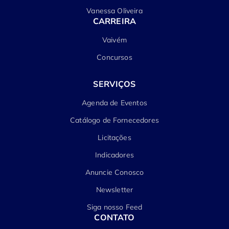
Vanessa Oliveira
CARREIRA
Vaivém
Concursos
SERVIÇOS
Agenda de Eventos
Catálogo de Fornecedores
Licitações
Indicadores
Anuncie Conosco
Newsletter
Siga nosso Feed
CONTATO