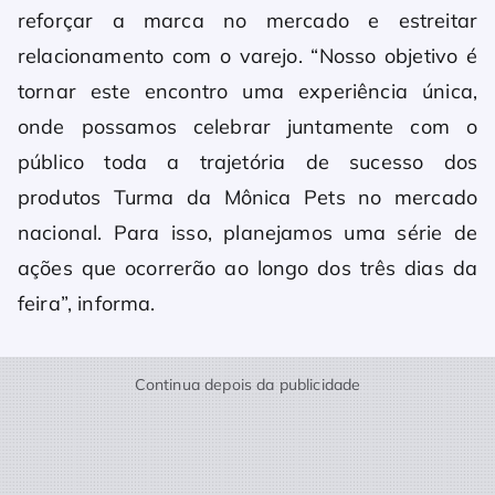
reforçar a marca no mercado e estreitar
relacionamento com o varejo. “Nosso objetivo é
tornar este encontro uma experiência única,
onde possamos celebrar juntamente com o
público toda a trajetória de sucesso dos
produtos Turma da Mônica Pets no mercado
nacional. Para isso, planejamos uma série de
ações que ocorrerão ao longo dos três dias da
feira”, informa.
Continua depois da publicidade