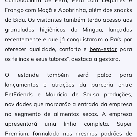
Cumbuquinha de Peru, Peru com Legumes e
Frango com Maçã e Abobrinha, além dos snacks
do Bidu. Os visitantes também terão acesso aos
granulados higiênicos do Mingau, lançados
recentemente e que já conquistaram o País por
oferecer qualidade, conforto e
bem-estar
para
os felinos e seus tutores”, destaca a gestora.
O estande também será palco para
lançamentos e atrações da parceria entre
PetFriends e Mauricio de Sousa produções,
novidades que marcarão a entrada da empresa
no segmento de alimentos secos. A empresa
apresentará uma linha completa, Super
Premium, formulada nos mesmos padrões de