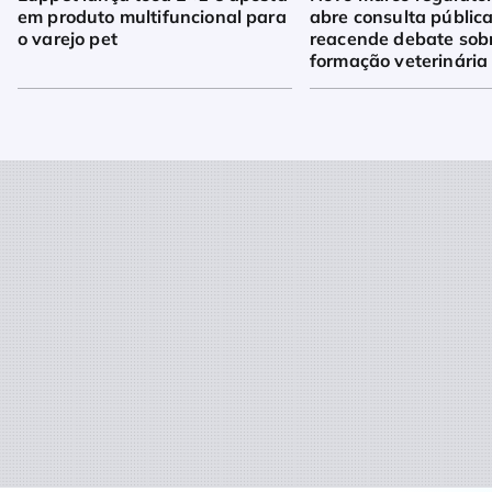
em produto multifuncional para
abre consulta pública
o varejo pet
reacende debate sob
formação veterinária