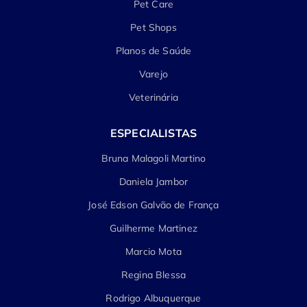
Pet Care
Pet Shops
Planos de Saúde
Varejo
Veterinária
ESPECIALISTAS
Bruna Malagoli Martino
Daniela Jambor
José Edson Galvão de França
Guilherme Martinez
Marcio Mota
Regina Blessa
Rodrigo Albuquerque