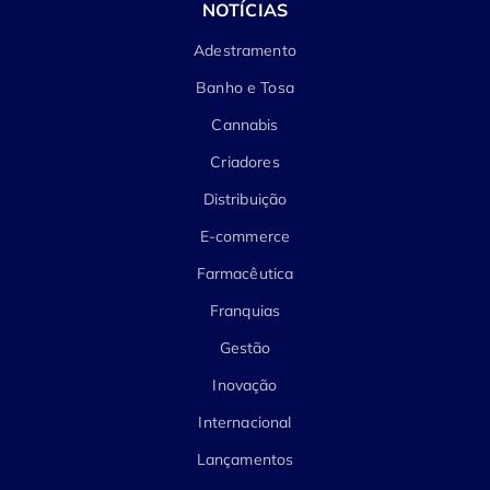
NOTÍCIAS
Adestramento
Banho e Tosa
Cannabis
Criadores
Distribuição
E-commerce
Farmacêutica
Franquias
Gestão
Inovação
Internacional
Lançamentos