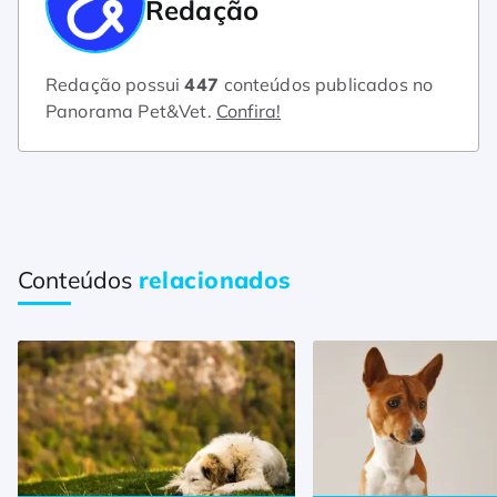
Redação
Redação possui
447
conteúdos publicados no
Panorama Pet&Vet.
Confira!
Conteúdos
relacionados