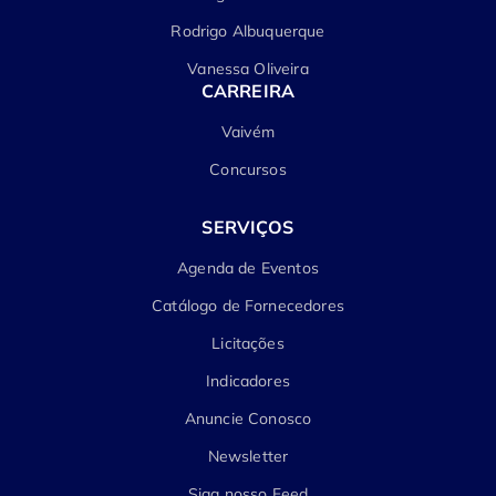
Rodrigo Albuquerque
Vanessa Oliveira
CARREIRA
Vaivém
Concursos
SERVIÇOS
Agenda de Eventos
Catálogo de Fornecedores
Licitações
Indicadores
Anuncie Conosco
Newsletter
Siga nosso Feed