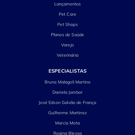
Lançamentos
Pet Care
Pet Shops
Planos de Saúde
Varejo
Veterinária
ESPECIALISTAS
Bruna Malagoli Martino
Daniela Jambor
José Edson Galvão de França
Guilherme Martinez
Marcio Mota
Regina Blessa