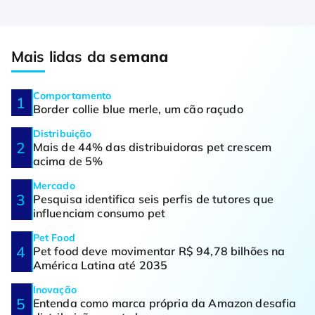
Mais lidas da
semana
Comportamento
Border collie blue merle, um cão raçudo
Distribuição
Mais de 44% das distribuidoras pet crescem
acima de 5%
Mercado
Pesquisa identifica seis perfis de tutores que
influenciam consumo pet
Pet Food
Pet food deve movimentar R$ 94,78 bilhões na
América Latina até 2035
Inovação
Entenda como marca própria da Amazon desafia