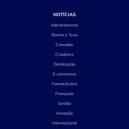
NOTÍCIAS
Adestramento
Banho e Tosa
Cannabis
Criadores
Distribuição
E-commerce
Farmacêutica
Franquias
Gestão
Inovação
Internacional