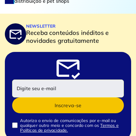
distribuição e pet shops
NEWSLETTER
Receba conteúdos inéditos e
novidades gratuitamente
Inscreva-se
Autorizo o envio de comunicações por e-mail ou
qualquer outro meio e concordo com os
Termos e
Políticas de privacidade.