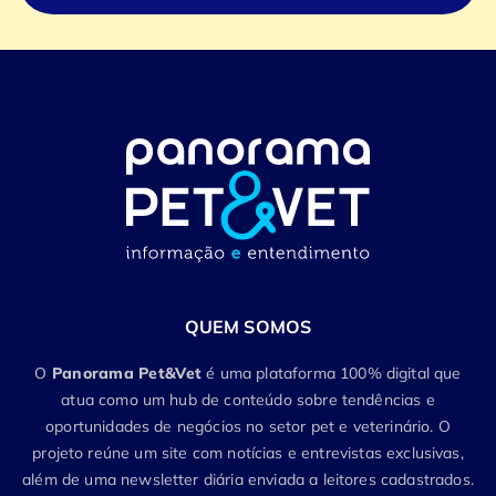
QUEM SOMOS
O
Panorama Pet&Vet
é uma plataforma 100% digital que
atua como um hub de conteúdo sobre tendências e
oportunidades de negócios no setor pet e veterinário. O
projeto reúne um site com notícias e entrevistas exclusivas,
além de uma newsletter diária enviada a leitores cadastrados.