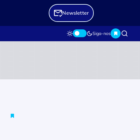
Newsletter
Siga-nos