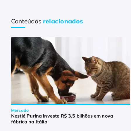
Conteúdos
relacionados
Mercado
Nestlé Purina investe R$ 3,5 bilhões em nova
fábrica na Itália