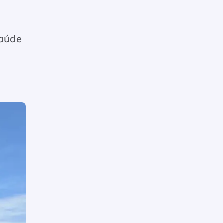
saúde