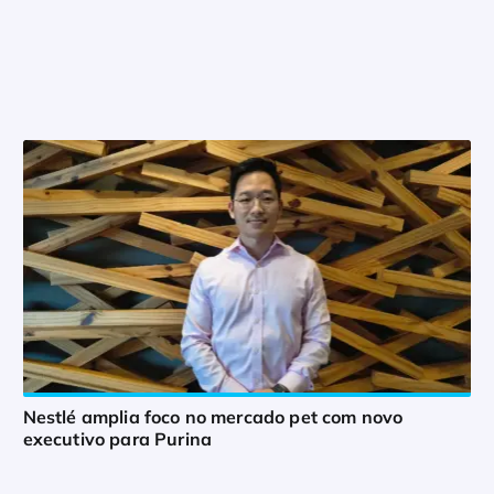
Nestlé amplia foco no mercado pet com novo
executivo para Purina