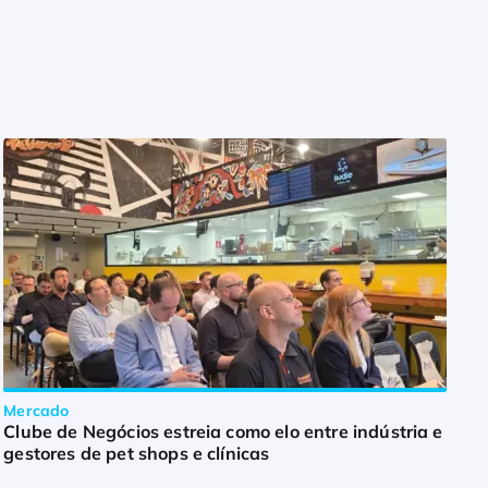
Mercado
Clube de Negócios estreia como elo entre indústria e
gestores de pet shops e clínicas