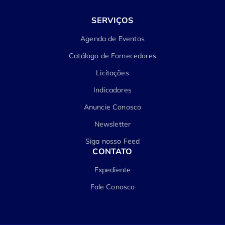
SERVIÇOS
Agenda de Eventos
Catálogo de Fornecedores
Licitações
Indicadores
Anuncie Conosco
Newsletter
Siga nosso Feed
CONTATO
Expediente
Fale Conosco