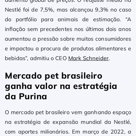
Nestlé foi de 7,5%, mas alcançou 9,3% no caso
do portfólio para animais de estimação. “A
inflação sem precedentes nos últimos dois anos
aumentou a pressão sobre muitos consumidores
e impactou a procura de produtos alimentares e
bebidas”, admitiu o CEO
Mark Schneider
.
Mercado pet brasileiro
ganha valor na estratégia
da Purina
O mercado pet brasileiro vem ganhando espaço
na estratégia de expansão mundial da Nestlé,
com aportes milionários. Em março de 2022, a