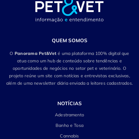
QUEM SOMOS
O
Panorama Pet&Vet
é uma plataforma 100% digital que
atua como um hub de conteúdo sobre tendências e
oportunidades de negócios no setor pet e veterinário. O
projeto reúne um site com notícias e entrevistas exclusivas,
além de uma newsletter diária enviada a leitores cadastrados.
NOTÍCIAS
Adestramento
Banho e Tosa
Cannabis