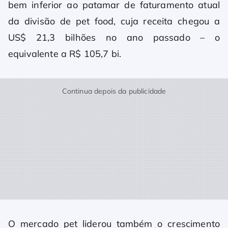
bem inferior ao patamar de faturamento atual
da divisão de pet food, cuja receita chegou a
US$ 21,3 bilhões no ano passado – o
equivalente a R$ 105,7 bi.
Continua depois da publicidade
O mercado pet liderou também o crescimento