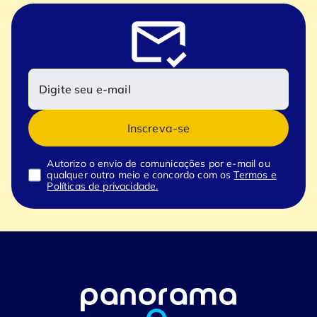
Inscreva-se
Autorizo o envio de comunicações por e-mail ou
qualquer outro meio e concordo com os
Termos e
Políticas de privacidade.