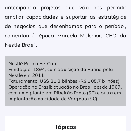
antecipando projetos que vão nos permitir
ampliar capacidades e suportar as estratégias
de negócios que desenhamos para o período”,
comentou à época
Marcelo Melchior
, CEO da
Nestlé Brasil.
Nestlé Purina PetCare
Fundação: 1894, com aquisição da Purina pela
Nestlé em 2011
Faturamento: US$ 21,3 bilhões (R$ 105,7 bilhões)
Operação no Brasil: atuação no Brasil desde 1967,
com uma planta em Ribeirão Preto (SP) e outra em
implantação na cidade de Vargeão (SC)
Tópicos