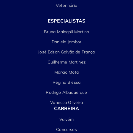
Veterinária
ESPECIALISTAS
Bruna Malagoli Martino
Daniela Jambor
José Edson Galvão de França
Guilherme Martinez
Marcio Mota
Regina Blessa
Rodrigo Albuquerque
Vanessa Oliveira
CARREIRA
Vaivém
Concursos