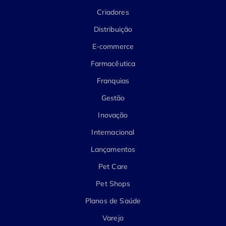
Criadores
Distribuição
E-commerce
Farmacêutica
Franquias
Gestão
Inovação
Internacional
Lançamentos
Pet Care
Pet Shops
Planos de Saúde
Varejo