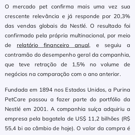
O mercado pet confirma mais uma vez sua
crescente relevância e já responde por 20,3%
das vendas globais da Nestlé. O resultado foi
confirmado pela própria multinacional, por meio
de
relatório financeiro anual
, e seguiu a
contramão do desempenho geral da companhia,
que teve retração de 1,5% no volume de
negócios na comparação com o ano anterior.
Fundada em 1894 nos Estados Unidos, a Purina
PetCare passou a fazer parte do portfólio da
Nestlé em 2001. A companhia suíça adquiriu a
empresa pela bagatela de US$ 11,2 bilhões (R$
55,4 bi ao câmbio de hoje). O valor da compra é