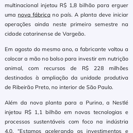
multinacional injetou R$ 1,8 bilhão para erguer
uma
nova fábrica
no país. A planta deve iniciar
operações ainda neste primeiro semestre na
cidade catarinense de Vargeão.
Em agosto do mesmo ano, a fabricante voltou a
colocar a mão no bolso para investir em nutrição
animal, com recursos de R$ 228 milhões
destinados à ampliação da unidade produtiva
de Ribeirão Preto, no interior de São Paulo.
Além da nova planta para a Purina, a Nestlé
injetou R$ 1,1 bilhão em novas tecnologias e
processos sustentáveis com foco na indústria
4.0. “Estamos acelerando os investimentos e