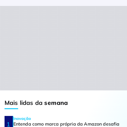
Mais lidas da
semana
Inovação
Entenda como marca própria da Amazon desafia