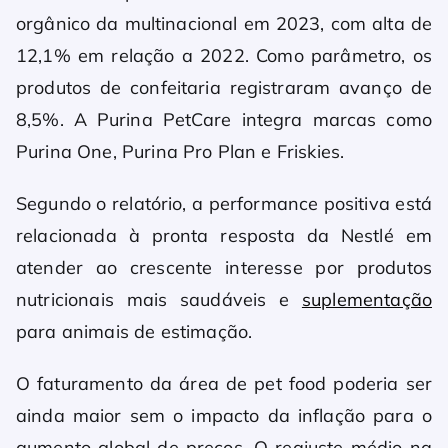
orgânico da multinacional em 2023, com alta de
12,1% em relação a 2022. Como parâmetro, os
produtos de confeitaria registraram avanço de
8,5%. A Purina PetCare integra marcas como
Purina One, Purina Pro Plan e Friskies.
Segundo o relatório, a performance positiva está
relacionada à pronta resposta da Nestlé em
atender ao crescente interesse por produtos
nutricionais mais saudáveis e
suplementação
para animais de estimação.
O faturamento da área de pet food poderia ser
ainda maior sem o impacto da inflação para o
aumento global de preços. O reajuste médio na