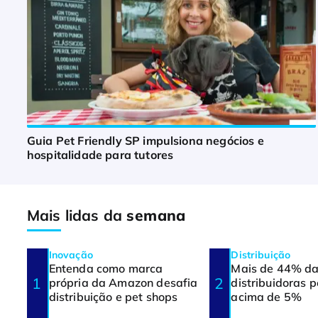
Guia Pet Friendly SP impulsiona negócios e
hospitalidade para tutores
Mais lidas da
semana
Inovação
Distribuição
Entenda como marca
Mais de 44% d
própria da Amazon desafia
distribuidoras 
distribuição e pet shops
acima de 5%