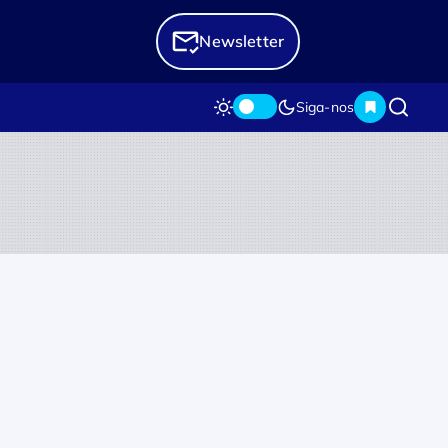
Newsletter
Siga-nos