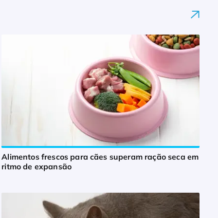
Alimentos frescos para cães superam ração seca em
ritmo de expansão