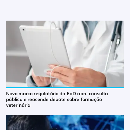
Novo marco regulatório da EaD abre consulta
pública e reacende debate sobre formação
veterinária