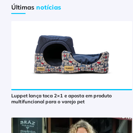
Últimas
notícias
Luppet lança toca 2×1 e aposta em produto
multifuncional para o varejo pet