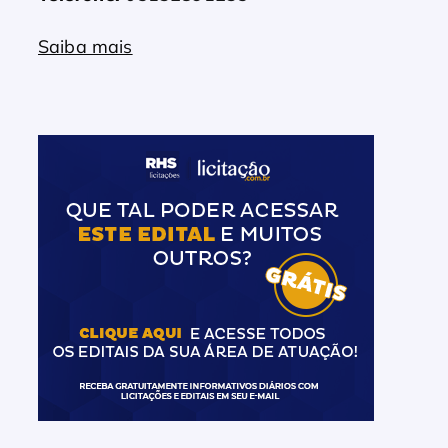
Saiba mais