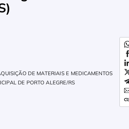
S)
QUISIÇÃO DE MATERIAIS E MEDICAMENTOS
ICIPAL DE PORTO ALEGRE/RS