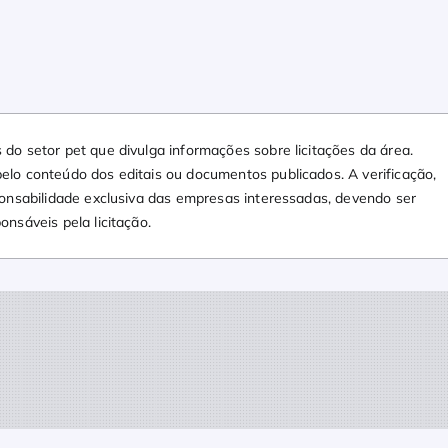
do setor pet que divulga informações sobre licitações da área.
elo conteúdo dos editais ou documentos publicados. A verificação,
ponsabilidade exclusiva das empresas interessadas, devendo ser
nsáveis pela licitação.