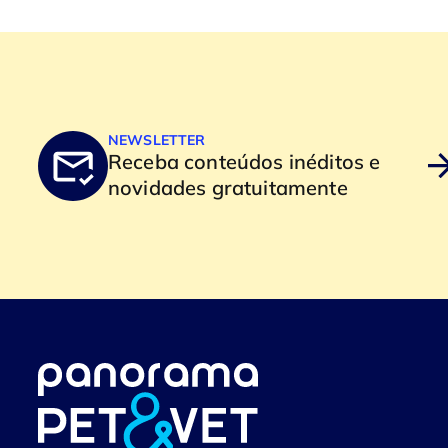
NEWSLETTER
Receba conteúdos inéditos e
novidades gratuitamente