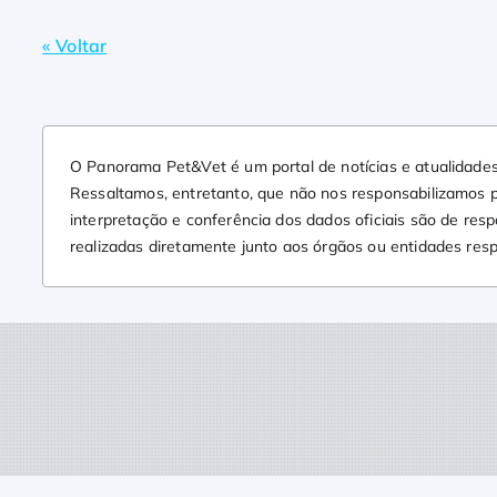
« Voltar
O Panorama Pet&Vet é um portal de notícias e atualidades 
Ressaltamos, entretanto, que não nos responsabilizamos p
interpretação e conferência dos dados oficiais são de res
realizadas diretamente junto aos órgãos ou entidades respo