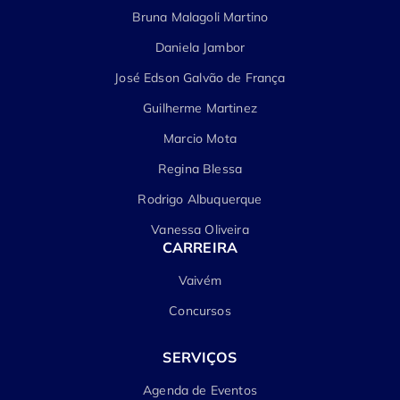
Bruna Malagoli Martino
Daniela Jambor
José Edson Galvão de França
Guilherme Martinez
Marcio Mota
Regina Blessa
Rodrigo Albuquerque
Vanessa Oliveira
CARREIRA
Vaivém
Concursos
SERVIÇOS
Agenda de Eventos