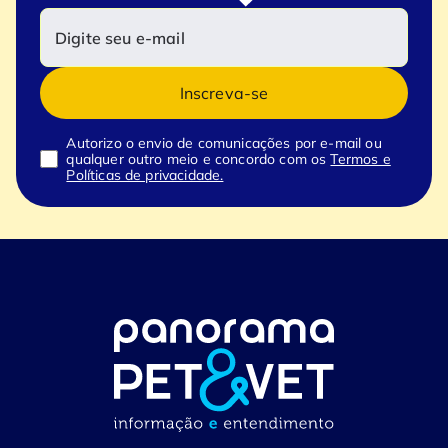
Inscreva-se
Autorizo o envio de comunicações por e-mail ou
qualquer outro meio e concordo com os
Termos e
Políticas de privacidade.