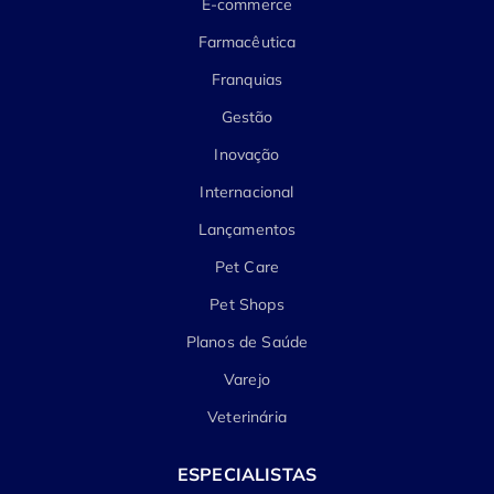
E-commerce
Farmacêutica
Franquias
Gestão
Inovação
Internacional
Lançamentos
Pet Care
Pet Shops
Planos de Saúde
Varejo
Veterinária
ESPECIALISTAS