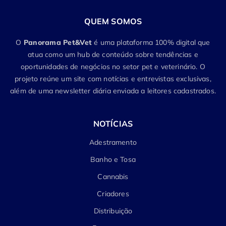
QUEM SOMOS
O
Panorama Pet&Vet
é uma plataforma 100% digital que
atua como um hub de conteúdo sobre tendências e
oportunidades de negócios no setor pet e veterinário. O
projeto reúne um site com notícias e entrevistas exclusivas,
além de uma newsletter diária enviada a leitores cadastrados.
NOTÍCIAS
Adestramento
Banho e Tosa
Cannabis
Criadores
Distribuição