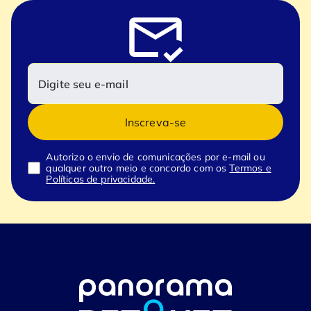
Inscreva-se
Autorizo o envio de comunicações por e-mail ou
qualquer outro meio e concordo com os
Termos e
Políticas de privacidade.