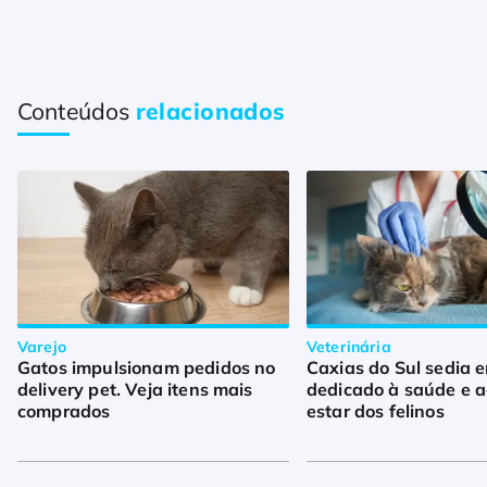
Conteúdos
relacionados
Varejo
Veterinária
Gatos impulsionam pedidos no
Caxias do Sul sedia 
delivery pet. Veja itens mais
dedicado à saúde e 
comprados
estar dos felinos