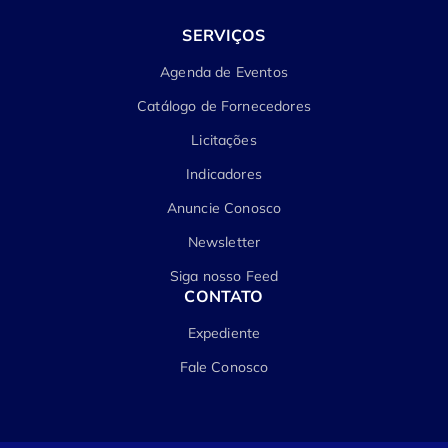
SERVIÇOS
Agenda de Eventos
Catálogo de Fornecedores
Licitações
Indicadores
Anuncie Conosco
Newsletter
Siga nosso Feed
CONTATO
Expediente
Fale Conosco