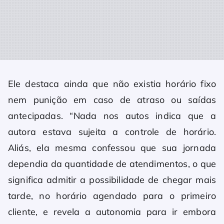
Ele destaca ainda que não existia horário fixo
nem punição em caso de atraso ou saídas
antecipadas. “Nada nos autos indica que a
autora estava sujeita a controle de horário.
Aliás, ela mesma confessou que sua jornada
dependia da quantidade de atendimentos, o que
significa admitir a possibilidade de chegar mais
tarde, no horário agendado para o primeiro
cliente, e revela a autonomia para ir embora