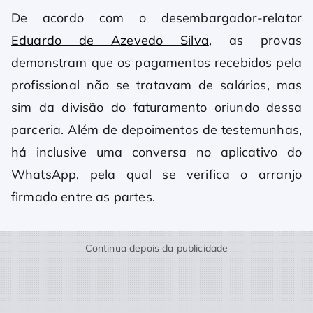
De acordo com o desembargador-relator
Eduardo de Azevedo Silva
, as provas
demonstram que os pagamentos recebidos pela
profissional não se tratavam de salários, mas
sim da divisão do faturamento oriundo dessa
parceria. Além de depoimentos de testemunhas,
há inclusive uma conversa no aplicativo do
WhatsApp, pela qual se verifica o arranjo
firmado entre as partes.
Continua depois da publicidade