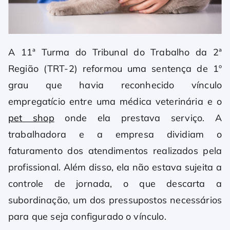
A 11ª Turma do Tribunal do Trabalho da 2ª
Região (TRT-2) reformou uma sentença de 1º
grau que havia reconhecido vínculo
empregatício entre uma médica veterinária e o
pet shop
onde ela prestava serviço. A
trabalhadora e a empresa dividiam o
faturamento dos atendimentos realizados pela
profissional. Além disso, ela não estava sujeita a
controle de jornada, o que descarta a
subordinação, um dos pressupostos necessários
para que seja configurado o vínculo.