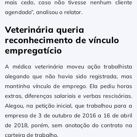
mais cedo, caso não tivesse nenhum cliente
agendado”, analisou o relator.
Veterinária queria
reconhecimento de vínculo
empregatício
A médica veterinária moveu ação trabalhista
alegando que não havia sido registrada, mas
mantinha vínculo de emprego. Ela pediu horas
extras, diferenças salariais e verbas rescisórias.
Alegou, na petição inicial, que trabalhou para a
empresa de 3 de outubro de 2016 a 16 de abril
de 2018, porém, sem anotação do contrato na
carteira de trabalho.