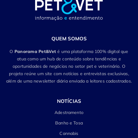
QUEM SOMOS
O
Panorama Pet&Vet
é uma plataforma 100% digital que
atua como um hub de conteúdo sobre tendências e
oportunidades de negócios no setor pet e veterinário. O
projeto reúne um site com notícias e entrevistas exclusivas,
além de uma newsletter diária enviada a leitores cadastrados.
NOTÍCIAS
Adestramento
Banho e Tosa
Cannabis