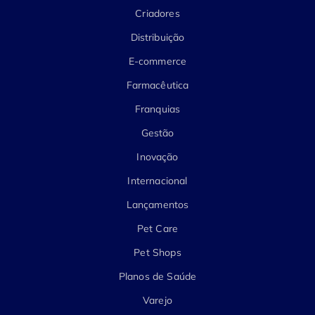
Criadores
Distribuição
E-commerce
Farmacêutica
Franquias
Gestão
Inovação
Internacional
Lançamentos
Pet Care
Pet Shops
Planos de Saúde
Varejo