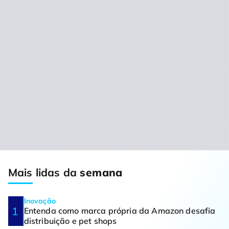
Mais lidas da
semana
Inovação
Entenda como marca própria da Amazon desafia
distribuição e pet shops