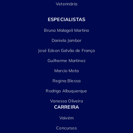
Veterinária
ESPECIALISTAS
Bruna Malagoli Martino
Daniela Jambor
José Edson Galvão de França
Guilherme Martinez
Marcio Mota
Regina Blessa
Rodrigo Albuquerque
Vanessa Oliveira
CARREIRA
Vaivém
Concursos