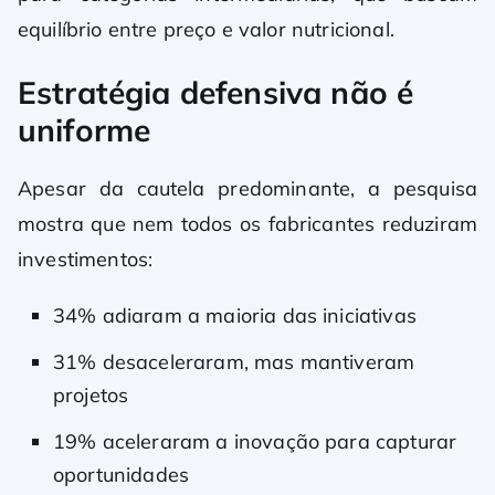
equilíbrio entre preço e valor nutricional.
Estratégia defensiva não é
uniforme
Apesar da cautela predominante, a pesquisa
mostra que nem todos os fabricantes reduziram
investimentos:
34% adiaram a maioria das iniciativas
31% desaceleraram, mas mantiveram
projetos
19% aceleraram a inovação para capturar
oportunidades