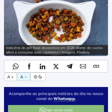
Indústria de pet food desacelera em 2026 diante de custos
altos e consumo mais cauteloso | Imagem: Pixabay
A +
A −
Acompanhe as principais notícias do dia no nosso
canal do
Whatsapp.
Siga nosso canal