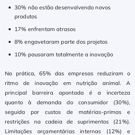
30% não estão desenvolvendo novos
produtos
17% enfrentam atrasos
8% engavetaram parte dos projetos
10% pausaram totalmente a inovação
Na prática, 65% das empresas reduziram o
ritmo de inovação em nutrição animal. A
principal barreira apontada é a incerteza
quanto à demanda do consumidor (30%),
seguida por custos de matérias-primas e
restrições na cadeia de suprimentos (21%).
Limitações orçamentárias internas (12%) e