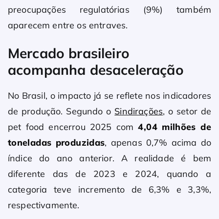
preocupações regulatórias (9%) também
aparecem entre os entraves.
Mercado brasileiro
acompanha desaceleração
No Brasil, o impacto já se reflete nos indicadores
de produção. Segundo o
Sindirações
, o setor de
pet food encerrou 2025 com
4,04 milhões de
toneladas produzidas
, apenas 0,7% acima do
índice do ano anterior. A realidade é bem
diferente das de 2023 e 2024, quando a
categoria teve incremento de 6,3% e 3,3%,
respectivamente.