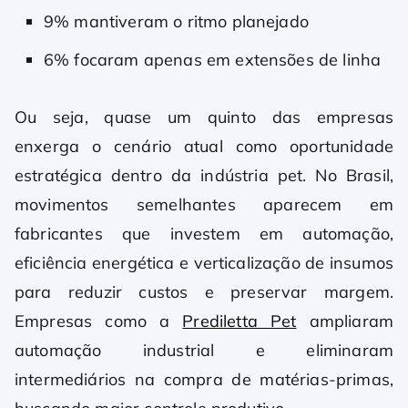
9% mantiveram o ritmo planejado
6% focaram apenas em extensões de linha
Ou seja, quase um quinto das empresas
enxerga o cenário atual como oportunidade
estratégica dentro da indústria pet. No Brasil,
movimentos semelhantes aparecem em
fabricantes que investem em automação,
eficiência energética e verticalização de insumos
para reduzir custos e preservar margem.
Empresas como a
Prediletta Pet
ampliaram
automação industrial e eliminaram
intermediários na compra de matérias-primas,