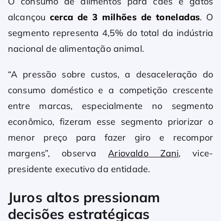
O consumo de alimentos para cães e gatos
alcançou
cerca de 3 milhões de toneladas
. O
segmento representa 4,5% do total da indústria
nacional de alimentação animal.
“A pressão sobre custos, a desaceleração do
consumo doméstico e a competição crescente
entre marcas, especialmente no segmento
econômico, fizeram esse segmento priorizar o
menor preço para fazer giro e recompor
margens”, observa
Ariovaldo Zani
, vice-
presidente executivo da entidade.
Juros altos pressionam
decisões estratégicas