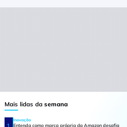
Mais lidas da
semana
Inovação
Entenda como marca própria da Amazon desafia