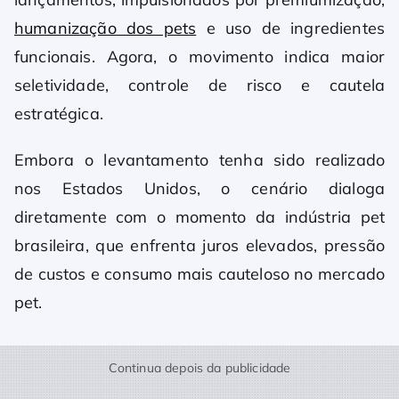
humanização dos pets
e uso de ingredientes
funcionais. Agora, o movimento indica maior
seletividade, controle de risco e cautela
estratégica.
Embora o levantamento tenha sido realizado
nos Estados Unidos, o cenário dialoga
diretamente com o momento da indústria pet
brasileira, que enfrenta juros elevados, pressão
de custos e consumo mais cauteloso no mercado
pet.
Continua depois da publicidade