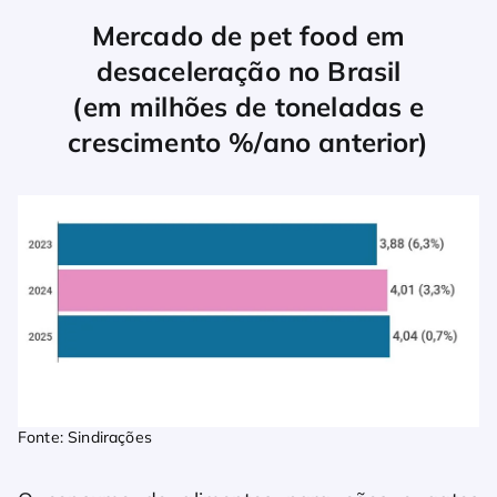
Mercado de pet food em
desaceleração no Brasil
(em milhões de toneladas e
crescimento %/ano anterior)
Fonte: Sindirações