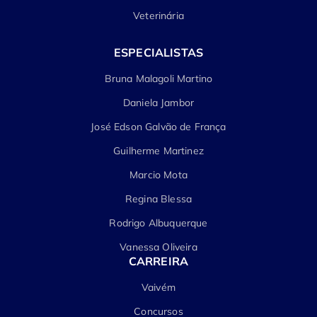
Veterinária
ESPECIALISTAS
Bruna Malagoli Martino
Daniela Jambor
José Edson Galvão de França
Guilherme Martinez
Marcio Mota
Regina Blessa
Rodrigo Albuquerque
Vanessa Oliveira
CARREIRA
Vaivém
Concursos