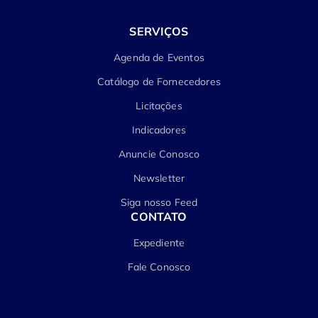
SERVIÇOS
Agenda de Eventos
Catálogo de Fornecedores
Licitações
Indicadores
Anuncie Conosco
Newsletter
Siga nosso Feed
CONTATO
Expediente
Fale Conosco