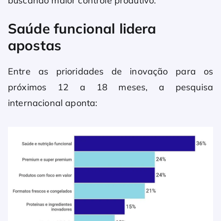
buscando maior controle produtivo.
Saúde funcional lidera
apostas
Entre as prioridades de inovação para os
próximos 12 a 18 meses, a pesquisa
internacional aponta: