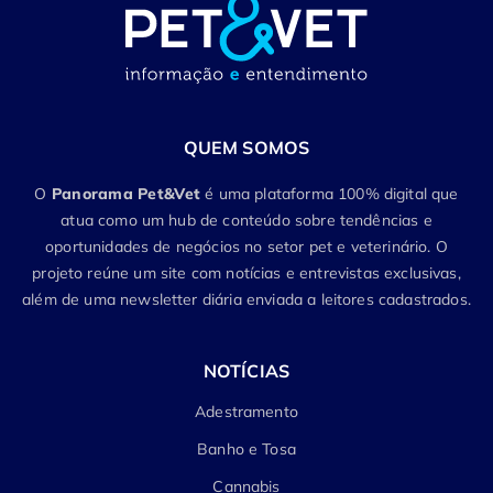
QUEM SOMOS
O
Panorama Pet&Vet
é uma plataforma 100% digital que
atua como um hub de conteúdo sobre tendências e
oportunidades de negócios no setor pet e veterinário. O
projeto reúne um site com notícias e entrevistas exclusivas,
além de uma newsletter diária enviada a leitores cadastrados.
NOTÍCIAS
Adestramento
Banho e Tosa
Cannabis