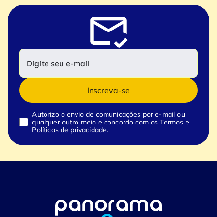
Inscreva-se
Autorizo o envio de comunicações por e-mail ou
qualquer outro meio e concordo com os
Termos e
Políticas de privacidade.