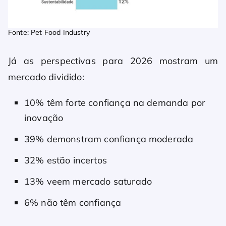
Fonte: Pet Food Industry
Já as perspectivas para 2026 mostram um
mercado dividido:
10% têm forte confiança na demanda por
inovação
39% demonstram confiança moderada
32% estão incertos
13% veem mercado saturado
6% não têm confiança