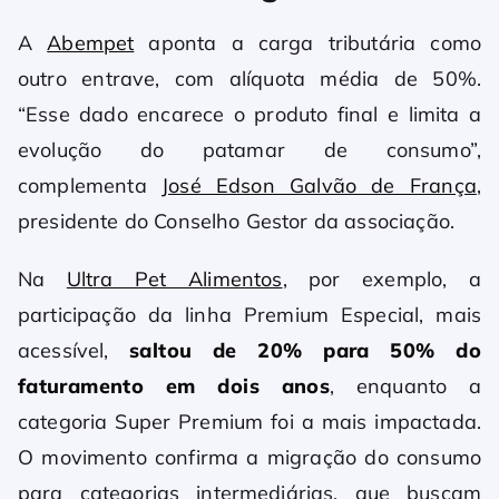
A
Abempet
aponta a carga tributária como
outro entrave, com alíquota média de 50%.
“Esse dado encarece o produto final e limita a
evolução do patamar de consumo”,
complementa
José Edson Galvão de França
,
presidente do Conselho Gestor da associação.
Na
Ultra Pet Alimentos
, por exemplo, a
participação da linha Premium Especial, mais
acessível,
saltou de 20% para 50% do
faturamento em dois anos
, enquanto a
categoria Super Premium foi a mais impactada.
O movimento confirma a migração do consumo
para categorias intermediárias, que buscam