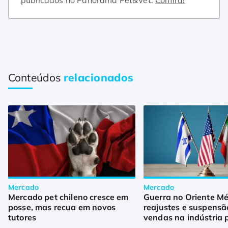
Conteúdos
relacionados
Mercado
Mercado
Mercado pet chileno cresce em
Guerra no Oriente Mé
posse, mas recua em novos
reajustes e suspensã
tutores
vendas na indústria 