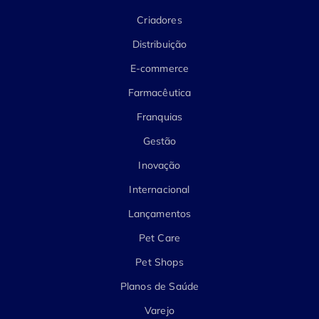
Criadores
Distribuição
E-commerce
Farmacêutica
Franquias
Gestão
Inovação
Internacional
Lançamentos
Pet Care
Pet Shops
Planos de Saúde
Varejo