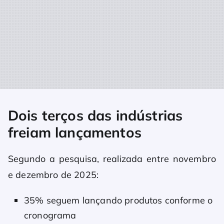
Dois terços das indústrias
freiam lançamentos
Segundo a pesquisa, realizada entre novembro
e dezembro de 2025:
35% seguem lançando produtos conforme o
cronograma