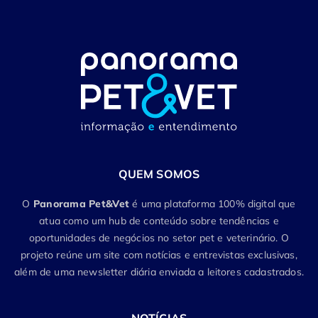
QUEM SOMOS
O
Panorama Pet&Vet
é uma plataforma 100% digital que
atua como um hub de conteúdo sobre tendências e
oportunidades de negócios no setor pet e veterinário. O
projeto reúne um site com notícias e entrevistas exclusivas,
além de uma newsletter diária enviada a leitores cadastrados.
NOTÍCIAS