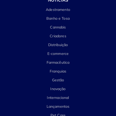
Adestramento
Banho e Tosa
Cannabis
Criadores
Distribuição
E-commerce
Farmacêutica
Franquias
Gestão
Inovação
Internacional
Lançamentos
Pet Care