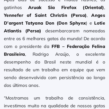
gatinhos
Aruak Sia Firefox (Oriental)
,
Yennefer of Saint Christin (Persa)
,
Anges
D’argent Tatyana Don (Don Sphynx
) e
Lotie
Atlantis (Persa)
desembarcaram nomeados
entre os 6 melhores gatos do mundo! De acordo
com o presidente da
FFB – Federação Felina
Brasileira
, Rodrigo Araújo, o excelente
desempenho do Brasil neste mundial é o
resultado de um trabalho em equipe que vem
sendo desenvolvido com persistência ao longo
dos últimos anos.
“Mostramos um trabalho de consistência,
investimos muito na qualidade de nossos gatos