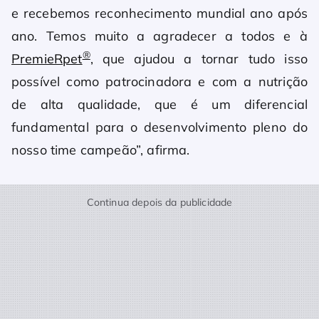
e recebemos reconhecimento mundial ano após
ano. Temos muito a agradecer a todos e à
®
PremieRpet
, que ajudou a tornar tudo isso
possível como patrocinadora e com a nutrição
de alta qualidade, que é um diferencial
fundamental para o desenvolvimento pleno do
nosso time campeão”, afirma.
Continua depois da publicidade