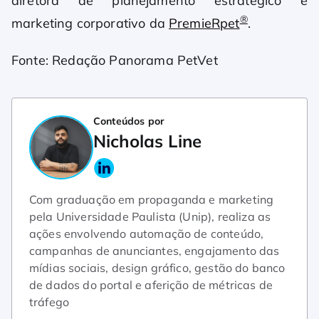
diretora de planejamento estratégico e
®
marketing corporativo da
PremieRpet
.
Fonte: Redação Panorama PetVet
Conteúdos por
Nicholas Line
Com graduação em propaganda e marketing
pela Universidade Paulista (Unip), realiza as
ações envolvendo automação de conteúdo,
campanhas de anunciantes, engajamento das
mídias sociais, design gráfico, gestão do banco
de dados do portal e aferição de métricas de
tráfego