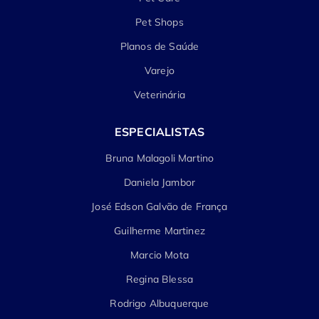
Pet Shops
Planos de Saúde
Varejo
Veterinária
ESPECIALISTAS
Bruna Malagoli Martino
Daniela Jambor
José Edson Galvão de França
Guilherme Martinez
Marcio Mota
Regina Blessa
Rodrigo Albuquerque