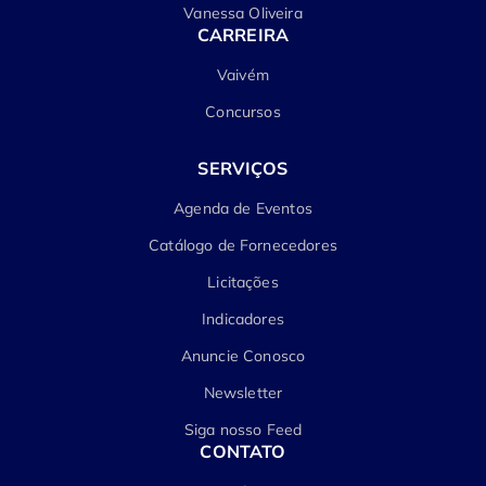
Vanessa Oliveira
CARREIRA
Vaivém
Concursos
SERVIÇOS
Agenda de Eventos
Catálogo de Fornecedores
Licitações
Indicadores
Anuncie Conosco
Newsletter
Siga nosso Feed
CONTATO