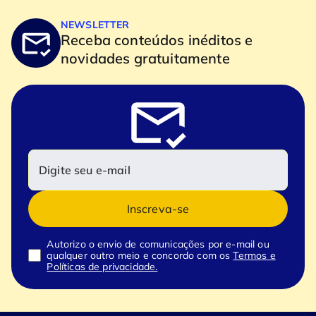
NEWSLETTER
Receba conteúdos inéditos e
novidades gratuitamente
Inscreva-se
Autorizo o envio de comunicações por e-mail ou
qualquer outro meio e concordo com os
Termos e
Políticas de privacidade.