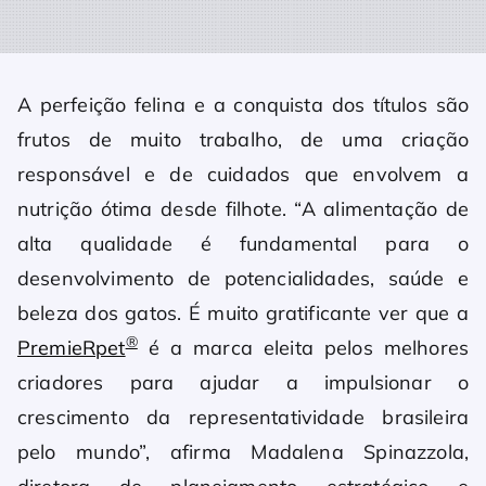
A perfeição felina e a conquista dos títulos são
frutos de muito trabalho, de uma criação
responsável e de cuidados que envolvem a
nutrição ótima desde filhote. “A alimentação de
alta qualidade é fundamental para o
desenvolvimento de potencialidades, saúde e
beleza dos gatos. É muito gratificante ver que a
®
PremieRpet
é a marca eleita pelos melhores
criadores para ajudar a impulsionar o
crescimento da representatividade brasileira
pelo mundo”, afirma Madalena Spinazzola,