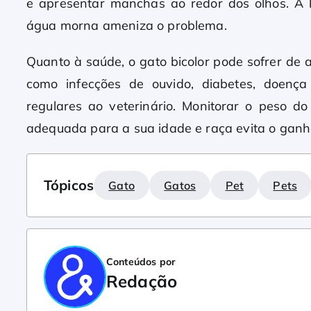
e apresentar manchas ao redor dos olhos. 
água morna ameniza o problema.
Quanto à saúde, o gato bicolor pode sofrer de
como infecções de ouvido, diabetes, doença r
regulares ao veterinário. Monitorar o peso do
adequada para a sua idade e raça evita o gan
Tópicos
Gato
Gatos
Pet
Pets
Conteúdos por
Redação