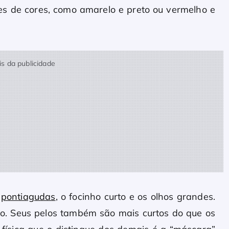
s de cores, como amarelo e preto ou vermelho e
s da publicidade
s
pontiagudas
, o focinho curto e os olhos grandes.
io. Seus pelos também são mais curtos do que os