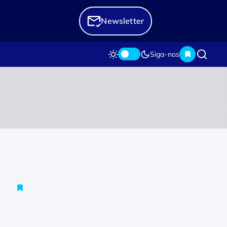
Newsletter
Siga-nos