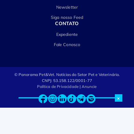
Newsletter
Siga nosso Feed
CONTATO
Expediente
Fale Conosco
© Panorama Pet&Vet.
Notícias do Setor Pet e Veterinário.
CNPJ: 53.158.122/0001-77
Política de Privacidade
|
Anuncie
×