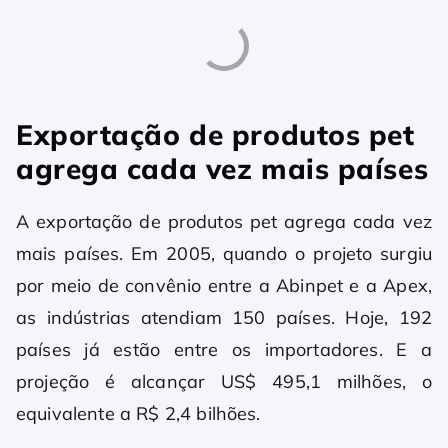
Exportação de produtos pet
agrega cada vez mais países
A exportação de produtos pet agrega cada vez
mais países. Em 2005, quando o projeto surgiu
por meio de convênio entre a Abinpet e a Apex,
as indústrias atendiam 150 países. Hoje, 192
países já estão entre os importadores. E a
projeção é alcançar US$ 495,1 milhões, o
equivalente a R$ 2,4 bilhões.