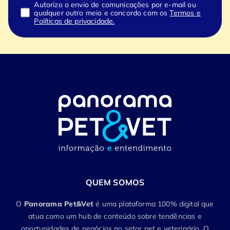
Autorizo o envio de comunicações por e-mail ou
qualquer outro meio e concordo com os
Termos e
Políticas de privacidade.
QUEM SOMOS
O
Panorama Pet&Vet
é uma plataforma 100% digital que
atua como um hub de conteúdo sobre tendências e
oportunidades de negócios no setor pet e veterinário. O