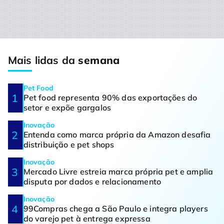
Mais lidas da
semana
Pet Food
Pet food representa 90% das exportações do
setor e expõe gargalos
Inovação
Entenda como marca própria da Amazon desafia
distribuição e pet shops
Inovação
Mercado Livre estreia marca própria pet e amplia
disputa por dados e relacionamento
Inovação
99Compras chega a São Paulo e integra players
do varejo pet à entrega expressa