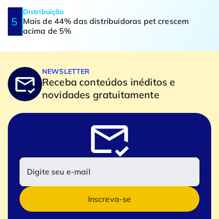
Distribuição
Mais de 44% das distribuidoras pet crescem
acima de 5%
NEWSLETTER
Receba conteúdos inéditos e
novidades gratuitamente
Inscreva-se