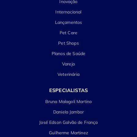
Inovação
Internacional
Lançamentos
Pet Care
Pet Shops
Planos de Saúde
Varejo
Veterinária
ESPECIALISTAS
Bruna Malagoli Martino
Daniela Jambor
José Edson Galvão de França
Guilherme Martinez