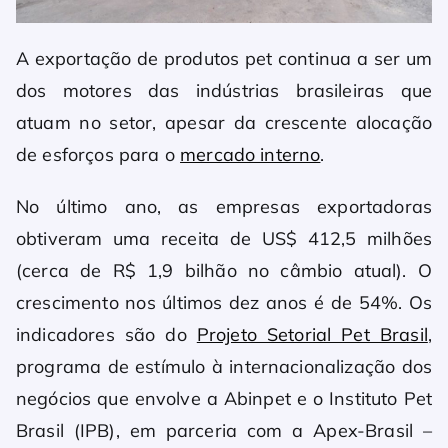
A exportação de produtos pet continua a ser um
dos motores das indústrias brasileiras que
atuam no setor, apesar da crescente alocação
de esforços para o
mercado interno
.
No último ano, as empresas exportadoras
obtiveram uma receita de US$ 412,5 milhões
(cerca de R$ 1,9 bilhão no câmbio atual). O
crescimento nos últimos dez anos é de 54%. Os
indicadores são do
Projeto Setorial Pet Brasil
,
programa de estímulo à internacionalização dos
negócios que envolve a Abinpet e o Instituto Pet
Brasil (IPB), em parceria com a Apex-Brasil –