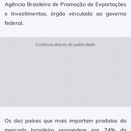
Agência Brasileira de Promoção de Exportações
e Investimentos, órgão vinculado ao governo
federal.
Continua depois da publicidade
Os dez países que mais importam produtos do
mercado brasileiro respondem por 74% do