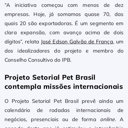
“A iniciativa começou com menos de dez
empresas. Hoje, já somamos quase 70, das
quais 20 são exportadoras. É um segmento em
clara expansão, com avanço acima de dois
dígitos”, relata
José Edson Galvão de França
, um
dos idealizadores do projeto e membro do
Conselho Consultivo do IPB.
Projeto Setorial Pet Brasil
contempla missões internacionais
O Projeto Setorial Pet Brasil prevê ainda um
calendário de rodadas internacionais de
negócios, presenciais ou de forma
online
. A