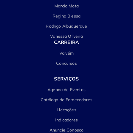
Marcio Mota
Regina Blessa
Rodrigo Albuquerque
Vanessa Oliveira
CARREIRA
Vaivém
Concursos
SERVIÇOS
Agenda de Eventos
Catálogo de Fornecedores
Licitações
Indicadores
Anuncie Conosco