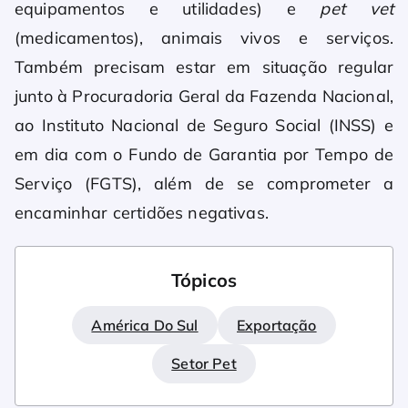
equipamentos e utilidades) e
pet vet
(medicamentos), animais vivos e serviços.
Também precisam estar em situação regular
junto à Procuradoria Geral da Fazenda Nacional,
ao Instituto Nacional de Seguro Social (INSS) e
em dia com o Fundo de Garantia por Tempo de
Serviço (FGTS), além de se comprometer a
encaminhar certidões negativas.
Tópicos
América Do Sul
Exportação
Setor Pet