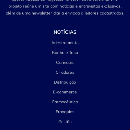
projeto reúne um site com notícias e entrevistas exclusivas,
além de uma newsletter diária enviada a leitores cadastrados.
NOTÍCIAS
Adestramento
Banho e Tosa
Cannabis
Criadores
Distribuição
E-commerce
Farmacêutica
Franquias
Gestão