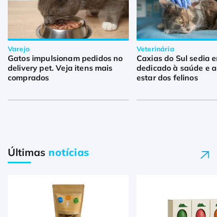
Varejo
Veterinária
Gatos impulsionam pedidos no
Caxias do Sul sedia 
delivery pet. Veja itens mais
dedicado à saúde e 
comprados
estar dos felinos
Últimas
notícias