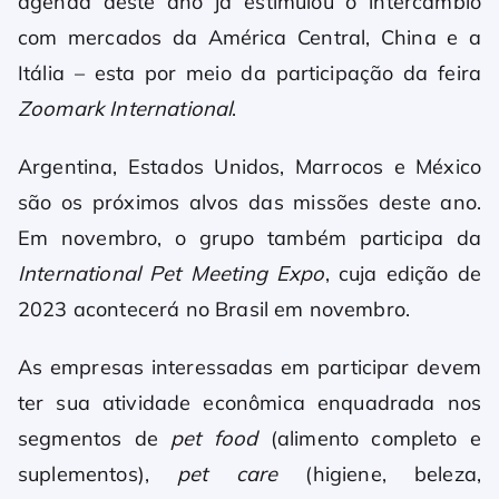
agenda deste ano já estimulou o intercâmbio
com mercados da América Central, China e a
Itália – esta por meio da participação da feira
Zoomark International
.
Argentina, Estados Unidos, Marrocos e México
são os próximos alvos das missões deste ano.
Em novembro, o grupo também participa da
International Pet Meeting Expo
, cuja edição de
2023 acontecerá no Brasil em novembro.
As empresas interessadas em participar devem
ter sua atividade econômica enquadrada nos
segmentos de
pet food
(alimento completo e
suplementos),
pet care
(higiene, beleza,