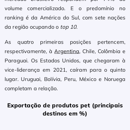
volume comercializado. E o predomínio no
ranking é da América do Sul, com sete nações
da região ocupando o
top 10
.
As quatro primeiras posições pertencem,
respectivamente, à
Argentina
, Chile, Colômbia e
Paraguai. Os Estados Unidos, que chegaram à
vice-liderança em 2021, caíram para o quinto
lugar. Uruguai, Bolívia, Peru, México e Noruega
completam a relação.
Exportação de produtos pet (principais
destinos em %)