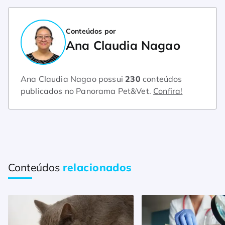
Conteúdos por
Ana Claudia Nagao
Ana Claudia Nagao possui
230
conteúdos
publicados no Panorama Pet&Vet.
Confira!
Conteúdos
relacionados