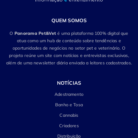
QUEM SOMOS
O
Panorama Pet&Vet
é uma plataforma 100% digital que
atua como um hub de conteúdo sobre tendências e
oportunidades de negócios no setor pet e veterinário. O
projeto reúne um site com notícias e entrevistas exclusivas,
além de uma newsletter diária enviada a leitores cadastrados.
NOTÍCIAS
Adestramento
Banho e Tosa
Cannabis
Criadores
Distribuição