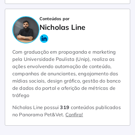
Conteúdos por
Nicholas Line
Com graduação em propaganda e marketing
pela Universidade Paulista (Unip), realiza as
ações envolvendo automação de conteúdo,
campanhas de anunciantes, engajamento das
mídias sociais, design gráfico, gestão do banco
de dados do portal e aferição de métricas de
tráfego
Nicholas Line possui
319
conteúdos publicados
no Panorama Pet&Vet.
Confira!