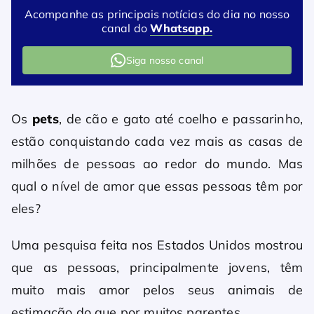
Acompanhe as principais notícias do dia no nosso
canal do
Whatsapp.
Siga nosso canal
Os
pets
, de cão e gato até coelho e passarinho,
estão conquistando cada vez mais as casas de
milhões de pessoas ao redor do mundo. Mas
qual o nível de amor que essas pessoas têm por
eles?
Uma pesquisa feita nos Estados Unidos mostrou
que as pessoas, principalmente jovens, têm
muito mais amor pelos seus animais de
estimação do que por muitos parentes.