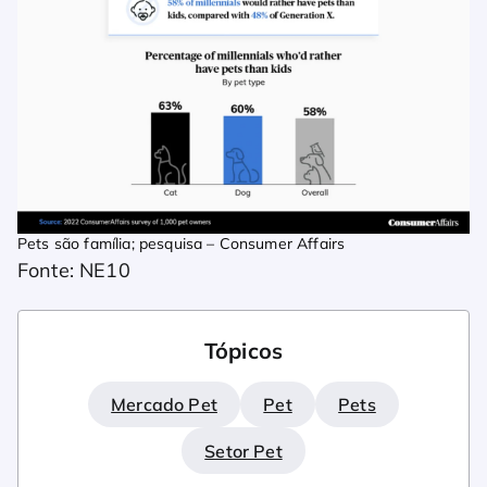
Pets são família; pesquisa – Consumer Affairs
Fonte: NE10
Tópicos
Mercado Pet
Pet
Pets
Setor Pet