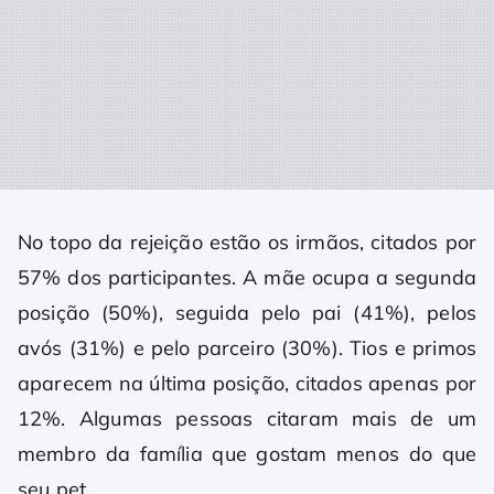
No topo da rejeição estão os irmãos, citados por
57% dos participantes. A mãe ocupa a segunda
posição (50%), seguida pelo pai (41%), pelos
avós (31%) e pelo parceiro (30%). Tios e primos
aparecem na última posição, citados apenas por
12%. Algumas pessoas citaram mais de um
membro da família que gostam menos do que
seu pet.