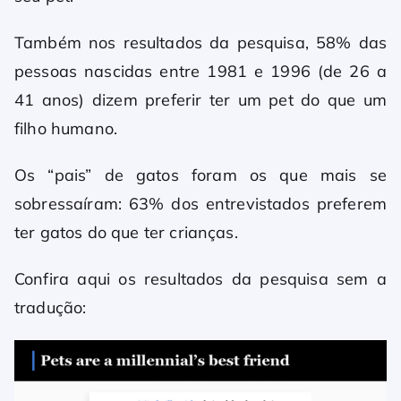
Também nos resultados da pesquisa, 58% das
pessoas nascidas entre 1981 e 1996 (de 26 a
41 anos) dizem preferir ter um pet do que um
filho humano.
Os “pais” de gatos foram os que mais se
sobressaíram: 63% dos entrevistados preferem
ter gatos do que ter crianças.
Confira aqui os resultados da pesquisa sem a
tradução: