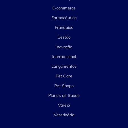
E-commerce
Farmacêutica
Franquias
Gestão
Inovação
Internacional
Lançamentos
Pet Care
Pet Shops
Planos de Saúde
Varejo
Veterinária