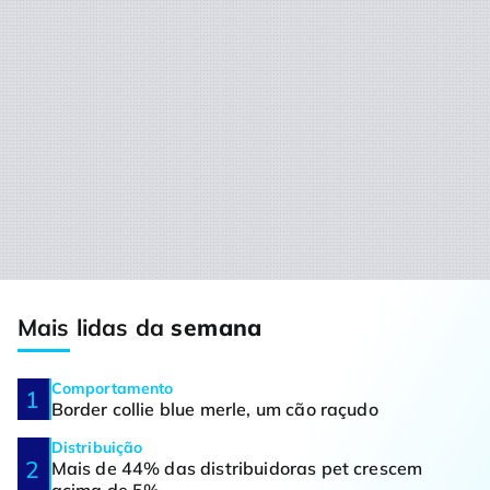
Mais lidas da
semana
Comportamento
Border collie blue merle, um cão raçudo
Distribuição
Mais de 44% das distribuidoras pet crescem