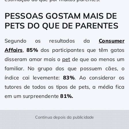
PESSOAS GOSTAM MAIS DE
PETS DO QUE DE PARENTES
Segundo os resultados da
Consumer
Affairs
,
85%
dos participantes que têm gatos
disseram amar mais o
pet
de que ao menos um
familiar. No grupo dos que possuem cães, o
índice cai levemente:
83%
. Ao considerar os
tutores de todos os tipos de pets, a média fica
em um surpreendente
81%.
Continua depois da publicidade