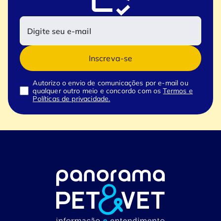
Inscreva-se
Autorizo o envio de comunicações por e-mail ou
qualquer outro meio e concordo com os
Termos e
Políticas de privacidade.