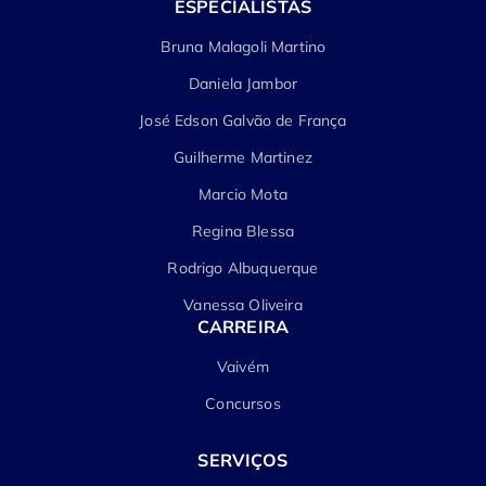
ESPECIALISTAS
Bruna Malagoli Martino
Daniela Jambor
José Edson Galvão de França
Guilherme Martinez
Marcio Mota
Regina Blessa
Rodrigo Albuquerque
Vanessa Oliveira
CARREIRA
Vaivém
Concursos
SERVIÇOS