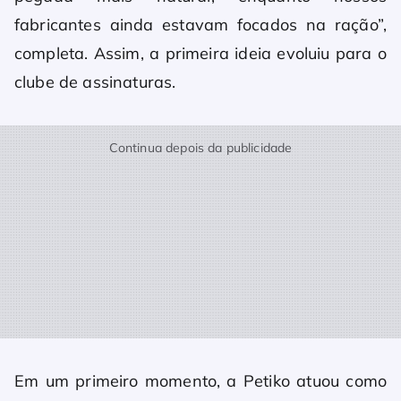
fabricantes ainda estavam focados na ração”,
completa. Assim, a primeira ideia evoluiu para o
clube de assinaturas.
Continua depois da publicidade
Em um primeiro momento, a Petiko atuou como