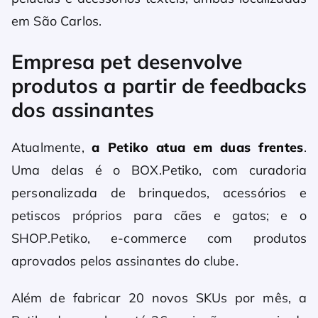
em São Carlos.
Empresa pet desenvolve
produtos a partir de feedbacks
dos assinantes
Atualmente,
a Petiko atua em duas frentes
.
Uma delas é o BOX.Petiko, com curadoria
personalizada de brinquedos, acessórios e
petiscos próprios para cães e gatos; e o
SHOP.Petiko, e-commerce com produtos
aprovados pelos assinantes do clube.
Além de fabricar 20 novos SKUs por mês, a