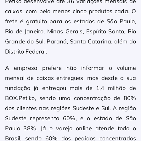
Petiko desenvolve até 36 variações mensais de
caixas, com pelo menos cinco produtos cada. O
frete é gratuito para os estados de São Paulo,
Rio de Janeiro, Minas Gerais, Espírito Santo, Rio
Grande do Sul, Paraná, Santa Catarina, além do
Distrito Federal.
A empresa prefere não informar o volume
mensal de caixas entregues, mas desde a sua
fundação já entregou mais de 1,4 milhão de
BOX.Petiko, sendo uma concentração de 80%
dos clientes nas regiões Sudeste e Sul. A região
Sudeste representa 60%, e o estado de São
Paulo 38%. Já o varejo online atende todo o
Brasil, sendo 60% dos pedidos concentrados