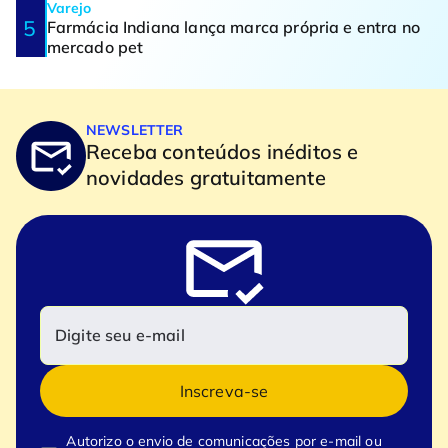
Varejo
Farmácia Indiana lança marca própria e entra no
mercado pet
NEWSLETTER
Receba conteúdos inéditos e
novidades gratuitamente
Inscreva-se
Autorizo o envio de comunicações por e-mail ou