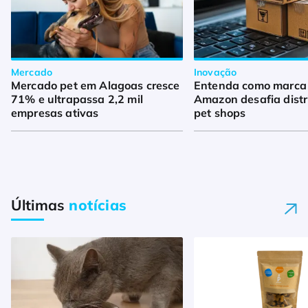
Mercado
Inovação
Mercado pet em Alagoas cresce
Entenda como marca 
71% e ultrapassa 2,2 mil
Amazon desafia distr
empresas ativas
pet shops
Últimas
notícias