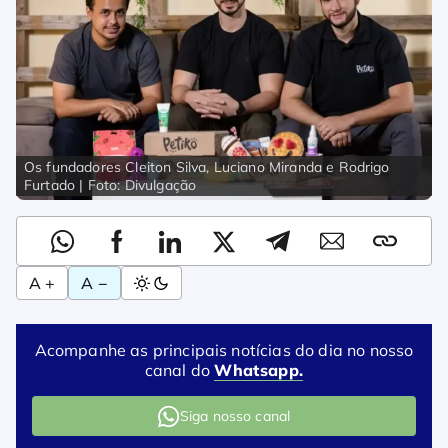
Os fundadores Cleiton Silva, Luciano Miranda e Rodrigo
Furtado | Foto: Divulgação
A +
A −
Acompanhe as principais notícias do dia no nosso
canal do
Whatsapp.
Siga nosso canal