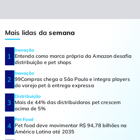
Mais lidas da
semana
Inovação
Entenda como marca própria da Amazon desafia
distribuição e pet shops
Inovação
99Compras chega a São Paulo e integra players
do varejo pet à entrega expressa
Distribuição
Mais de 44% das distribuidoras pet crescem
acima de 5%
Pet Food
Pet food deve movimentar R$ 94,78 bilhões na
América Latina até 2035