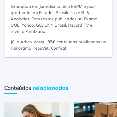
Graduada em Jornalismo pela ESPM e pós-
graduada em Estudos Brasileiros e BI &
Analytics. Tem textos publicados na Exame,
UOL, Yahoo, GQ, CNN Brasil, Record TV e
revista AnaMaria.
Júlia Arbex possui
350
conteúdos publicados no
Panorama Pet&Vet.
Confira!
Conteúdos
relacionados