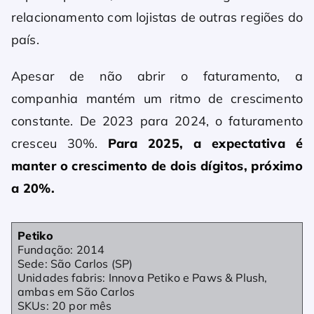
relacionamento com lojistas de outras regiões do
país.
Apesar de não abrir o faturamento, a
companhia mantém um ritmo de crescimento
constante. De 2023 para 2024, o faturamento
cresceu 30%.
Para 2025, a expectativa é
manter o crescimento de dois dígitos, próximo
a 20%.
Petiko
Fundação: 2014
Sede: São Carlos (SP)
Unidades fabris: Innova Petiko e Paws & Plush,
ambas em São Carlos
SKUs: 20 por mês