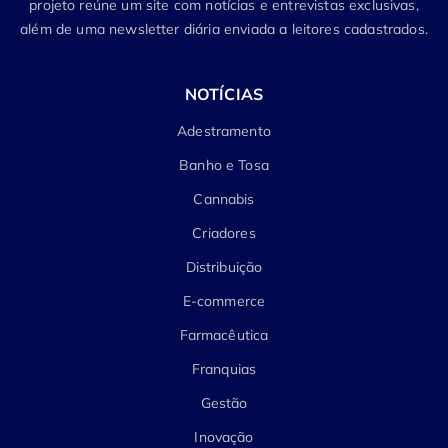
projeto reúne um site com notícias e entrevistas exclusivas,
além de uma newsletter diária enviada a leitores cadastrados.
NOTÍCIAS
Adestramento
Banho e Tosa
Cannabis
Criadores
Distribuição
E-commerce
Farmacêutica
Franquias
Gestão
Inovação