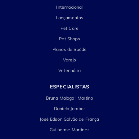
Internacional
Lançamentos
Pet Care
Pet Shops
Planos de Saúde
Varejo
Veterinária
ESPECIALISTAS
Bruna Malagoli Martino
Daniela Jambor
José Edson Galvão de França
Guilherme Martinez