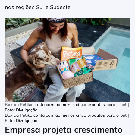
nas regiões Sul e Sudeste.
Box da Petiko conta com ao menos cinco produtos para o pet |
Foto: Divulgação
Box da Petiko conta com ao menos cinco produtos para o pet |
Foto: Divulgação
Empresa projeta crescimento