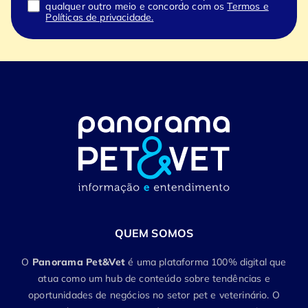
qualquer outro meio e concordo com os
Termos e
Políticas de privacidade.
QUEM SOMOS
O
Panorama Pet&Vet
é uma plataforma 100% digital que
atua como um hub de conteúdo sobre tendências e
oportunidades de negócios no setor pet e veterinário. O