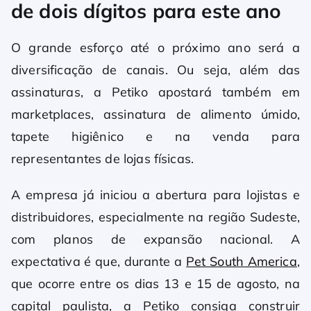
de dois dígitos para este ano
O grande esforço até o próximo ano será a
diversificação de canais. Ou seja, além das
assinaturas, a Petiko apostará também em
marketplaces, assinatura de alimento úmido,
tapete higiênico e na venda para
representantes de lojas físicas.
A empresa já iniciou a abertura para lojistas e
distribuidores, especialmente na região Sudeste,
com planos de expansão nacional. A
expectativa é que, durante a
Pet South America
,
que ocorre entre os dias 13 e 15 de agosto, na
capital paulista, a Petiko consiga construir