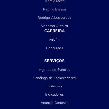
Marcio Mota
Regina Blessa
Rodrigo Albuquerque
Vanessa Oliveira
CARREIRA
Vaivém
Concursos
SERVIÇOS
Agenda de Eventos
Catálogo de Fornecedores
Licitações
Indicadores
Anuncie Conosco