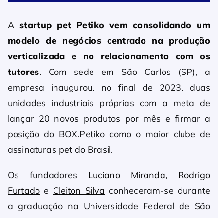
A
startup pet
Petiko
vem consolidando um
modelo de negócios centrado na produção
verticalizada e no relacionamento com os
tutores
. Com sede em São Carlos (SP), a
empresa inaugurou, no final de 2023, duas
unidades industriais próprias com a meta de
lançar 20 novos produtos por mês e firmar a
posição do BOX.Petiko como o maior clube de
assinaturas pet do Brasil.
Os fundadores
Luciano Miranda
,
Rodrigo
Furtado
e
Cleiton Silva
conheceram-se durante
a graduação na Universidade Federal de São