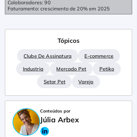
Colaboradores: 90
Faturamento: crescimento de 20% em 2025
Tópicos
Clube De Assinatura
E-commerce
Industria
Mercado Pet
Petiko
Setor Pet
Varejo
Conteúdos por
Júlia Arbex