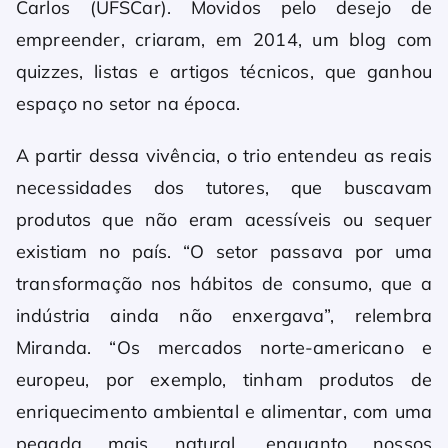
Carlos (UFSCar). Movidos pelo desejo de
empreender, criaram, em 2014, um blog com
quizzes, listas e artigos técnicos, que ganhou
espaço no setor na época.
A partir dessa vivência, o trio entendeu as reais
necessidades dos tutores, que buscavam
produtos que não eram acessíveis ou sequer
existiam no país. “O setor passava por uma
transformação nos hábitos de consumo, que a
indústria ainda não enxergava”, relembra
Miranda. “Os mercados norte-americano e
europeu, por exemplo, tinham produtos de
enriquecimento ambiental e alimentar, com uma
pegada mais natural, enquanto nossos