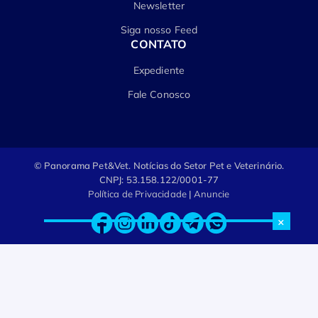
Newsletter
Siga nosso Feed
CONTATO
Expediente
Fale Conosco
© Panorama Pet&Vet.
Notícias do Setor Pet e Veterinário.
CNPJ: 53.158.122/0001-77
Política de Privacidade
|
Anuncie
×