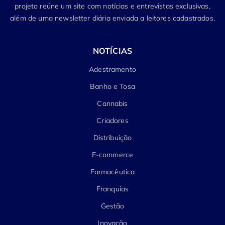
projeto reúne um site com notícias e entrevistas exclusivas,
além de uma newsletter diária enviada a leitores cadastrados.
NOTÍCIAS
Adestramento
Banho e Tosa
Cannabis
Criadores
Distribuição
E-commerce
Farmacêutica
Franquias
Gestão
Inovação