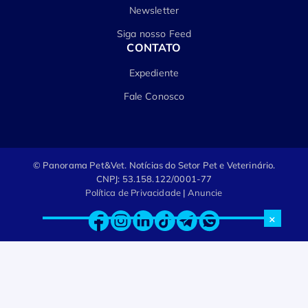
Newsletter
Siga nosso Feed
CONTATO
Expediente
Fale Conosco
© Panorama Pet&Vet.
Notícias do Setor Pet e Veterinário.
CNPJ: 53.158.122/0001-77
Política de Privacidade
|
Anuncie
×