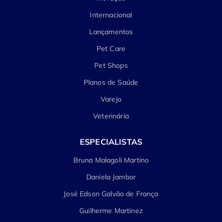
Internacional
Lançamentos
Pet Care
Pet Shops
Planos de Saúde
Varejo
Veterinária
ESPECIALISTAS
Bruna Malagoli Martino
Daniela Jambor
José Edson Galvão de França
Guilherme Martinez