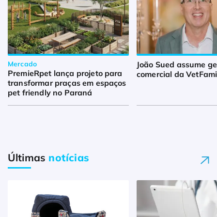
Mercado
João Sued assume ge
PremieRpet lança projeto para
comercial da VetFamil
transformar praças em espaços
pet friendly no Paraná
Últimas
notícias