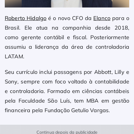
Roberto Hidalgo
é o novo CFO da
Elanco
para o
Brasil. Ele atua na companhia desde 2018,
como gerente contábil e fiscal. Posteriormente
assumiu a liderança da área de controladoria
LATAM.
Seu currículo inclui passagens por Abbott, Lilly e
Sony, sempre com foco voltado à contabilidade
e controladoria. Formado em ciências contábeis
pela Faculdade São Luís, tem MBA em gestão
financeira pela Fundação Getulio Vargas.
Continua depois da publicidade