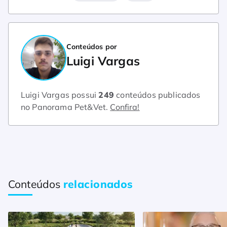
Conteúdos por
Luigi Vargas
Luigi Vargas possui
249
conteúdos publicados
no Panorama Pet&Vet.
Confira!
Conteúdos
relacionados