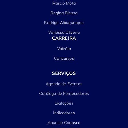
Marcio Mota
Regina Blessa
Rodrigo Albuquerque
Vanessa Oliveira
CARREIRA
Vaivém
Concursos
SERVIÇOS
Agenda de Eventos
Catálogo de Fornecedores
Licitações
Indicadores
Anuncie Conosco