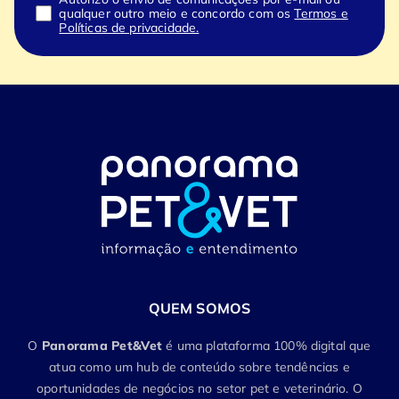
qualquer outro meio e concordo com os
Termos e
Políticas de privacidade.
QUEM SOMOS
O
Panorama Pet&Vet
é uma plataforma 100% digital que
atua como um hub de conteúdo sobre tendências e
oportunidades de negócios no setor pet e veterinário. O