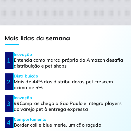
Mais lidas da
semana
Inovação
Entenda como marca própria da Amazon desafia
distribuição e pet shops
Distribuição
Mais de 44% das distribuidoras pet crescem
acima de 5%
Inovação
99Compras chega a São Paulo e integra players
do varejo pet à entrega expressa
Comportamento
Border collie blue merle, um cão raçudo