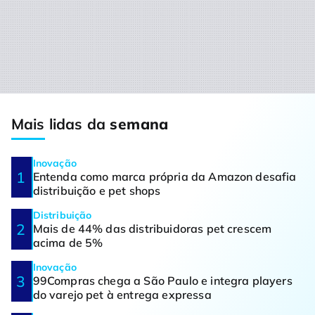
Mais lidas da
semana
Inovação
Entenda como marca própria da Amazon desafia
distribuição e pet shops
Distribuição
Mais de 44% das distribuidoras pet crescem
acima de 5%
Inovação
99Compras chega a São Paulo e integra players
do varejo pet à entrega expressa