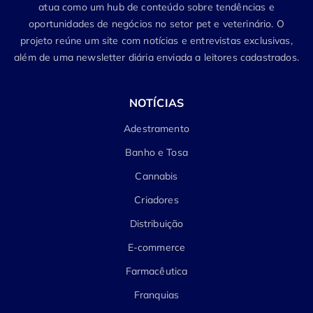
atua como um hub de conteúdo sobre tendências e
oportunidades de negócios no setor pet e veterinário. O
projeto reúne um site com notícias e entrevistas exclusivas,
além de uma newsletter diária enviada a leitores cadastrados.
NOTÍCIAS
Adestramento
Banho e Tosa
Cannabis
Criadores
Distribuição
E-commerce
Farmacêutica
Franquias