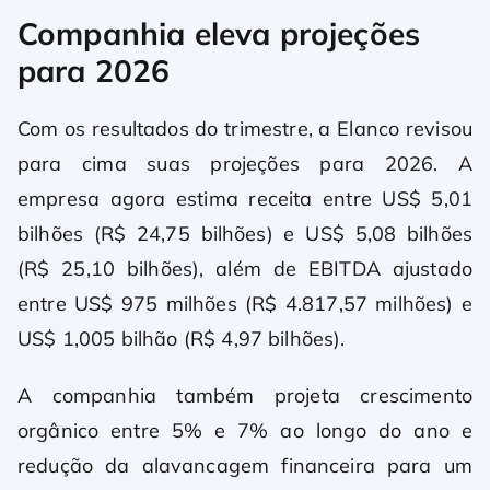
Companhia eleva projeções
para 2026
Com os resultados do trimestre, a Elanco revisou
para cima suas projeções para 2026. A
empresa agora estima receita entre US$ 5,01
bilhões (R$ 24,75 bilhões) e US$ 5,08 bilhões
(R$ 25,10 bilhões), além de EBITDA ajustado
entre US$ 975 milhões (R$ 4.817,57 milhões) e
US$ 1,005 bilhão (R$ 4,97 bilhões).
A companhia também projeta crescimento
orgânico entre 5% e 7% ao longo do ano e
redução da alavancagem financeira para um