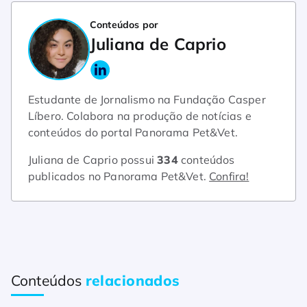
Conteúdos por
Juliana de Caprio
Estudante de Jornalismo na Fundação Casper
Líbero. Colabora na produção de notícias e
conteúdos do portal Panorama Pet&Vet.
Juliana de Caprio possui
334
conteúdos
publicados no Panorama Pet&Vet.
Confira!
Conteúdos
relacionados