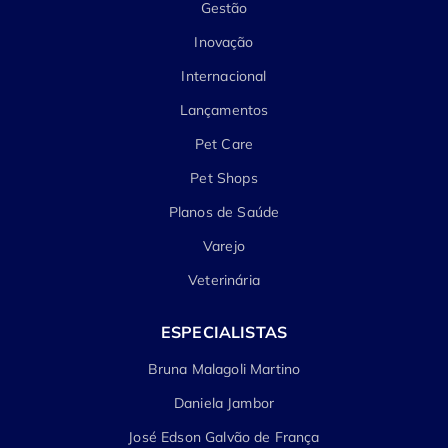
Gestão
Inovação
Internacional
Lançamentos
Pet Care
Pet Shops
Planos de Saúde
Varejo
Veterinária
ESPECIALISTAS
Bruna Malagoli Martino
Daniela Jambor
José Edson Galvão de França