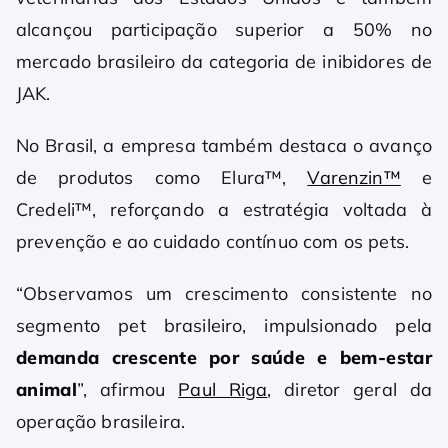
alcançou participação superior a 50% no
mercado brasileiro da categoria de inibidores de
JAK.
No Brasil, a empresa também destaca o avanço
de produtos como Elura™,
Varenzin™
e
Credeli™, reforçando a estratégia voltada à
prevenção e ao cuidado contínuo com os pets.
“Observamos um crescimento consistente no
segmento pet brasileiro, impulsionado pela
demanda crescente por saúde e bem-estar
animal
”, afirmou
Paul Riga
, diretor geral da
operação brasileira.