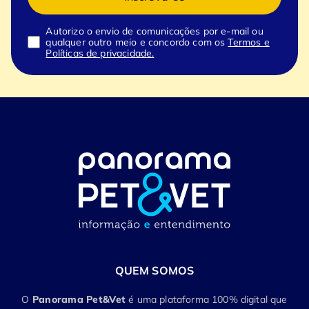
Autorizo o envio de comunicações por e-mail ou
qualquer outro meio e concordo com os
Termos e
Políticas de privacidade.
QUEM SOMOS
O
Panorama Pet&Vet
é uma plataforma 100% digital que