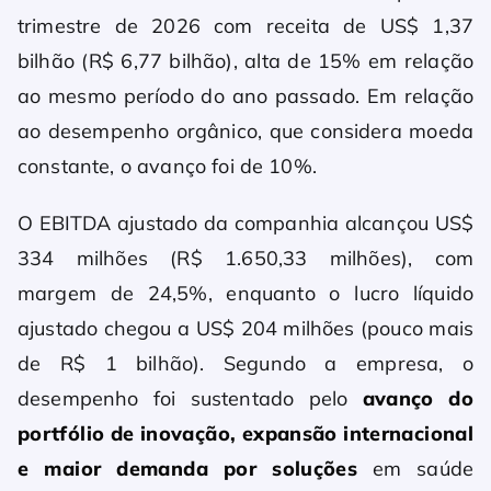
trimestre de 2026 com receita de US$ 1,37
bilhão (R$ 6,77 bilhão), alta de 15% em relação
ao mesmo período do ano passado. Em relação
ao desempenho orgânico, que considera moeda
constante, o avanço foi de 10%.
O EBITDA ajustado da companhia alcançou US$
334 milhões (R$ 1.650,33 milhões), com
margem de 24,5%, enquanto o lucro líquido
ajustado chegou a US$ 204 milhões (pouco mais
de R$ 1 bilhão). Segundo a empresa, o
desempenho foi sustentado pelo
avanço do
portfólio de inovação, expansão internacional
e maior demanda por soluções
em saúde