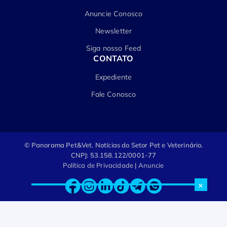
Anuncie Conosco
Newsletter
Siga nosso Feed
CONTATO
Expediente
Fale Conosco
© Panorama Pet&Vet.
Notícias do Setor Pet e Veterinário.
CNPJ: 53.158.122/0001-77
Política de Privacidade
|
Anuncie
×