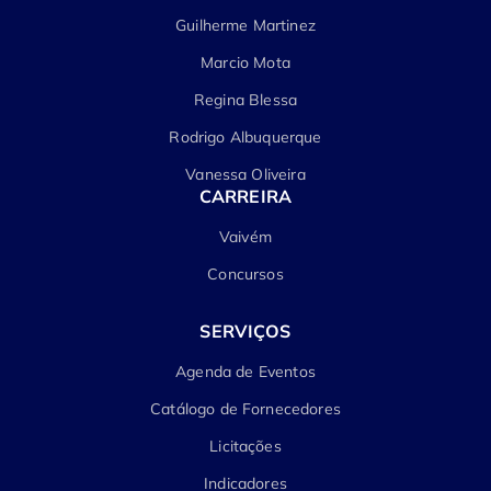
Guilherme Martinez
Marcio Mota
Regina Blessa
Rodrigo Albuquerque
Vanessa Oliveira
CARREIRA
Vaivém
Concursos
SERVIÇOS
Agenda de Eventos
Catálogo de Fornecedores
Licitações
Indicadores