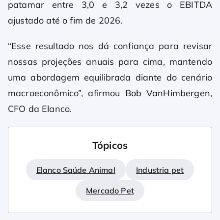
patamar entre 3,0 e 3,2 vezes o EBITDA
ajustado até o fim de 2026.
“Esse resultado nos dá confiança para revisar
nossas projeções anuais para cima, mantendo
uma abordagem equilibrada diante do cenário
macroeconômico”, afirmou
Bob VanHimbergen
,
CFO da Elanco.
Tópicos
Elanco Saúde Animal
Industria pet
Mercado Pet