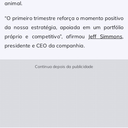
animal.
“O primeiro trimestre reforça o momento positivo
da nossa estratégia, apoiada em um portfólio
próprio e competitivo”, afirmou
Jeff Simmons
,
presidente e CEO da companhia.
Continua depois da publicidade