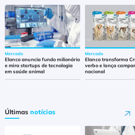
Mercado
Mercado
Elanco anuncia fundo milionário
Elanco transforma Cr
e mira startups de tecnologia
verbo e lança campa
em saúde animal
nacional
Últimas
notícias