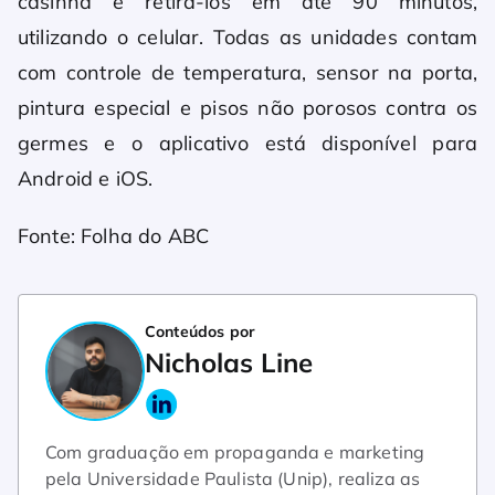
casinha e retirá-los em até 90 minutos,
utilizando o celular. Todas as unidades contam
com controle de temperatura, sensor na porta,
pintura especial e pisos não porosos contra os
germes e o aplicativo está disponível para
Android e iOS.
Fonte: Folha do ABC
Conteúdos por
Nicholas Line
Com graduação em propaganda e marketing
pela Universidade Paulista (Unip), realiza as