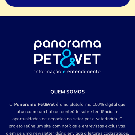
QUEM SOMOS
O
Panorama Pet&Vet
é uma plataforma 100% digital que
atua como um hub de conteúdo sobre tendências e
oportunidades de negócios no setor pet e veterinário. O
projeto reúne um site com notícias e entrevistas exclusivas,
além de uma newsletter diária enviada a leitores cadastrados.