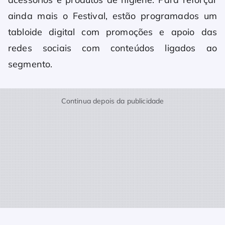
ainda mais o Festival, estão programados um
tabloide digital com promoções e apoio das
redes sociais com conteúdos ligados ao
segmento.
Continua depois da publicidade