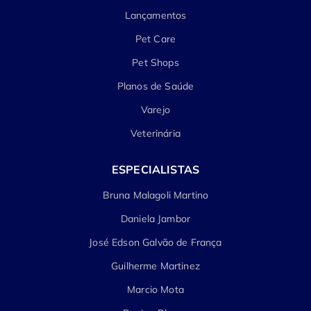
Lançamentos
Pet Care
Pet Shops
Planos de Saúde
Varejo
Veterinária
ESPECIALISTAS
Bruna Malagoli Martino
Daniela Jambor
José Edson Galvão de França
Guilherme Martinez
Marcio Mota