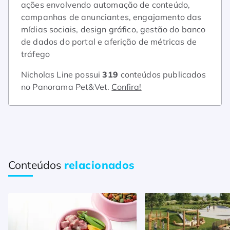
ações envolvendo automação de conteúdo,
campanhas de anunciantes, engajamento das
mídias sociais, design gráfico, gestão do banco
de dados do portal e aferição de métricas de
tráfego
Nicholas Line possui
319
conteúdos publicados
no Panorama Pet&Vet.
Confira!
Conteúdos
relacionados