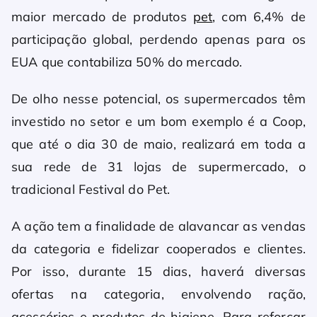
maior mercado de produtos
pet
, com 6,4% de
participação global, perdendo apenas para os
EUA que contabiliza 50% do mercado.
De olho nesse potencial, os supermercados têm
investido no setor e um bom exemplo é a Coop,
que até o dia 30 de maio, realizará em toda a
sua rede de 31 lojas de supermercado, o
tradicional Festival do Pet.
A ação tem a finalidade de alavancar as vendas
da categoria e fidelizar cooperados e clientes.
Por isso, durante 15 dias, haverá diversas
ofertas na categoria, envolvendo ração,
acessórios e produtos de higiene. Para reforçar