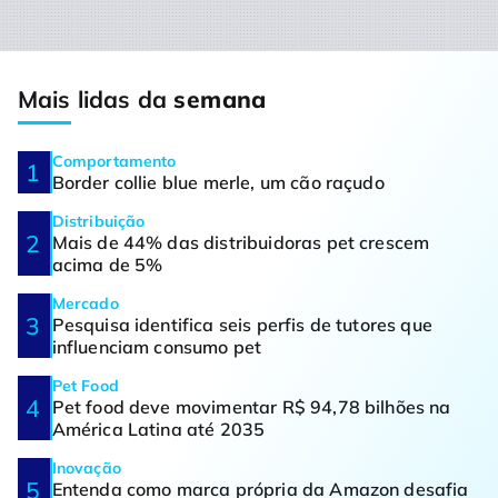
Mais lidas da
semana
Comportamento
Border collie blue merle, um cão raçudo
Distribuição
Mais de 44% das distribuidoras pet crescem
acima de 5%
Mercado
Pesquisa identifica seis perfis de tutores que
influenciam consumo pet
Pet Food
Pet food deve movimentar R$ 94,78 bilhões na
América Latina até 2035
Inovação
Entenda como marca própria da Amazon desafia