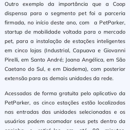
Outro exemplo da importância que a Coop
dispensa para o segmento pet foi a parceria
firmada, no início deste ano, com a PetParker,
startup de mobilidade voltada para o mercado
pet, para a instalação de estações inteligentes
em cinco lojas (Industrial, Capuava e Giovanni
Pirelli, em Santo André; Joana Angélica, em São
Caetano do Sul, e em Diadema), com posterior
extensão para as demais unidades da rede.
Acessadas de forma gratuita pelo aplicativo da
PetParker, as cinco estações estão localizadas
nas entradas das unidades selecionadas e os
usuários podem acomodar seus pets dentro da