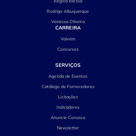
Regina Blessa
Rodrigo Albuquerque
Vanessa Oliveira
CARREIRA
Vaivém
Concursos
SERVIÇOS
Agenda de Eventos
Catálogo de Fornecedores
Licitações
Indicadores
Anuncie Conosco
Newsletter