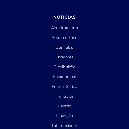
NOTÍCIAS
Adestramento
Banho e Tosa
Cannabis
Criadores
Distribuição
E-commerce
Farmacêutica
Franquias
Gestão
Inovação
Internacional