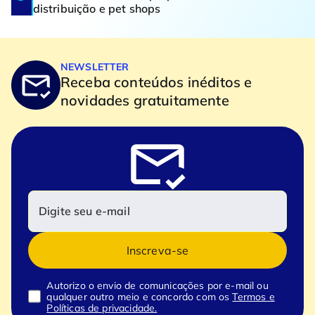
distribuição e pet shops
NEWSLETTER
Receba conteúdos inéditos e
novidades gratuitamente
Inscreva-se
Autorizo o envio de comunicações por e-mail ou
qualquer outro meio e concordo com os
Termos e
Políticas de privacidade.