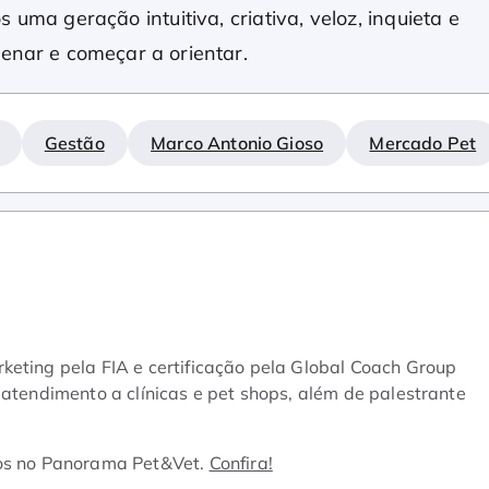
s uma geração intuitiva, criativa, veloz, inquieta e
enar e começar a orientar.
Gestão
Marco Antonio Gioso
Mercado Pet
keting pela FIA e certificação pela Global Coach Group
 atendimento a clínicas e pet shops, além de palestrante
os no Panorama Pet&Vet.
Confira!