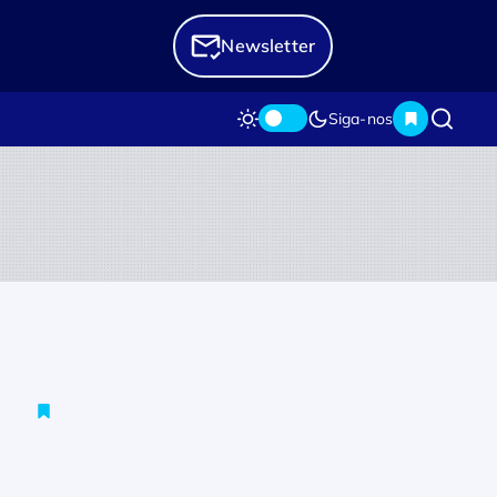
Newsletter
Siga-nos