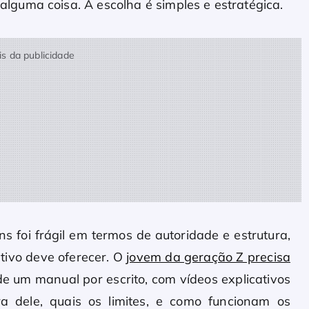
guma coisa. A escolha é simples e estratégica.
s da publicidade
 foi frágil em termos de autoridade e estrutura,
tivo deve oferecer. O
jovem da geração Z precisa
 de um manual por escrito, com vídeos explicativos
a dele, quais os limites, e como funcionam os