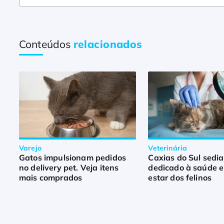
Conteúdos
relacionados
Varejo
Veterinária
Gatos impulsionam pedidos
Caxias do Sul sedi
no delivery pet. Veja itens
dedicado à saúde 
mais comprados
estar dos felinos