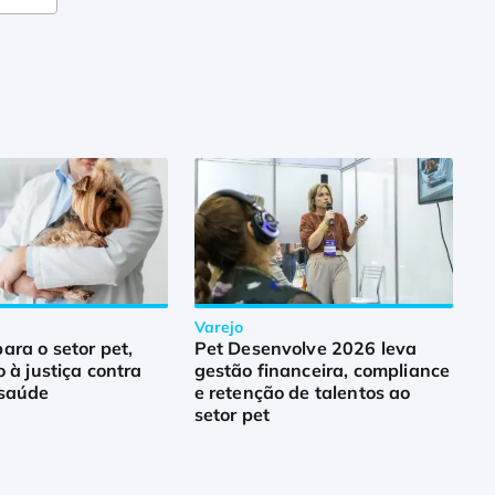
Varejo
ra o setor pet,
Pet Desenvolve 2026 leva
o à justiça contra
gestão financeira, compliance
 saúde
e retenção de talentos ao
setor pet