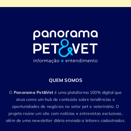
QUEM SOMOS
O
Panorama Pet&Vet
é uma plataforma 100% digital que
atua como um hub de conteúdo sobre tendências e
oportunidades de negócios no setor pet e veterinário. O
projeto reúne um site com notícias e entrevistas exclusivas,
além de uma newsletter diária enviada a leitores cadastrados.