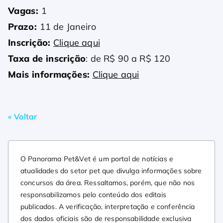
Vagas:
1
Prazo:
11 de Janeiro
Inscrição:
Clique aqui
Taxa de inscrição
: de R$ 90 a R$ 120
Mais informações:
Clique aqui
« Voltar
O Panorama Pet&Vet é um portal de notícias e
atualidades do setor pet que divulga informações sobre
concursos da área. Ressaltamos, porém, que não nos
responsabilizamos pelo conteúdo dos editais
publicados. A verificação, interpretação e conferência
dos dados oficiais são de responsabilidade exclusiva