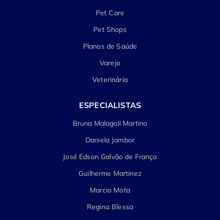
Pet Care
Pet Shops
Planos de Saúde
Varejo
Veterinária
ESPECIALISTAS
Bruna Malagoli Martino
Daniela Jambor
José Edson Galvão de França
Guilherme Martinez
Marcio Mota
Regina Blessa