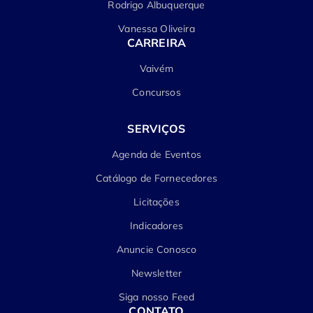
Rodrigo Albuquerque
Vanessa Oliveira
CARREIRA
Vaivém
Concursos
SERVIÇOS
Agenda de Eventos
Catálogo de Fornecedores
Licitações
Indicadores
Anuncie Conosco
Newsletter
Siga nosso Feed
CONTATO