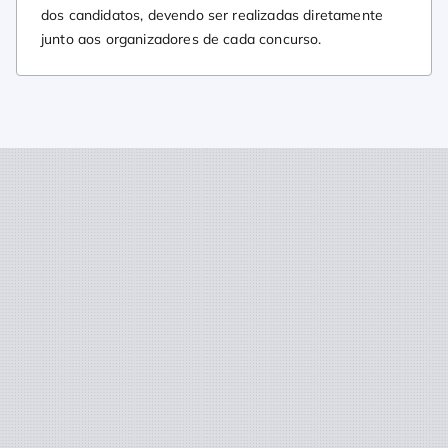
dos candidatos, devendo ser realizadas diretamente
junto aos organizadores de cada concurso.