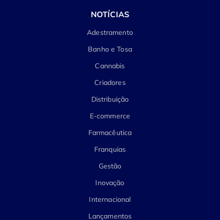
NOTÍCIAS
Adestramento
Banho e Tosa
Cannabis
Criadores
Distribuição
E-commerce
Farmacêutica
Franquias
Gestão
Inovação
Internacional
Lançamentos