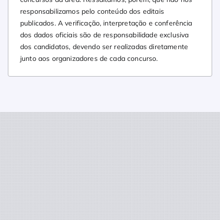
responsabilizamos pelo conteúdo dos editais
publicados. A verificação, interpretação e conferência
dos dados oficiais são de responsabilidade exclusiva
dos candidatos, devendo ser realizadas diretamente
junto aos organizadores de cada concurso.