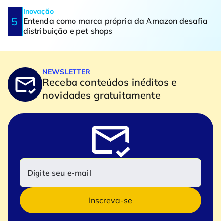
Inovação
Entenda como marca própria da Amazon desafia
distribuição e pet shops
NEWSLETTER
Receba conteúdos inéditos e
novidades gratuitamente
Inscreva-se