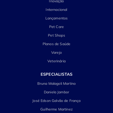
Inovação
Internacional
Lançamentos
Pet Care
Pet Shops
Planos de Saúde
Varejo
Veterinária
ESPECIALISTAS
Bruna Malagoli Martino
Daniela Jambor
José Edson Galvão de França
Guilherme Martinez