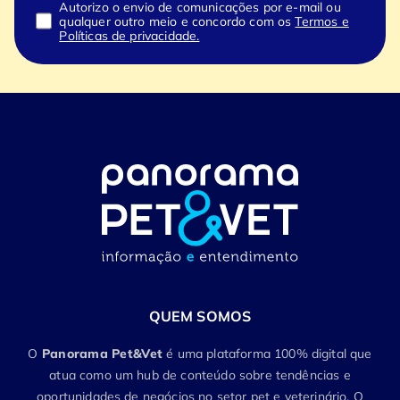
Autorizo o envio de comunicações por e-mail ou
qualquer outro meio e concordo com os
Termos e
Políticas de privacidade.
QUEM SOMOS
O
Panorama Pet&Vet
é uma plataforma 100% digital que
atua como um hub de conteúdo sobre tendências e
oportunidades de negócios no setor pet e veterinário. O