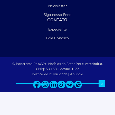
Newsletter
Siga nosso Feed
CONTATO
Expediente
Fale Conosco
© Panorama Pet&Vet.
Notícias do Setor Pet e Veterinário.
CNPJ: 53.158.122/0001-77
Política de Privacidade
|
Anuncie
×