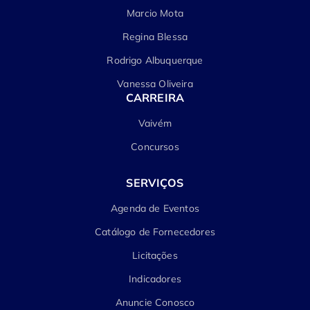
Marcio Mota
Regina Blessa
Rodrigo Albuquerque
Vanessa Oliveira
CARREIRA
Vaivém
Concursos
SERVIÇOS
Agenda de Eventos
Catálogo de Fornecedores
Licitações
Indicadores
Anuncie Conosco