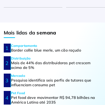
Mais lidas da
semana
Comportamento
Border collie blue merle, um cão raçudo
Distribuição
Mais de 44% das distribuidoras pet crescem
acima de 5%
Mercado
Pesquisa identifica seis perfis de tutores que
influenciam consumo pet
Pet Food
Pet food deve movimentar R$ 94,78 bilhões na
América Latina até 2035