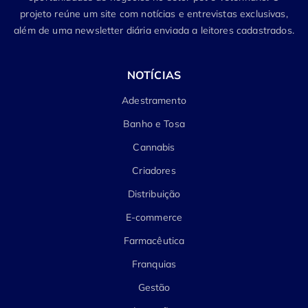
projeto reúne um site com notícias e entrevistas exclusivas,
além de uma newsletter diária enviada a leitores cadastrados.
NOTÍCIAS
Adestramento
Banho e Tosa
Cannabis
Criadores
Distribuição
E-commerce
Farmacêutica
Franquias
Gestão