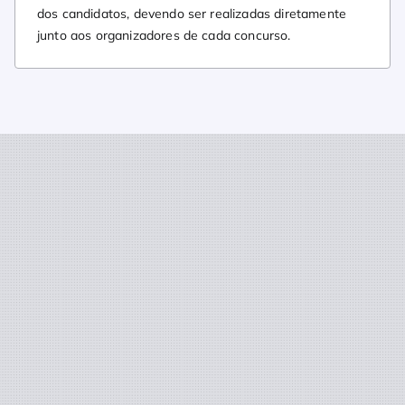
dos candidatos, devendo ser realizadas diretamente
junto aos organizadores de cada concurso.