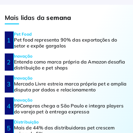
Mais lidas da
semana
Pet Food
Pet food representa 90% das exportações do
setor e expõe gargalos
Inovação
Entenda como marca própria da Amazon desafia
distribuição e pet shops
Inovação
Mercado Livre estreia marca própria pet e amplia
disputa por dados e relacionamento
Inovação
99Compras chega a São Paulo e integra players
do varejo pet à entrega expressa
Distribuição
Mais de 44% das distribuidoras pet crescem