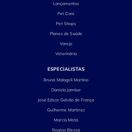
Lançamentos
Pet Care
Pet Shops
Planos de Saúde
Varejo
Veterinária
ESPECIALISTAS
Bruna Malagoli Martino
Daniela Jambor
José Edson Galvão de França
Guilherme Martinez
Marcio Mota
Regina Blessa