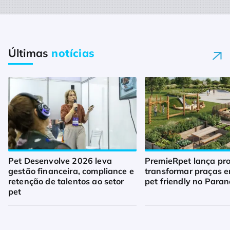
Últimas
notícias
Pet Desenvolve 2026 leva
PremieRpet lança pro
gestão financeira, compliance e
transformar praças 
retenção de talentos ao setor
pet friendly no Para
pet