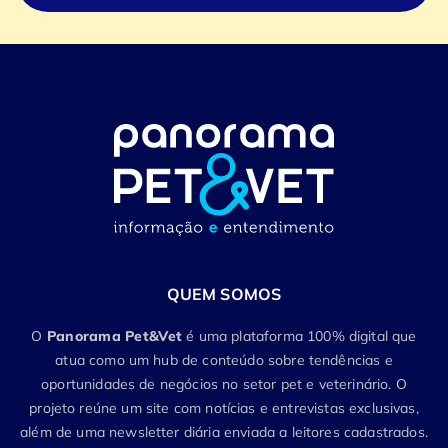
QUEM SOMOS
O
Panorama Pet&Vet
é uma plataforma 100% digital que
atua como um hub de conteúdo sobre tendências e
oportunidades de negócios no setor pet e veterinário. O
projeto reúne um site com notícias e entrevistas exclusivas,
além de uma newsletter diária enviada a leitores cadastrados.