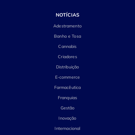
NOTÍCIAS
Adestramento
Banho e Tosa
Cannabis
Criadores
Distribuição
E-commerce
Farmacêutica
Franquias
Gestão
Inovação
Internacional