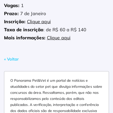
Vagas:
1
Prazo:
7 de Janeiro
Inscrição:
Clique aqui
Taxa de inscrição
: de R$ 60 a R$ 140
Mais informações:
Clique aqui
« Voltar
O Panorama Pet&Vet é um portal de notícias e
atualidades do setor pet que divulga informações sobre
concursos da área. Ressaltamos, porém, que não nos
responsabilizamos pelo conteúdo dos editais
publicados. A verificação, interpretação e conferência
dos dados oficiais são de responsabilidade exclusiva