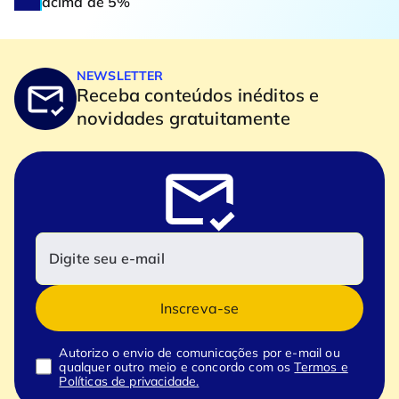
acima de 5%
NEWSLETTER
Receba conteúdos inéditos e
novidades gratuitamente
Inscreva-se
Autorizo o envio de comunicações por e-mail ou
qualquer outro meio e concordo com os
Termos e
Políticas de privacidade.