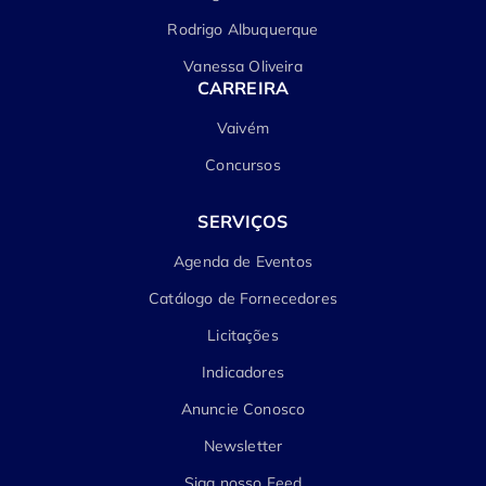
Rodrigo Albuquerque
Vanessa Oliveira
CARREIRA
Vaivém
Concursos
SERVIÇOS
Agenda de Eventos
Catálogo de Fornecedores
Licitações
Indicadores
Anuncie Conosco
Newsletter
Siga nosso Feed