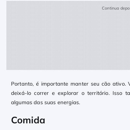
Continua depoi
Portanto, é importante manter seu cão ativo.
deixá-lo correr e explorar o território. Is
algumas das suas energias.
Comida