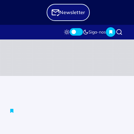
Newsletter
Siga-nos