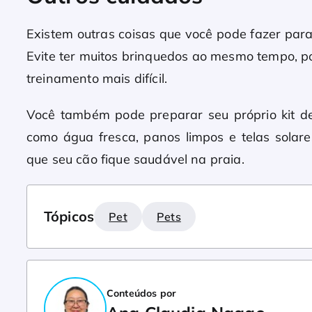
Existem outras coisas que você pode fazer par
Evite ter muitos brinquedos ao mesmo tempo, poi
treinamento mais difícil.
Você também pode preparar seu próprio kit de 
como água fresca, panos limpos e telas solare
que seu cão fique saudável na praia.
Tópicos
Pet
Pets
Conteúdos por