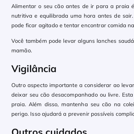
Alimentar o seu cão antes de ir para a praia 
nutritiva e equilibrada uma hora antes de sair
pode ficar agitado e tentar encontrar comida na
Você também pode levar alguns lanches saudáv
mamão.
Vigilância
Outro aspecto importante a considerar ao levar
deixar seu cão desacompanhado ou livre. Esta
praia. Além disso, mantenha seu cão na cole
perigo. Isso ajudará a prevenir possíveis compl
Outros cuidados