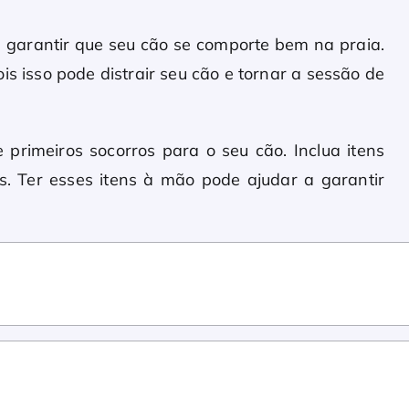
a garantir que seu cão se comporte bem na praia.
s isso pode distrair seu cão e tornar a sessão de
primeiros socorros para o seu cão. Inclua itens
s. Ter esses itens à mão pode ajudar a garantir