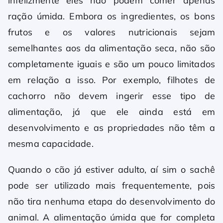
infelizmente eles não podem comer apenas
ração úmida. Embora os ingredientes, os bons
frutos e os valores nutricionais sejam
semelhantes aos da alimentação seca, não são
completamente iguais e são um pouco limitados
em relação a isso. Por exemplo, filhotes de
cachorro não devem ingerir esse tipo de
alimentação, já que ele ainda está em
desenvolvimento e as propriedades não têm a
mesma capacidade.
Quando o cão já estiver adulto, aí sim o sachê
pode ser utilizado mais frequentemente, pois
não tira nenhuma etapa do desenvolvimento do
animal. A alimentação úmida que for completa