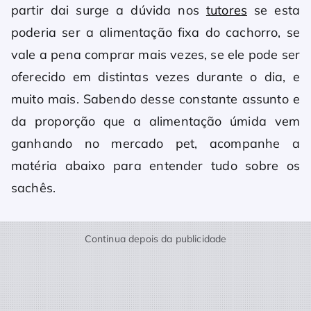
partir dai surge a dúvida nos
tutores
se esta
poderia ser a alimentação fixa do cachorro, se
vale a pena comprar mais vezes, se ele pode ser
oferecido em distintas vezes durante o dia, e
muito mais. Sabendo desse constante assunto e
da proporção que a alimentação úmida vem
ganhando no mercado pet, acompanhe a
matéria abaixo para entender tudo sobre os
sachês.
Continua depois da publicidade