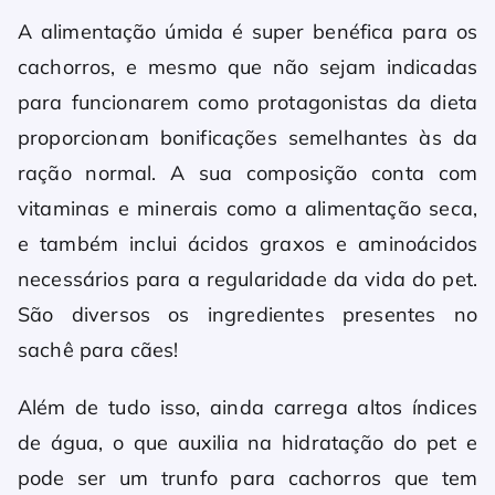
A alimentação úmida é super benéfica para os
cachorros, e mesmo que não sejam indicadas
para funcionarem como protagonistas da dieta
proporcionam bonificações semelhantes às da
ração normal. A sua composição conta com
vitaminas e minerais como a alimentação seca,
e também inclui ácidos graxos e aminoácidos
necessários para a regularidade da vida do pet.
São diversos os ingredientes presentes no
sachê para cães!
Além de tudo isso, ainda carrega altos índices
de água, o que auxilia na hidratação do pet e
pode ser um trunfo para cachorros que tem