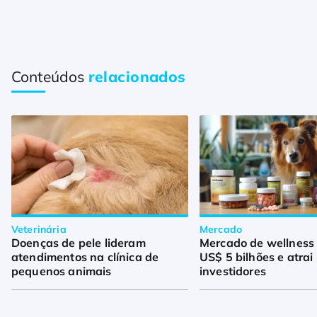
Conteúdos
relacionados
Veterinária
Mercado
Doenças de pele lideram
Mercado de wellness
atendimentos na clínica de
US$ 5 bilhões e atrai
pequenos animais
investidores