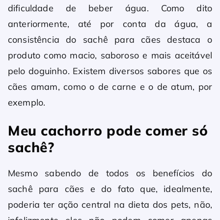
dificuldade de beber água. Como dito
anteriormente, até por conta da água, a
consistência do sachê para cães destaca o
produto como macio, saboroso e mais aceitável
pelo doguinho. Existem diversos sabores que os
cães amam, como o de carne e o de atum, por
exemplo.
Meu cachorro pode comer só
sachê?
Mesmo sabendo de todos os benefícios do
sachê para cães e do fato que, idealmente,
poderia ter ação central na dieta dos pets, não,