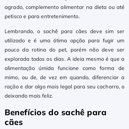
agrado, complemento alimentar na dieta ou até
petisco e para entretenimento.
Lembrando, o sachê para cães deve sim ser
utilizado e é uma ótima opção para fugir um
pouco da rotina do pet, porém não deve ser
explorada todos os dias. A ideia mesmo é que a
alimentação úmida funcione como forma de
mimo, ou de, de vez em quando, diferenciar a
ração e dar algo mais legal para seu cachorro, o
deixando mais feliz.
Benefícios do sachê para
cães