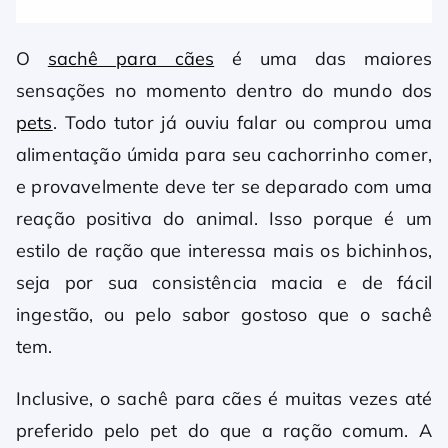
O
sachê para cães
é uma das maiores
sensações no momento dentro do mundo dos
pets
. Todo tutor já ouviu falar ou comprou uma
alimentação úmida para seu cachorrinho comer,
e provavelmente deve ter se deparado com uma
reação positiva do animal. Isso porque é um
estilo de ração que interessa mais os bichinhos,
seja por sua consistência macia e de fácil
ingestão, ou pelo sabor gostoso que o sachê
tem.
Inclusive, o sachê para cães é muitas vezes até
preferido pelo pet do que a ração comum. A