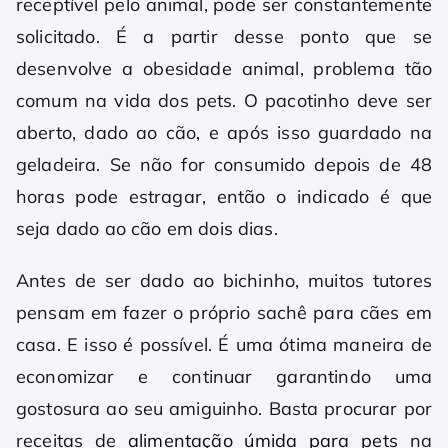
receptível pelo animal, pode ser constantemente
solicitado. É a partir desse ponto que se
desenvolve a obesidade animal, problema tão
comum na vida dos pets. O pacotinho deve ser
aberto, dado ao cão, e após isso guardado na
geladeira. Se não for consumido depois de 48
horas pode estragar, então o indicado é que
seja dado ao cão em dois dias.
Antes de ser dado ao bichinho, muitos tutores
pensam em fazer o próprio sachê para cães em
casa. E isso é possível. É uma ótima maneira de
economizar e continuar garantindo uma
gostosura ao seu amiguinho. Basta procurar por
receitas de
alimentação úmida para pets
na