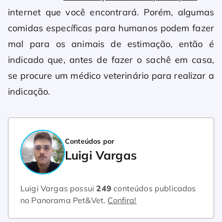
internet que você encontrará. Porém, algumas
comidas específicas para humanos podem fazer
mal para os animais de estimação, então é
indicado que, antes de fazer o sachê em casa,
se procure um médico veterinário para realizar a
indicação.
Conteúdos por
Luigi Vargas
Luigi Vargas possui
249
conteúdos publicados
no Panorama Pet&Vet.
Confira!