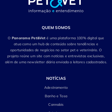
QUEM SOMOS
O
Panorama Pet&Vet
é uma plataforma 100% digital que
atua como um hub de conteúdo sobre tendências e
oportunidades de negócios no setor pet e veterinário. O
projeto reúne um site com notícias e entrevistas exclusivas,
além de uma newsletter diária enviada a leitores cadastrados.
NOTÍCIAS
Adestramento
Banho e Tosa
Cannabis