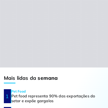
Mais lidas da
semana
Pet Food
Pet food representa 90% das exportações do
setor e expõe gargalos