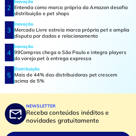
Inovação
Entenda como marca própria da Amazon desafia
distribuição e pet shops
Inovação
Mercado Livre estreia marca própria pet e amplia
disputa por dados e relacionamento
Inovação
99Compras chega a São Paulo e integra players
do varejo pet à entrega expressa
Distribuição
Mais de 44% das distribuidoras pet crescem
acima de 5%
NEWSLETTER
Receba conteúdos inéditos e
novidades gratuitamente