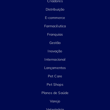
Criadores
Distribuição
E-commerce
Farmacêutica
Franquias
Gestão
Inovação
Internacional
Lançamentos
Pet Care
Pet Shops
Planos de Saúde
Varejo
Veterinária