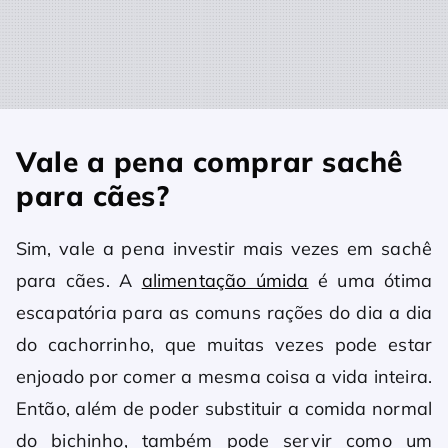
Vale a pena comprar sachê
para cães?
Sim, vale a pena investir mais vezes em sachê
para cães. A
alimentação úmida
é uma ótima
escapatória para as comuns rações do dia a dia
do cachorrinho, que muitas vezes pode estar
enjoado por comer a mesma coisa a vida inteira.
Então, além de poder substituir a comida normal
do bichinho, também pode servir como um