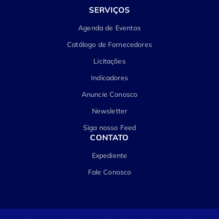
SERVIÇOS
Agenda de Eventos
Catálogo de Fornecedores
Licitações
Indicadores
Anuncie Conosco
Newsletter
Siga nosso Feed
CONTATO
Expediente
Fale Conosco