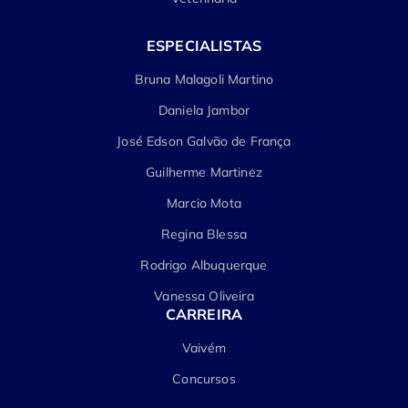
ESPECIALISTAS
Bruna Malagoli Martino
Daniela Jambor
José Edson Galvão de França
Guilherme Martinez
Marcio Mota
Regina Blessa
Rodrigo Albuquerque
Vanessa Oliveira
CARREIRA
Vaivém
Concursos