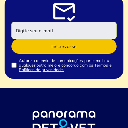
Inscreva-se
Autorizo o envio de comunicações por e-mail ou
qualquer outro meio e concordo com os
Termos e
Políticas de privacidade.