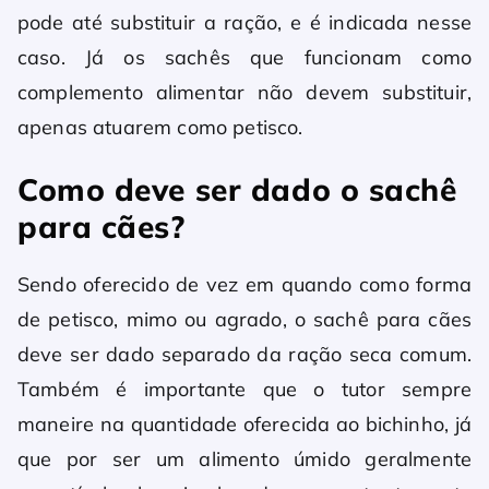
pode até substituir a ração, e é indicada nesse
caso. Já os sachês que funcionam como
complemento alimentar não devem substituir,
apenas atuarem como petisco.
Como deve ser dado o sachê
para cães?
Sendo oferecido de vez em quando como forma
de petisco, mimo ou agrado, o sachê para cães
deve ser dado separado da ração seca comum.
Também é importante que o tutor sempre
maneire na quantidade oferecida ao bichinho, já
que por ser um alimento úmido geralmente