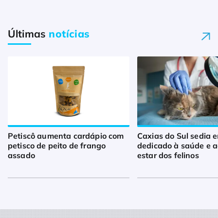
Últimas
notícias
Petiscô aumenta cardápio com
Caxias do Sul sedia 
petisco de peito de frango
dedicado à saúde e 
assado
estar dos felinos