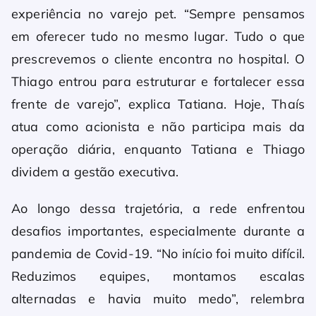
experiência no varejo pet. “Sempre pensamos
em oferecer tudo no mesmo lugar. Tudo o que
prescrevemos o cliente encontra no hospital. O
Thiago entrou para estruturar e fortalecer essa
frente de varejo”, explica Tatiana. Hoje, Thaís
atua como acionista e não participa mais da
operação diária, enquanto Tatiana e Thiago
dividem a gestão executiva.
Ao longo dessa trajetória, a rede enfrentou
desafios importantes, especialmente durante a
pandemia de Covid-19. “No início foi muito difícil.
Reduzimos equipes, montamos escalas
alternadas e havia muito medo”, relembra