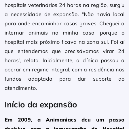
hospitais veterinários 24 horas na região, surgiu
a necessidade de expansão. “Não havia local
para onde encaminhar casos graves. Cheguei a
internar animais na minha casa, porque o
hospital mais próximo ficava na zona sul. Foi aí
que entendemos que precisávamos virar 24
horas”, relata. Inicialmente, a clínica passou a
operar em regime integral, com a residência nos
fundos adaptada para dar suporte ao
atendimento.
Início da expansão
Em 2009, a Animaniacs deu um passo
decisivo com a inauguração do Hospital