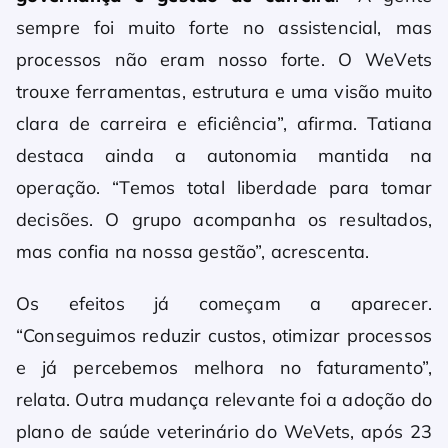
sempre foi muito forte no assistencial, mas
processos não eram nosso forte. O WeVets
trouxe ferramentas, estrutura e uma visão muito
clara de carreira e eficiência”, afirma. Tatiana
destaca ainda a autonomia mantida na
operação. “Temos total liberdade para tomar
decisões. O grupo acompanha os resultados,
mas confia na nossa gestão”, acrescenta.
Os efeitos já começam a aparecer.
“Conseguimos reduzir custos, otimizar processos
e já percebemos melhora no faturamento”,
relata. Outra mudança relevante foi a adoção do
plano de saúde veterinário do WeVets, após 23