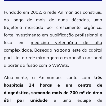
Fundado em 2002, a rede Animaniacs construiu,
ao longo de mais de duas décadas, uma
trajetória marcada por crescimento orgânico,
forte investimento em qualificação profissional e
foco em
medicina veterinária de alta
complexidade
. Baseada na zona leste da capital
paulista, a rede mira agora a expansão nacional
a partir da fusão com o WeVets.
Atualmente, a Animaniacs conta com
três
hospitais 24 horas e um centro de
diagnóstico, somando mais de 700 m² de área
útil por unidade
e uma equipe de