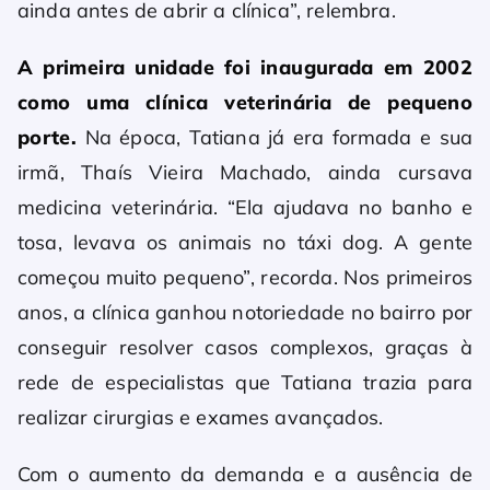
ainda antes de abrir a clínica”, relembra.
A primeira unidade foi inaugurada em 2002
como uma clínica veterinária de pequeno
porte.
Na época, Tatiana já era formada e sua
irmã, Thaís Vieira Machado, ainda cursava
medicina veterinária. “Ela ajudava no banho e
tosa, levava os animais no táxi dog. A gente
começou muito pequeno”, recorda. Nos primeiros
anos, a clínica ganhou notoriedade no bairro por
conseguir resolver casos complexos, graças à
rede de especialistas que Tatiana trazia para
realizar cirurgias e exames avançados.
Com o aumento da demanda e a ausência de