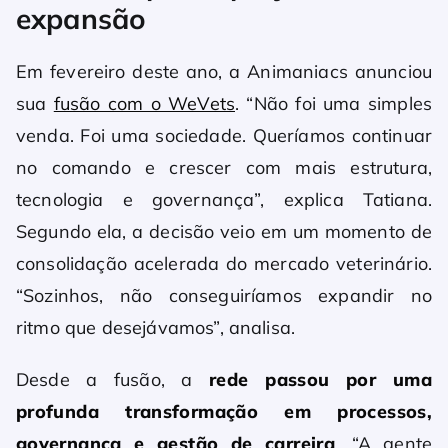
expansão
Em fevereiro deste ano, a Animaniacs anunciou
sua
fusão com o WeVets
. “Não foi uma simples
venda. Foi uma sociedade. Queríamos continuar
no comando e crescer com mais estrutura,
tecnologia e governança”, explica Tatiana.
Segundo ela, a decisão veio em um momento de
consolidação acelerada do mercado veterinário.
“Sozinhos, não conseguiríamos expandir no
ritmo que desejávamos”, analisa.
Desde a fusão, a
rede passou por uma
profunda transformação em processos,
governança e gestão de carreira
. “A gente