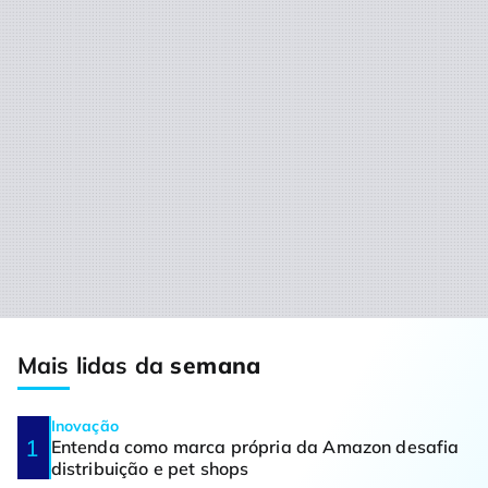
Mais lidas da
semana
Inovação
Entenda como marca própria da Amazon desafia
distribuição e pet shops