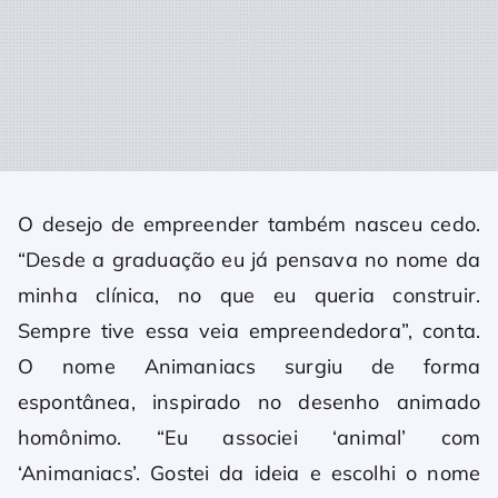
O desejo de empreender também nasceu cedo.
“Desde a graduação eu já pensava no nome da
minha clínica, no que eu queria construir.
Sempre tive essa veia empreendedora”, conta.
O nome Animaniacs surgiu de forma
espontânea, inspirado no desenho animado
homônimo. “Eu associei ‘animal’ com
‘Animaniacs’. Gostei da ideia e escolhi o nome