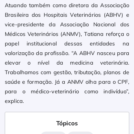
Atuando também como diretora da Associação
Brasileira dos Hospitais Veterinários (ABHV) e
vice-presidente da Associação Nacional dos
Médicos Veterinários (ANMV), Tatiana reforça o
papel institucional dessas entidades na
valorização da profissão. “A ABHV nasceu para
elevar o nível da medicina veterinária.
Trabalhamos com gestão, tributação, planos de
saúde e formação. Já a ANMV olha para o CPF,
para o médico-veterinário como indivíduo”,
explica.
Tópicos