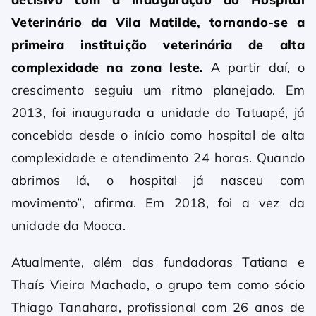
Veterinário da Vila Matilde, tornando-se a
primeira instituição veterinária de alta
complexidade na zona leste.
A partir daí, o
crescimento seguiu um ritmo planejado. Em
2013, foi inaugurada a unidade do Tatuapé, já
concebida desde o início como hospital de alta
complexidade e atendimento 24 horas. Quando
abrimos lá, o hospital já nasceu com
movimento”, afirma. Em 2018, foi a vez da
unidade da Mooca.
Atualmente, além das fundadoras Tatiana e
Thaís Vieira Machado, o grupo tem como sócio
Thiago Tanahara, profissional com 26 anos de