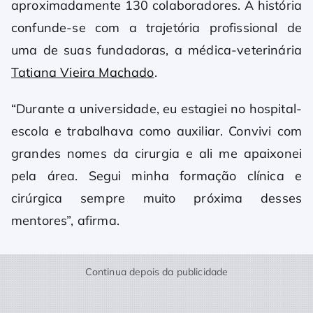
aproximadamente 130 colaboradores. A história
confunde-se com a trajetória profissional de
uma de suas fundadoras, a médica-veterinária
Tatiana Vieira Machado
.
“Durante a universidade, eu estagiei no hospital-
escola e trabalhava como auxiliar. Convivi com
grandes nomes da cirurgia e ali me apaixonei
pela área. Segui minha formação clínica e
cirúrgica sempre muito próxima desses
mentores”, afirma.
Continua depois da publicidade