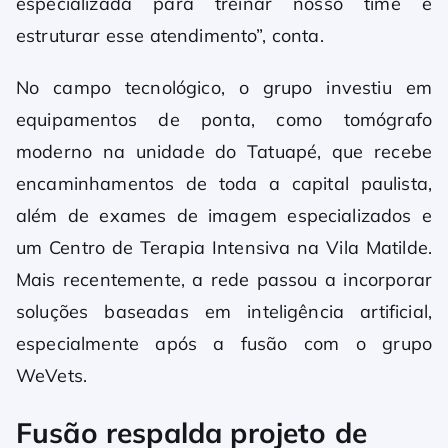
especializada para treinar nosso time e
estruturar esse atendimento”, conta.
No campo tecnológico, o grupo investiu em
equipamentos de ponta, como tomógrafo
moderno na unidade do Tatuapé, que recebe
encaminhamentos de toda a capital paulista,
além de exames de imagem especializados e
um Centro de Terapia Intensiva na Vila Matilde.
Mais recentemente, a rede passou a incorporar
soluções baseadas em inteligência artificial,
especialmente após a fusão com o grupo
WeVets.
Fusão respalda projeto de