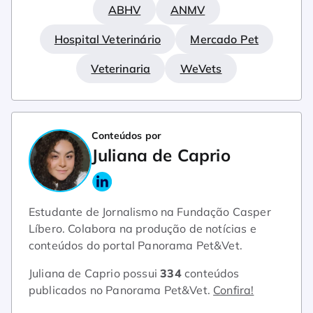
ABHV
ANMV
Hospital Veterinário
Mercado Pet
Veterinaria
WeVets
Conteúdos por
Juliana de Caprio
Estudante de Jornalismo na Fundação Casper
Líbero. Colabora na produção de notícias e
conteúdos do portal Panorama Pet&Vet.
Juliana de Caprio possui
334
conteúdos
publicados no Panorama Pet&Vet.
Confira!