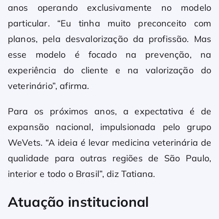
anos operando exclusivamente no modelo
particular. “Eu tinha muito preconceito com
planos, pela desvalorização da profissão. Mas
esse modelo é focado na prevenção, na
experiência do cliente e na valorização do
veterinário”, afirma.
Para os próximos anos, a expectativa é de
expansão nacional, impulsionada pelo grupo
WeVets. “A ideia é levar medicina veterinária de
qualidade para outras regiões de São Paulo,
interior e todo o Brasil”, diz Tatiana.
Atuação institucional