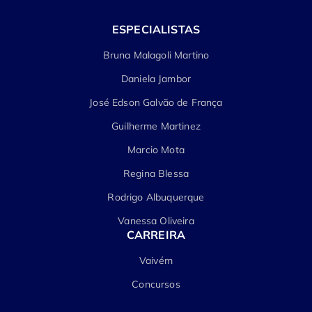
ESPECIALISTAS
Bruna Malagoli Martino
Daniela Jambor
José Edson Galvão de França
Guilherme Martinez
Marcio Mota
Regina Blessa
Rodrigo Albuquerque
Vanessa Oliveira
CARREIRA
Vaivém
Concursos