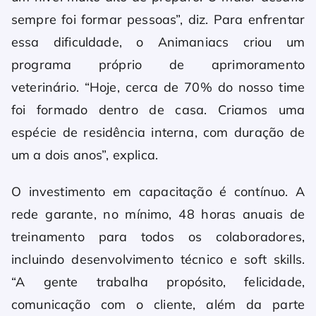
sempre foi formar pessoas”, diz. Para enfrentar
essa dificuldade, o Animaniacs criou um
programa próprio de aprimoramento
veterinário. “Hoje, cerca de 70% do nosso time
foi formado dentro de casa. Criamos uma
espécie de residência interna, com duração de
um a dois anos”, explica.
O investimento em capacitação é contínuo. A
rede garante, no mínimo, 48 horas anuais de
treinamento para todos os colaboradores,
incluindo desenvolvimento técnico e soft skills.
“A gente trabalha propósito, felicidade,
comunicação com o cliente, além da parte