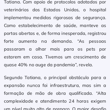
Tatiana. Com apoio de protocolos adotados por
veterinários dos Estados Unidos, o hospital
implementou medidas rigorosas de segurança.
Como estabelecimento de saúde, manteve as
portas abertas e, de forma inesperada, registrou
forte aumento na demanda. “As pessoas
passaram a olhar mais para os pets por
estarem em casa. Tivemos um crescimento de
quase 40% no auge da pandemia”, revela.
Segundo Tatiana, o principal obstáculo para a
expansão nunca foi infraestrutura, mas sim a
formação de mão de obra qualificada. “Alta
complexidade e atendimento 24 horas exigem
um nível muito alto de preparo. O maior desafio