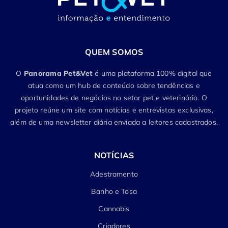
QUEM SOMOS
O
Panorama Pet&Vet
é uma plataforma 100% digital que
atua como um hub de conteúdo sobre tendências e
oportunidades de negócios no setor pet e veterinário. O
projeto reúne um site com notícias e entrevistas exclusivas,
além de uma newsletter diária enviada a leitores cadastrados.
NOTÍCIAS
Adestramento
Banho e Tosa
Cannabis
Criadores