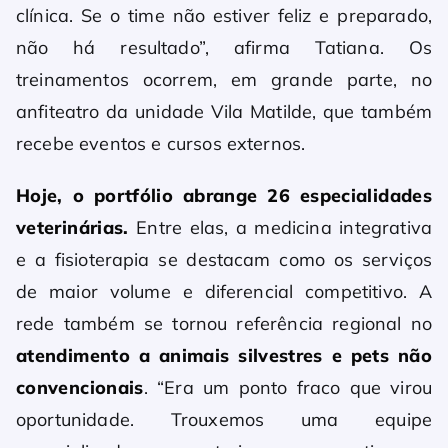
clínica. Se o time não estiver feliz e preparado,
não há resultado”, afirma Tatiana. Os
treinamentos ocorrem, em grande parte, no
anfiteatro da unidade Vila Matilde, que também
recebe eventos e cursos externos.
Hoje, o portfólio abrange 26 especialidades
veterinárias.
Entre elas, a medicina integrativa
e a fisioterapia se destacam como os serviços
de maior volume e diferencial competitivo. A
rede também se tornou referência regional no
atendimento a animais silvestres e pets não
convencionais
. “Era um ponto fraco que virou
oportunidade. Trouxemos uma equipe