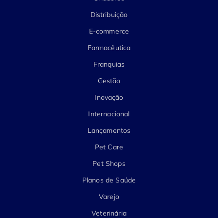
Distribuição
E-commerce
Farmacêutica
Franquias
Gestão
Inovação
Internacional
Lançamentos
Pet Care
Pet Shops
Planos de Saúde
Varejo
Veterinária