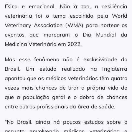
física e emocional. Não à toa, a resiliência
veterinária foi o tema escolhido pela World
Veterinary Association (WMA) para nortear os
eventos que marcaram o Dia Mundial da
Medicina Veterinária em 2022.
Mas esse fenômeno não é exclusividade do
Brasil. Um estudo realizado na Inglaterra
apontou que os médicos veterinários têm quatro
vezes mais chances de tirar a própria vida do
que a população geral e o dobro de chances
entre outros profissionais da área de saúde.
“No Brasil, ainda há poucos estudos sobre o
assunto envolvendo médicos veterinários e