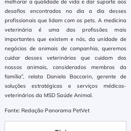
melhorar a qualidade de vida e dar suporte aos
desafios encontrados no dia a dia desses
profissionais que lidam com os pets. A medicina
veterinária é uma das profissões mais
importantes que existem e nós, da unidade de
negócios de animais de companhia, queremos
cuidar desses veterinários que cuidam dos
nossos animais, considerados membros da
família”, relata Daniela Baccarin, gerente de
soluções estratégicas e serviços médicos-
veterinários da MSD Saúde Animal.
Fonte: Redação Panorama PetVet