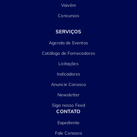
Vaivém
Concursos
SERVIÇOS
Agenda de Eventos
Catálogo de Fornecedores
Licitações
Indicadores
Anuncie Conosco
Newsletter
Siga nosso Feed
CONTATO
Expediente
Fale Conosco