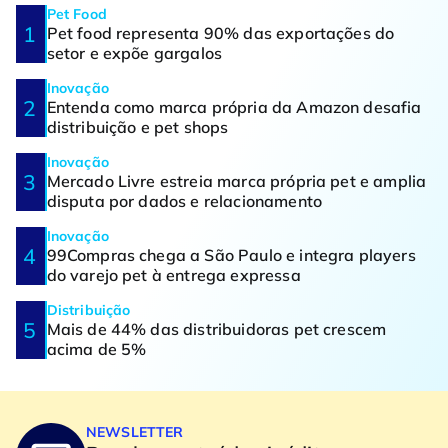
Pet Food
Pet food representa 90% das exportações do
setor e expõe gargalos
Inovação
Entenda como marca própria da Amazon desafia
distribuição e pet shops
Inovação
Mercado Livre estreia marca própria pet e amplia
disputa por dados e relacionamento
Inovação
99Compras chega a São Paulo e integra players
do varejo pet à entrega expressa
Distribuição
Mais de 44% das distribuidoras pet crescem
acima de 5%
NEWSLETTER