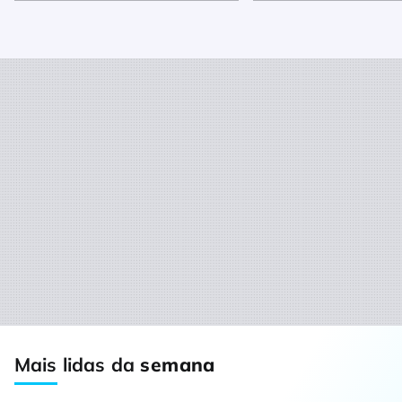
Mais lidas da
semana