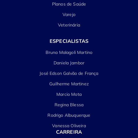
Planos de Saúde
Varejo
Veterinária
ESPECIALISTAS
Bruna Malagoli Martino
Daniela Jambor
José Edson Galvão de França
Guilherme Martinez
Marcio Mota
Regina Blessa
Rodrigo Albuquerque
Vanessa Oliveira
CARREIRA