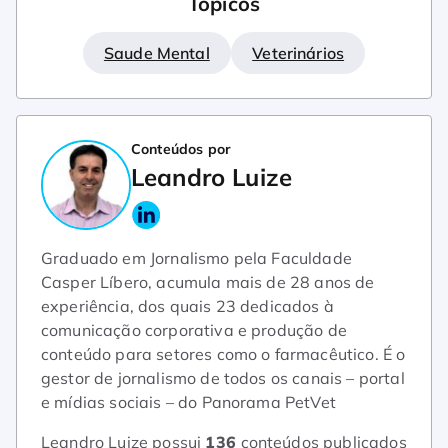
Tópicos
Saude Mental
Veterinários
Conteúdos por
Leandro Luize
Graduado em Jornalismo pela Faculdade
Casper Líbero, acumula mais de 28 anos de
experiência, dos quais 23 dedicados à
comunicação corporativa e produção de
conteúdo para setores como o farmacêutico. É o
gestor de jornalismo de todos os canais – portal
e mídias sociais – do Panorama PetVet
Leandro Luize possui
136
conteúdos publicados