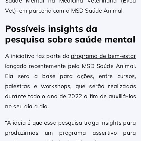
Saúde Mental na Medicina Veterinária (Ekôa
Vet), em parceria com a MSD Saúde Animal.
Possíveis insights da
pesquisa sobre saúde mental
A iniciativa faz parte do
programa de bem-estar
lançado recentemente pela MSD Saúde Animal.
Ela será a base para ações, entre cursos,
palestras e workshops, que serão realizadas
durante todo o ano de 2022 a fim de auxiliá-los
no seu dia a dia.
“A ideia é que essa pesquisa traga insights para
produzirmos um programa assertivo para