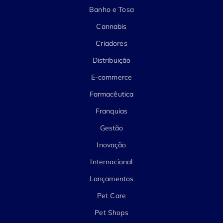
Banho e Tosa
Cannabis
Criadores
Distribuição
E-commerce
Farmacêutica
Franquias
Gestão
Inovação
Internacional
Lançamentos
Pet Care
Pet Shops