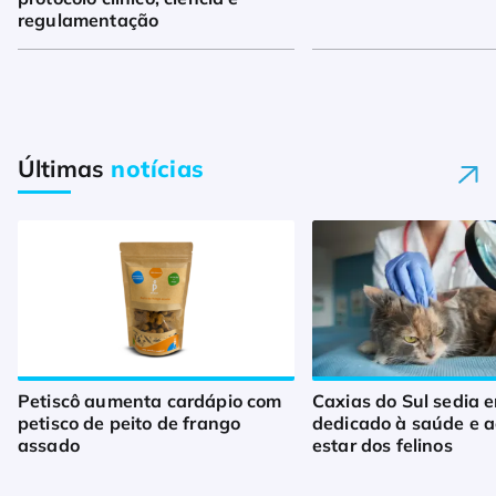
regulamentação
Últimas
notícias
Petiscô aumenta cardápio com
Caxias do Sul sedia 
petisco de peito de frango
dedicado à saúde e 
assado
estar dos felinos