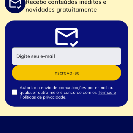
Receba conteúdos inéditos e
novidades gratuitamente
Inscreva-se
Autorizo o envio de comunicações por e-mail ou
qualquer outro meio e concordo com os
Termos e
Políticas de privacidade.