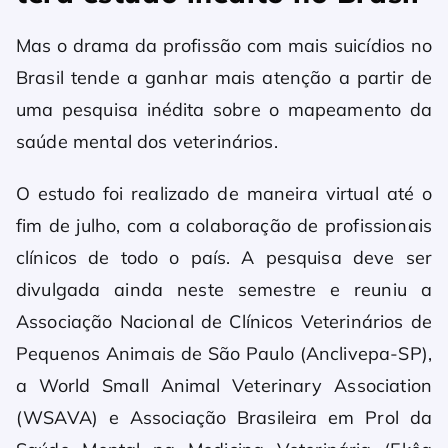
Mas o drama da profissão com mais suicídios no
Brasil tende a ganhar mais atenção a partir de
uma pesquisa inédita sobre o mapeamento da
saúde mental dos veterinários.
O estudo foi realizado de maneira virtual até o
fim de julho, com a colaboração de profissionais
clínicos de todo o país. A pesquisa deve ser
divulgada ainda neste semestre e reuniu a
Associação Nacional de Clínicos Veterinários de
Pequenos Animais de São Paulo (Anclivepa-SP),
a World Small Animal Veterinary Association
(WSAVA) e Associação Brasileira em Prol da