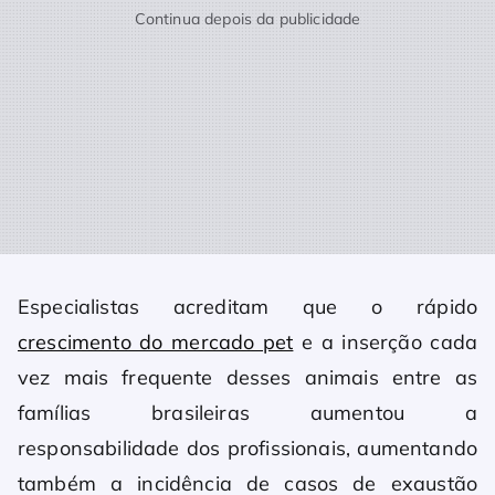
Continua depois da publicidade
Especialistas acreditam que o rápido
crescimento do mercado pet
e a inserção cada
vez mais frequente desses animais entre as
famílias brasileiras aumentou a
responsabilidade dos profissionais, aumentando
também a incidência de casos de exaustão