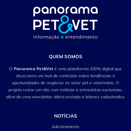
QUEM SOMOS
O
Panorama Pet&Vet
é uma plataforma 100% digital que
atua como um hub de conteúdo sobre tendências e
oportunidades de negócios no setor pet e veterinário. O
projeto reúne um site com notícias e entrevistas exclusivas,
além de uma newsletter diária enviada a leitores cadastrados.
NOTÍCIAS
Adestramento