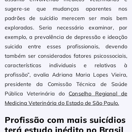
sugere-se que mudanças aparentes nos
padrões de suicídio merecem ser mais bem
exploradas. Seria necessário examinar, por
exemplo, a prevalência de depressão e ideação
suicida entre esses profissionais, devendo
também ser considerados fatores psicossociais,
características individuais e relativas à
profissão”, avalia Adriana Maria Lopes Vieira,
presidente da Comissão Técnica de Saúde
Pública Veterinária do
Conselho Regional de
Medicina Veterinária do Estado de São Paulo.
Profissão com mais suicídios
terá estudo inédito no Brasil