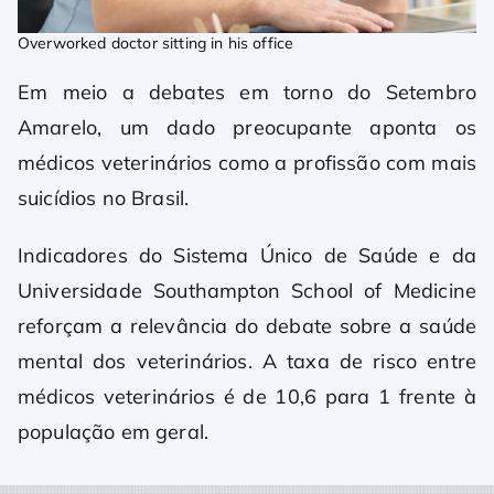
Overworked doctor sitting in his office
Em meio a debates em torno do Setembro
Amarelo, um dado preocupante aponta os
médicos veterinários como a profissão com mais
suicídios no Brasil.
Indicadores do Sistema Único de Saúde e da
Universidade Southampton School of Medicine
reforçam a relevância do debate sobre a saúde
mental dos veterinários. A taxa de risco entre
médicos veterinários é de 10,6 para 1 frente à
população em geral.