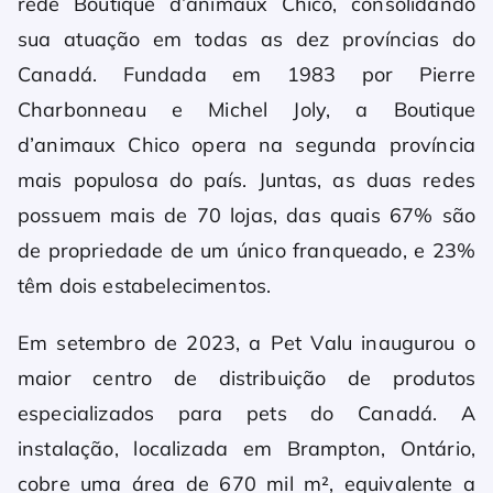
rede Boutique d’animaux Chico, consolidando
sua atuação em todas as dez províncias do
Canadá. Fundada em 1983 por Pierre
Charbonneau e Michel Joly, a Boutique
d’animaux Chico opera na segunda província
mais populosa do país. Juntas, as duas redes
possuem mais de 70 lojas, das quais 67% são
de propriedade de um único franqueado, e 23%
têm dois estabelecimentos.
Em setembro de 2023, a Pet Valu inaugurou o
maior centro de distribuição de produtos
especializados para pets do Canadá. A
instalação, localizada em Brampton, Ontário,
cobre uma área de 670 mil m², equivalente a