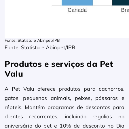
Fonte: Statista e Abinpet/IPB
Fonte: Statista e Abinpet/IPB
Produtos e serviços da Pet
Valu
A Pet Valu oferece produtos para cachorros,
gatos, pequenos animais, peixes, pássaros e
répteis. Mantém programas de descontos para
clientes recorrentes, incluindo regalias no
aniversário do pet e 10% de desconto no Dia