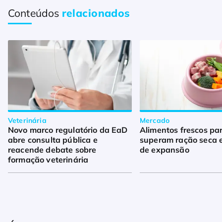
Conteúdos
relacionados
Veterinária
Mercado
Novo marco regulatório da EaD
Alimentos frescos pa
abre consulta pública e
superam ração seca 
reacende debate sobre
de expansão
formação veterinária