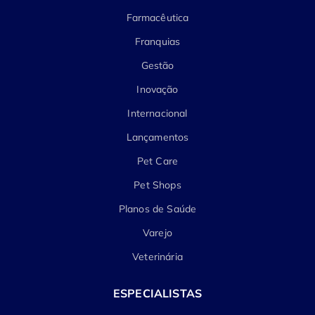
Farmacêutica
Franquias
Gestão
Inovação
Internacional
Lançamentos
Pet Care
Pet Shops
Planos de Saúde
Varejo
Veterinária
ESPECIALISTAS