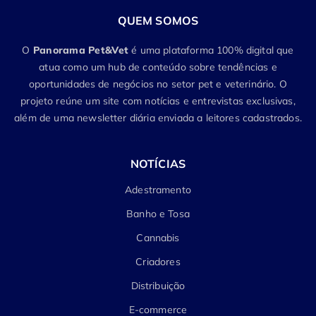
QUEM SOMOS
O
Panorama Pet&Vet
é uma plataforma 100% digital que
atua como um hub de conteúdo sobre tendências e
oportunidades de negócios no setor pet e veterinário. O
projeto reúne um site com notícias e entrevistas exclusivas,
além de uma newsletter diária enviada a leitores cadastrados.
NOTÍCIAS
Adestramento
Banho e Tosa
Cannabis
Criadores
Distribuição
E-commerce