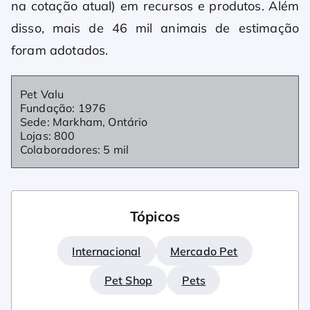
na cotação atual) em recursos e produtos. Além
disso, mais de 46 mil animais de estimação
foram adotados.
Pet Valu
Fundação: 1976
Sede: Markham, Ontário
Lojas: 800
Colaboradores: 5 mil
Tópicos
Internacional
Mercado Pet
Pet Shop
Pets