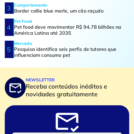
Comportamento
Border collie blue merle, um cão raçudo
Pet Food
Pet food deve movimentar R$ 94,78 bilhões na
América Latina até 2035
Mercado
Pesquisa identifica seis perfis de tutores que
influenciam consumo pet
NEWSLETTER
Receba conteúdos inéditos e
novidades gratuitamente