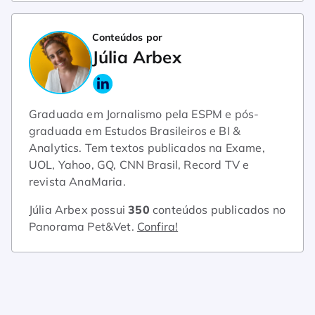
Conteúdos por
Júlia Arbex
Graduada em Jornalismo pela ESPM e pós-
graduada em Estudos Brasileiros e BI &
Analytics. Tem textos publicados na Exame,
UOL, Yahoo, GQ, CNN Brasil, Record TV e
revista AnaMaria.
Júlia Arbex possui
350
conteúdos publicados no
Panorama Pet&Vet.
Confira!