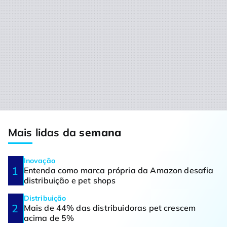
Mais lidas da
semana
Inovação
Entenda como marca própria da Amazon desafia
distribuição e pet shops
Distribuição
Mais de 44% das distribuidoras pet crescem
acima de 5%