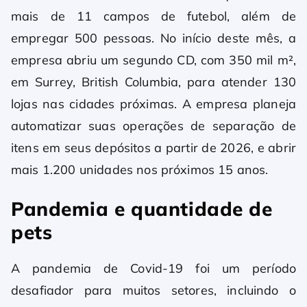
mais de 11 campos de futebol, além de
empregar 500 pessoas. No início deste mês, a
empresa abriu um segundo CD, com 350 mil m²,
em Surrey, British Columbia, para atender 130
lojas nas cidades próximas. A empresa planeja
automatizar suas operações de separação de
itens em seus depósitos a partir de 2026, e abrir
mais 1.200 unidades nos próximos 15 anos.
Pandemia e quantidade de
pets
A pandemia de Covid-19 foi um período
desafiador para muitos setores, incluindo o