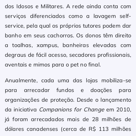
dos Idosos e Militares. A rede ainda conta com
serviços diferenciados como a lavagem self-
service, pela qual os próprios tutores podem dar
banho em seus cachorros. Os donos têm direito
a toalhas, xampus, banheiras elevadas com
degraus de fácil acesso, secadores profissionais,
aventais e mimos para o pet no final.
Anualmente, cada uma das lojas mobiliza-se
para arrecadar fundos e doações para
organizações de proteção. Desde o lançamento
da iniciativa
Companions for Change
em 2010,
já foram arrecadados mais de 28 milhões de
dólares canadenses (cerca de R$ 113 milhões