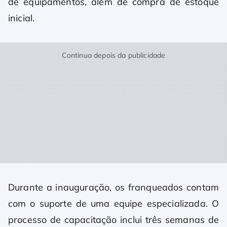
de equipamentos, além de compra de estoque
inicial.
Continua depois da publicidade
Durante a inauguração, os franqueados contam
com o suporte de uma equipe especializada. O
processo de capacitação inclui três semanas de