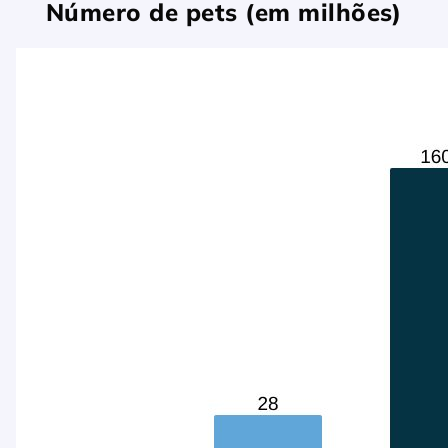
Número de pets (em milhões)