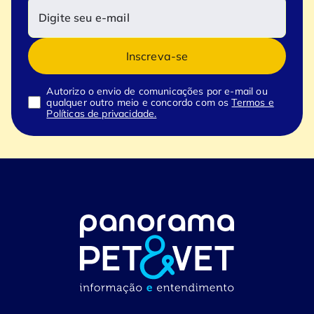
Inscreva-se
Autorizo o envio de comunicações por e-mail ou
qualquer outro meio e concordo com os
Termos e
Políticas de privacidade.