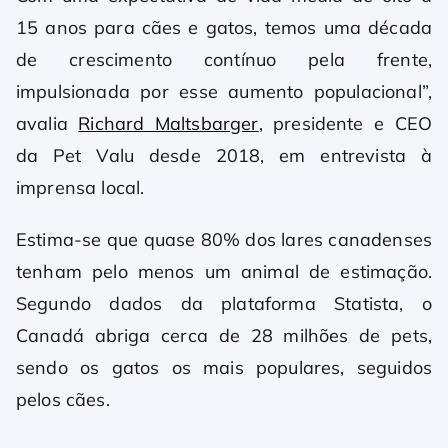
15 anos para cães e gatos, temos uma década
de crescimento contínuo pela frente,
impulsionada por esse aumento populacional”,
avalia
Richard Maltsbarger
, presidente e CEO
da Pet Valu desde 2018, em entrevista à
imprensa local.
Estima-se que quase 80% dos lares canadenses
tenham pelo menos um animal de estimação.
Segundo dados da plataforma Statista, o
Canadá abriga cerca de 28 milhões de pets,
sendo os gatos os mais populares, seguidos
pelos cães.