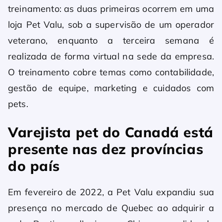
treinamento: as duas primeiras ocorrem em uma
loja Pet Valu, sob a supervisão de um operador
veterano, enquanto a terceira semana é
realizada de forma virtual na sede da empresa.
O treinamento cobre temas como contabilidade,
gestão de equipe, marketing e cuidados com
pets.
Varejista pet do Canadá está
presente nas dez províncias
do país
Em fevereiro de 2022, a Pet Valu expandiu sua
presença no mercado de Quebec ao adquirir a