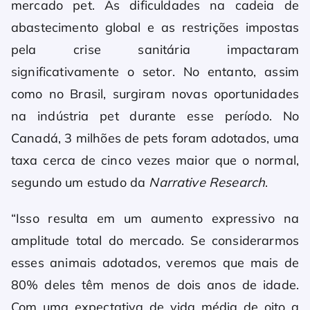
mercado pet. As dificuldades na cadeia de
abastecimento global e as restrições impostas
pela crise sanitária impactaram
significativamente o setor. No entanto, assim
como no Brasil, surgiram novas oportunidades
na indústria pet durante esse período. No
Canadá, 3 milhões de pets foram adotados, uma
taxa cerca de cinco vezes maior que o normal,
segundo um estudo da
Narrative Research
.
“Isso resulta em um aumento expressivo na
amplitude total do mercado. Se considerarmos
esses animais adotados, veremos que mais de
80% deles têm menos de dois anos de idade.
Com uma expectativa de vida média de oito a