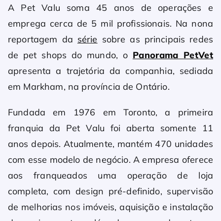
A Pet Valu soma 45 anos de operações e
emprega cerca de 5 mil profissionais. Na nona
reportagem da
série
sobre as principais redes
de pet shops do mundo, o
Panorama PetVet
apresenta a trajetória da companhia, sediada
em Markham, na província de Ontário.
Fundada em 1976 em Toronto, a primeira
franquia da Pet Valu foi aberta somente 11
anos depois. Atualmente, mantém 470 unidades
com esse modelo de negócio. A empresa oferece
aos franqueados uma operação de loja
completa, com design pré-definido, supervisão
de melhorias nos imóveis, aquisição e instalação