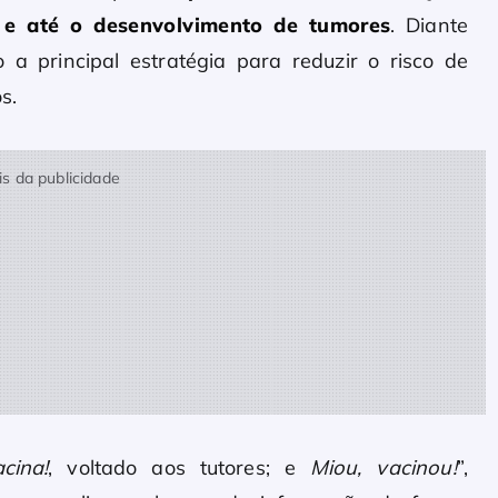
 e até o desenvolvimento de tumores
. Diante
a principal estratégia para reduzir o risco de
s.
s da publicidade
cina!
, voltado aos tutores; e
Miou, vacinou!
”,