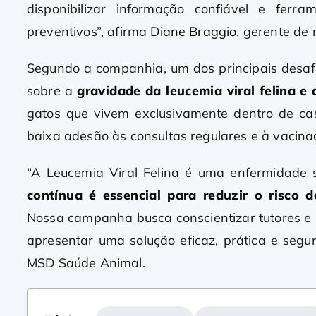
disponibilizar informação confiável e ferr
preventivos”, afirma
Diane Braggio
, gerente de
Segundo a companhia, um dos principais desaf
sobre a
gravidade da leucemia viral felina e
gatos que vivem exclusivamente dentro de cas
baixa adesão às consultas regulares e à vacina
“A Leucemia Viral Felina é uma enfermidade 
contínua é essencial para reduzir o risco 
Nossa campanha busca conscientizar tutores e 
apresentar uma solução eficaz, prática e segur
MSD Saúde Animal.