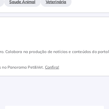
Saude Animal
Veterinária
o. Colabora na produção de notícias e conteúdos do portal
s no Panorama Pet&Vet.
Confira!