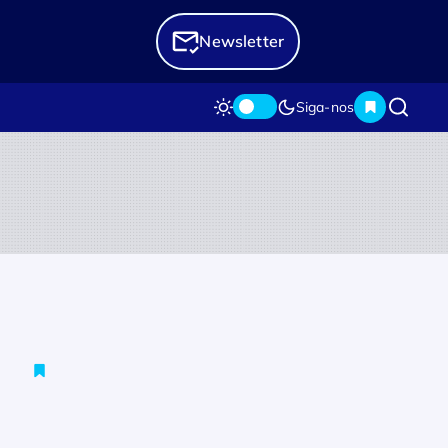
Newsletter
Siga-nos