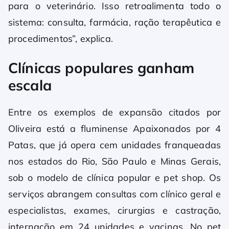
para o veterinário. Isso retroalimenta todo o
sistema: consulta, farmácia, ração terapêutica e
procedimentos”, explica.
Clínicas populares ganham
escala
Entre os exemplos de expansão citados por
Oliveira está a fluminense Apaixonados por 4
Patas, que já opera cem unidades franqueadas
nos estados do Rio, São Paulo e Minas Gerais,
sob o modelo de clínica popular e pet shop. Os
serviços abrangem consultas com clínico geral e
especialistas, exames, cirurgias e castração,
internação em 24 unidades e vacinas. No pet