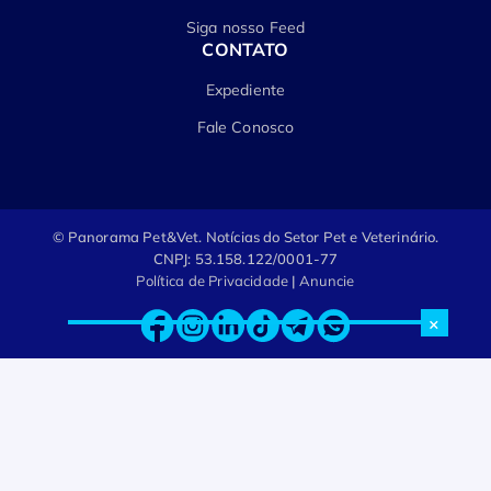
Siga nosso Feed
CONTATO
Expediente
Fale Conosco
© Panorama Pet&Vet.
Notícias do Setor Pet e Veterinário.
CNPJ: 53.158.122/0001-77
Política de Privacidade
|
Anuncie
×