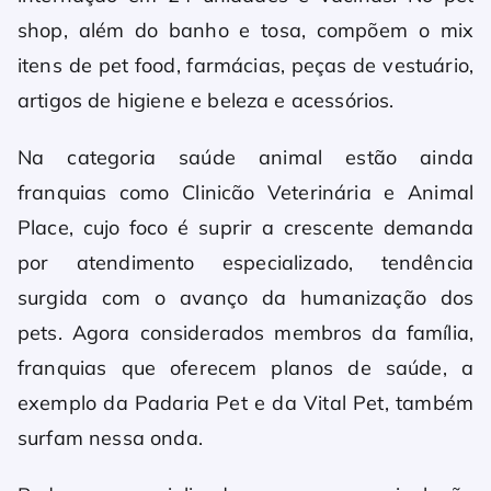
shop, além do banho e tosa, compõem o mix
itens de pet food, farmácias, peças de vestuário,
artigos de higiene e beleza e acessórios.
Na categoria saúde animal estão ainda
franquias como Clinicão Veterinária e Animal
Place, cujo foco é suprir a crescente demanda
por atendimento especializado, tendência
surgida com o avanço da humanização dos
pets. Agora considerados membros da família,
franquias que oferecem planos de saúde, a
exemplo da Padaria Pet e da Vital Pet, também
surfam nessa onda.