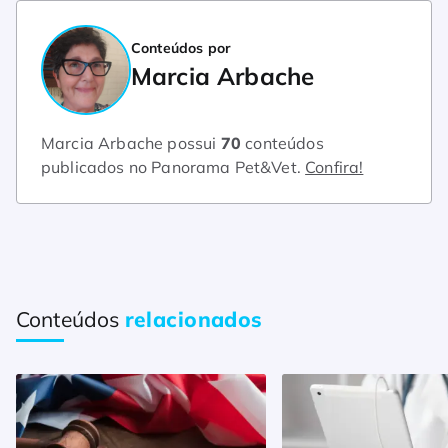
Conteúdos por
Marcia Arbache
Marcia Arbache possui
70
conteúdos
publicados no Panorama Pet&Vet.
Confira!
Conteúdos
relacionados