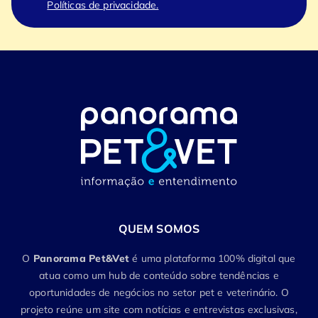
Políticas de privacidade.
QUEM SOMOS
O
Panorama Pet&Vet
é uma plataforma 100% digital que
atua como um hub de conteúdo sobre tendências e
oportunidades de negócios no setor pet e veterinário. O
projeto reúne um site com notícias e entrevistas exclusivas,