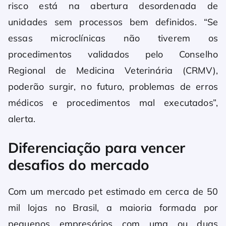
risco está na abertura desordenada de
unidades sem processos bem definidos. “Se
essas microclínicas não tiverem os
procedimentos validados pelo Conselho
Regional de Medicina Veterinária (CRMV),
poderão surgir, no futuro, problemas de erros
médicos e procedimentos mal executados”,
alerta.
Diferenciação para vencer
desafios do mercado
Com um mercado pet estimado em cerca de 50
mil lojas no Brasil, a maioria formada por
pequenos empresários com uma ou duas