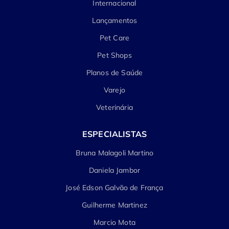
Internacional
Lançamentos
Pet Care
Pet Shops
Planos de Saúde
Varejo
Veterinária
ESPECIALISTAS
Bruna Malagoli Martino
Daniela Jambor
José Edson Galvão de França
Guilherme Martinez
Marcio Mota