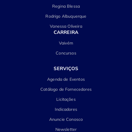
Regina Blessa
Rodrigo Albuquerque
Vanessa Oliveira
CARREIRA
Vaivém
Concursos
SERVIÇOS
Agenda de Eventos
Catálogo de Fornecedores
Licitações
Indicadores
Anuncie Conosco
Newsletter