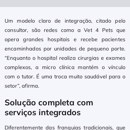
Um modelo claro de integração, citado pelo
consultor, são redes como a Vet 4 Pets que
opera grandes hospitais e recebe pacientes
encaminhados por unidades de pequeno porte.
“Enquanto o hospital realiza cirurgias e exames
complexos, a micro clínica mantém o vínculo
com o tutor. É uma troca muito saudável para o
setor”, afirma.
Solução completa com
serviços integrados
Diferentemente das franquias tradicionais, que