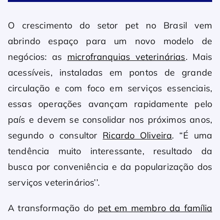
O crescimento do setor pet no Brasil vem
abrindo espaço para um novo modelo de
negócios: as
microfranquias veterinárias
. Mais
acessíveis, instaladas em pontos de grande
circulação e com foco em serviços essenciais,
essas operações avançam rapidamente pelo
país e devem se consolidar nos próximos anos,
segundo o consultor
Ricardo Oliveira
. “É uma
tendência muito interessante, resultado da
busca por conveniência e da popularização dos
serviços veterinários’’.
A transformação do
pet em membro da família