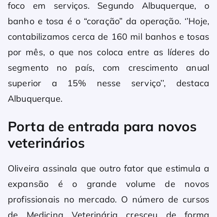
foco em serviços. Segundo Albuquerque, o
banho e tosa é o “coração” da operação. ‘’Hoje,
contabilizamos cerca de 160 mil banhos e tosas
por mês, o que nos coloca entre as líderes do
segmento no país, com crescimento anual
superior a 15% nesse serviço’’, destaca
Albuquerque.
Porta de entrada para novos
veterinários
Oliveira assinala que outro fator que estimula a
expansão é o grande volume de novos
profissionais no mercado. O número de cursos
de Medicina Veterinária cresceu de forma