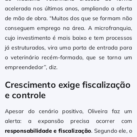
acelerada nos últimos anos, ampliando a oferta
de mão de obra. “Muitos dos que se formam não
conseguem emprego na área. A microfranquia,
cujo investimento é mais baixo e tem processos
já estruturados, vira uma porta de entrada para
o veterinário recém-formado, que se torna um
empreendedor’’, diz.
Crescimento exige fiscalização
e controle
Apesar do cenário positivo, Oliveira faz um
alerta: a expansão precisa ocorrer com
responsabilidade e fiscalização
. Segundo ele, o