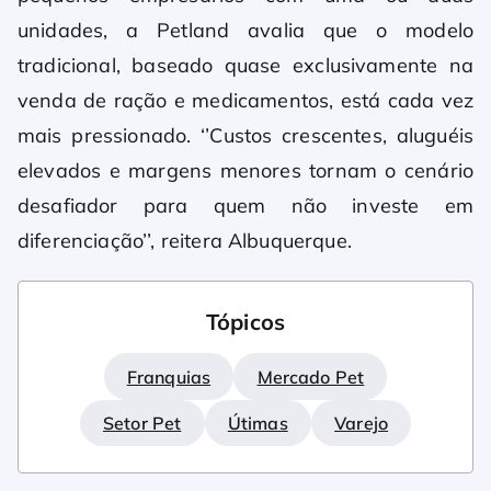
unidades, a Petland avalia que o modelo
tradicional, baseado quase exclusivamente na
venda de ração e medicamentos, está cada vez
mais pressionado. ‘’Custos crescentes, aluguéis
elevados e margens menores tornam o cenário
desafiador para quem não investe em
diferenciação’’, reitera Albuquerque.
Tópicos
Franquias
Mercado Pet
Setor Pet
Útimas
Varejo