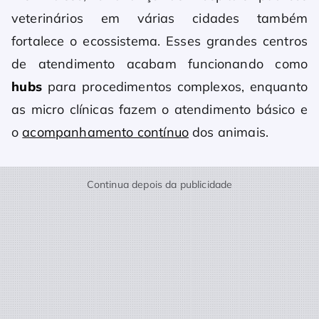
veterinários em várias cidades também
fortalece o ecossistema. Esses grandes centros
de atendimento acabam funcionando como
hubs
para procedimentos complexos, enquanto
as micro clínicas fazem o atendimento básico e
o
acompanhamento contínuo
dos animais.
Continua depois da publicidade