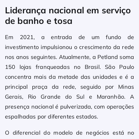
Liderança nacional em serviço
de banho e tosa
Em 2021, a entrada de um fundo de
investimento impulsionou o crescimento da rede
nos anos seguintes. Atualmente, a Petland soma
150 lojas franqueadas no Brasil. São Paulo
concentra mais da metade das unidades e é a
principal praça da rede, seguido por Minas
Gerais, Rio Grande do Sul e Maranhão. A
presença nacional é pulverizada, com operações
espalhadas por diferentes estados.
O diferencial do modelo de negócios está no