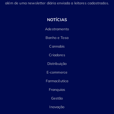
além de uma newsletter diária enviada a leitores cadastrados.
NOTÍCIAS
Adestramento
Banho e Tosa
Cannabis
Criadores
Distribuição
E-commerce
Farmacêutica
Franquias
Gestão
Inovação