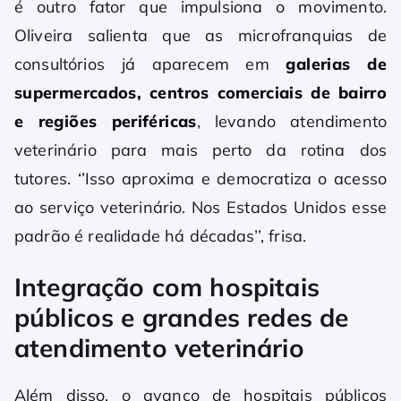
é outro fator que impulsiona o movimento.
Oliveira salienta que as microfranquias de
consultórios já aparecem em
galerias de
supermercados, centros comerciais de bairro
e regiões periféricas
, levando atendimento
veterinário para mais perto da rotina dos
tutores. ‘’Isso aproxima e democratiza o acesso
ao serviço veterinário. Nos Estados Unidos esse
padrão é realidade há décadas’’, frisa.
Integração com hospitais
públicos e grandes redes de
atendimento veterinário
Além disso, o avanço de hospitais públicos