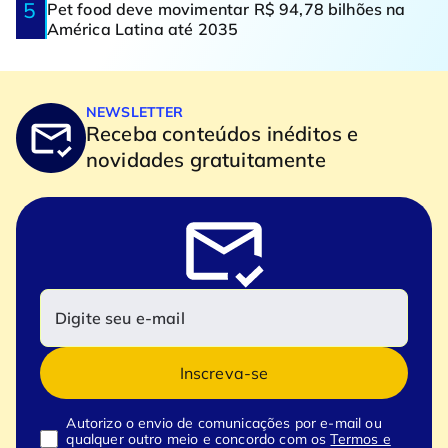
Pet food deve movimentar R$ 94,78 bilhões na
América Latina até 2035
NEWSLETTER
Receba conteúdos inéditos e
novidades gratuitamente
Inscreva-se
Autorizo o envio de comunicações por e-mail ou
qualquer outro meio e concordo com os
Termos e