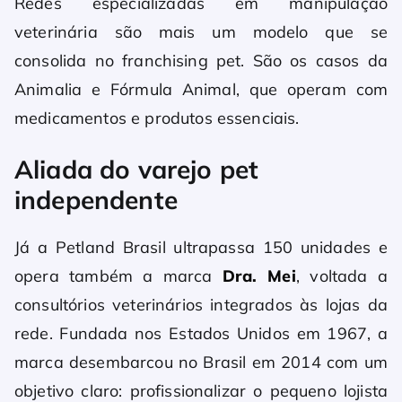
Redes especializadas em manipulação
veterinária são mais um modelo que se
consolida no franchising pet. São os casos da
Animalia e Fórmula Animal, que operam com
medicamentos e produtos essenciais.
Aliada do varejo pet
independente
Já a Petland Brasil ultrapassa 150 unidades e
opera também a marca
Dra. Mei
, voltada a
consultórios veterinários integrados às lojas da
rede. Fundada nos Estados Unidos em 1967, a
marca desembarcou no Brasil em 2014 com um
objetivo claro: profissionalizar o pequeno lojista