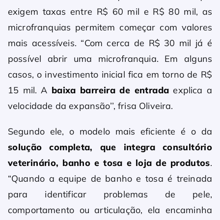
exigem taxas entre R$ 60 mil e R$ 80 mil, as
microfranquias permitem começar com valores
mais acessíveis. “Com cerca de R$ 30 mil já é
possível abrir uma microfranquia. Em alguns
casos, o investimento inicial fica em torno de R$
15 mil. A
baixa barreira de entrada
explica a
velocidade da expansão’’, frisa Oliveira.
Segundo ele, o modelo mais eficiente é o da
solução completa
, que integra consultório
veterinário, banho e tosa e loja de produtos
.
“Quando a equipe de banho e tosa é treinada
para identificar problemas de pele,
comportamento ou articulação, ela encaminha