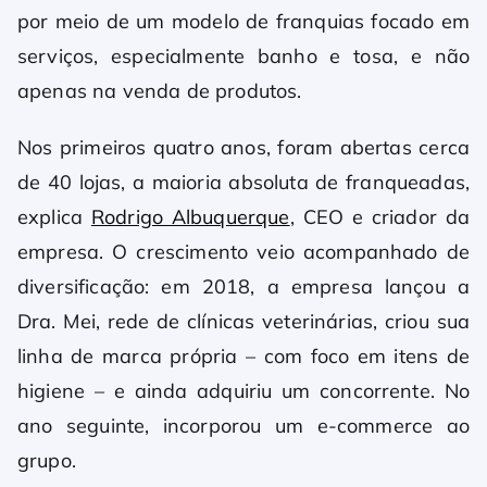
por meio de um modelo de franquias focado em
serviços, especialmente banho e tosa, e não
apenas na venda de produtos.
Nos primeiros quatro anos, foram abertas cerca
de 40 lojas, a maioria absoluta de franqueadas,
explica
Rodrigo Albuquerque
, CEO e criador da
empresa. O crescimento veio acompanhado de
diversificação: em 2018, a empresa lançou a
Dra. Mei, rede de clínicas veterinárias, criou sua
linha de marca própria – com foco em itens de
higiene – e ainda adquiriu um concorrente. No
ano seguinte, incorporou um e-commerce ao
grupo.