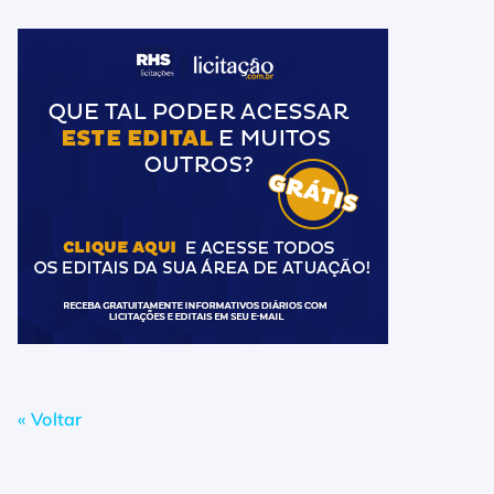
« Voltar