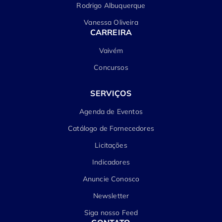
Rodrigo Albuquerque
Vanessa Oliveira
CARREIRA
Vaivém
Concursos
SERVIÇOS
Agenda de Eventos
Catálogo de Fornecedores
Licitações
Indicadores
Anuncie Conosco
Newsletter
Siga nosso Feed