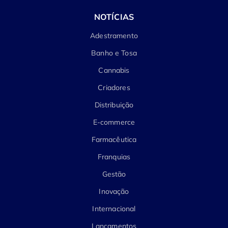
NOTÍCIAS
Adestramento
Banho e Tosa
Cannabis
Criadores
Distribuição
E-commerce
Farmacêutica
Franquias
Gestão
Inovação
Internacional
Lançamentos