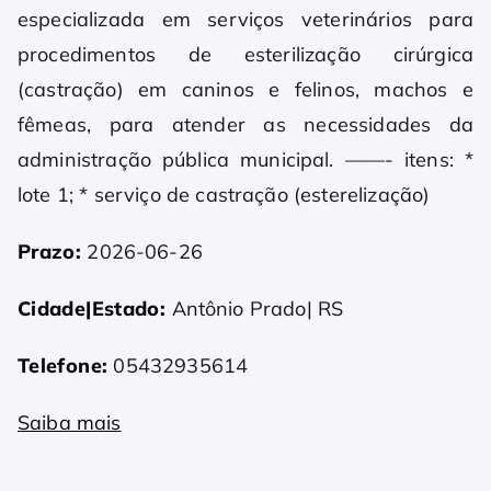
especializada em serviços veterinários para
procedimentos de esterilização cirúrgica
(castração) em caninos e felinos, machos e
fêmeas, para atender as necessidades da
administração pública municipal. ——- itens: *
lote 1; * serviço de castração (esterelização)
Prazo:
2026-06-26
Cidade|Estado:
Antônio Prado| RS
Telefone:
05432935614
Saiba mais