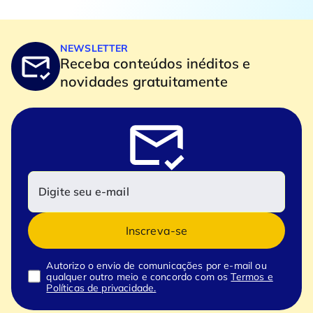
NEWSLETTER
Receba conteúdos inéditos e
novidades gratuitamente
Inscreva-se
Autorizo o envio de comunicações por e-mail ou
qualquer outro meio e concordo com os
Termos e
Políticas de privacidade.