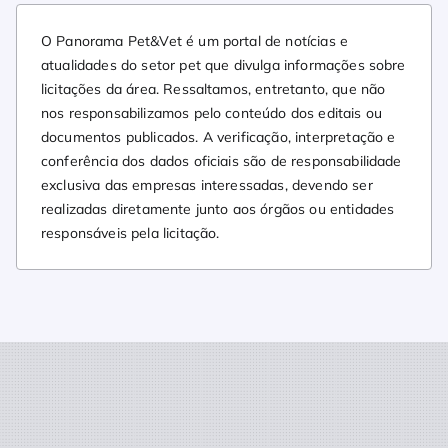
O Panorama Pet&Vet é um portal de notícias e
atualidades do setor pet que divulga informações sobre
licitações da área. Ressaltamos, entretanto, que não
nos responsabilizamos pelo conteúdo dos editais ou
documentos publicados. A verificação, interpretação e
conferência dos dados oficiais são de responsabilidade
exclusiva das empresas interessadas, devendo ser
realizadas diretamente junto aos órgãos ou entidades
responsáveis pela licitação.