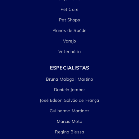
Pet Care
Pet Shops
Planos de Saúde
Varejo
Veterinária
ESPECIALISTAS
Bruna Malagoli Martino
Daniela Jambor
José Edson Galvão de França
Guilherme Martinez
Marcio Mota
Regina Blessa