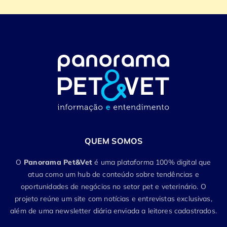
QUEM SOMOS
O
Panorama Pet&Vet
é uma plataforma 100% digital que
atua como um hub de conteúdo sobre tendências e
oportunidades de negócios no setor pet e veterinário. O
projeto reúne um site com notícias e entrevistas exclusivas,
além de uma newsletter diária enviada a leitores cadastrados.