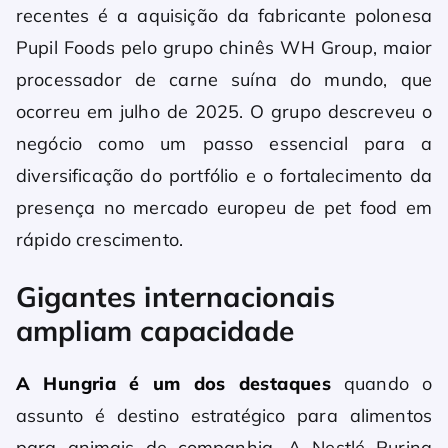
recentes é a aquisição da fabricante polonesa
Pupil Foods pelo grupo chinês WH Group, maior
processador de carne suína do mundo, que
ocorreu em julho de 2025. O grupo descreveu o
negócio como um passo essencial para a
diversificação do portfólio e o fortalecimento da
presença no mercado europeu de pet food em
rápido crescimento.
Gigantes internacionais
ampliam capacidade
A Hungria é um dos destaques
quando o
assunto é destino estratégico para alimentos
para animais de companhia. A Nestlé Purina