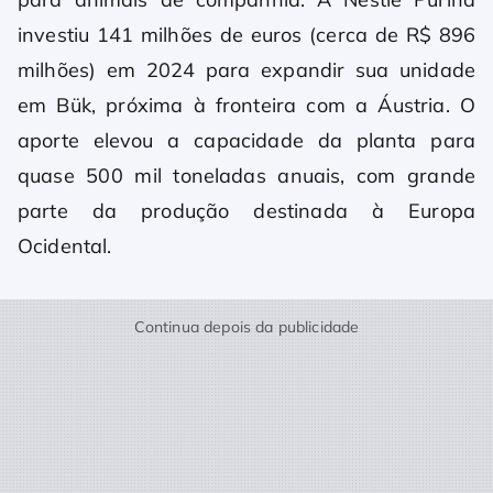
investiu 141 milhões de euros (cerca de R$ 896
milhões) em 2024 para expandir sua unidade
em Bük, próxima à fronteira com a Áustria. O
aporte elevou a capacidade da planta para
quase 500 mil toneladas anuais, com grande
parte da produção destinada à Europa
Ocidental.
Continua depois da publicidade