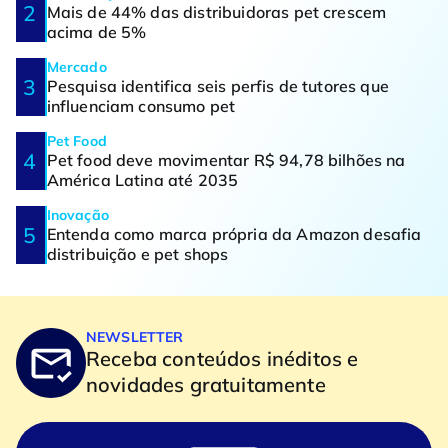
Mais de 44% das distribuidoras pet crescem
acima de 5%
Mercado
Pesquisa identifica seis perfis de tutores que
influenciam consumo pet
Pet Food
Pet food deve movimentar R$ 94,78 bilhões na
América Latina até 2035
Inovação
Entenda como marca própria da Amazon desafia
distribuição e pet shops
NEWSLETTER
Receba conteúdos inéditos e
novidades gratuitamente