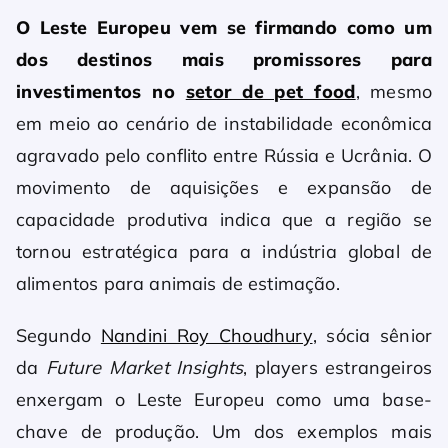
O Leste Europeu vem se firmando como um
dos destinos mais promissores para
investimentos no
setor de pet food
, mesmo
em meio ao cenário de instabilidade econômica
agravado pelo conflito entre Rússia e Ucrânia. O
movimento de aquisições e expansão de
capacidade produtiva indica que a região se
tornou estratégica para a indústria global de
alimentos para animais de estimação.
Segundo
Nandini Roy Choudhury
, sócia sênior
da
Future Market Insights
, players estrangeiros
enxergam o Leste Europeu como uma base-
chave de produção. Um dos exemplos mais