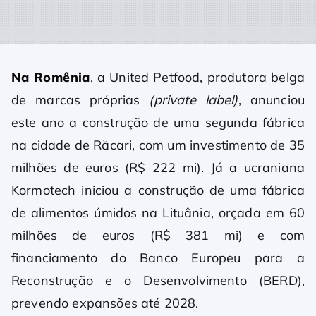
Na Romênia
, a United Petfood, produtora belga
de marcas próprias
(private label)
, anunciou
este ano a construção de uma segunda fábrica
na cidade de Răcari, com um investimento de 35
milhões de euros (R$ 222 mi). Já a ucraniana
Kormotech iniciou a construção de uma fábrica
de alimentos úmidos na Lituânia, orçada em 60
milhões de euros (R$ 381 mi) e com
financiamento do Banco Europeu para a
Reconstrução e o Desenvolvimento (BERD),
prevendo expansões até 2028.