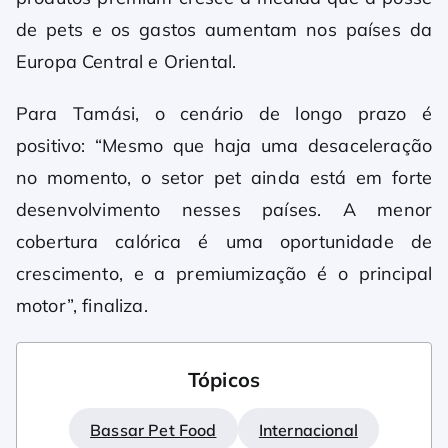
de pets e os gastos aumentam nos países da
Europa Central e Oriental.
Para Tamási, o cenário de longo prazo é
positivo: “Mesmo que haja uma desaceleração
no momento, o setor pet ainda está em forte
desenvolvimento nesses países. A menor
cobertura calórica é uma oportunidade de
crescimento, e a premiumização é o principal
motor”, finaliza.
Tópicos
Bassar Pet Food
Internacional