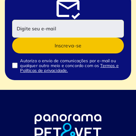
Inscreva-se
Autorizo o envio de comunicações por e-mail ou
qualquer outro meio e concordo com os
Termos e
Políticas de privacidade.