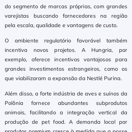
do segmento de marcas próprias, com grandes
varejistas buscando fornecedores na região
pela escala, qualidade e vantagens de custo.
O ambiente regulatório favorável também
incentiva novos projetos. A Hungria, por
exemplo, oferece incentivos vantajosos para
grandes investimentos estrangeiros, como os
que viabilizaram a expansão da Nestlé Purina.
Além disso, a forte indústria de aves e suínos da
Polônia fornece abundantes subprodutos
animais, facilitando a integração vertical da
produção de pet food. A demanda local por
produtos premium cresce à medida que a posse