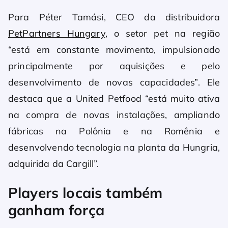
Para Péter Tamási, CEO da distribuidora
PetPartners Hungary
, o setor pet na região
“está em constante movimento, impulsionado
principalmente por aquisições e pelo
desenvolvimento de novas capacidades”. Ele
destaca que a United Petfood “está muito ativa
na compra de novas instalações, ampliando
fábricas na Polônia e na Romênia e
desenvolvendo tecnologia na planta da Hungria,
adquirida da Cargill”.
Players locais também
ganham força