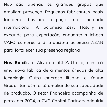
Não são apenas os grandes grupos que
ampliam presença. Pequenos fabricantes locais
também buscam espaço no mercado
internacional. A polonesa Zew Natury se
expande para exportação, enquanto a tcheca
VAFO comprou a distribuidora polonesa AZAN
para fortalecer sua presença regional.
Nos Bálcãs
, a Akvatera (KIKA Group) constrói
uma nova fábrica de alimentos úmidos de alta
tecnologia. Outra empresa lituana, a Kauno
Grudai, também está ampliando sua capacidade
de produção. O setor financeiro acompanha de
perto: em 2024, a CVC Capital Partners adquiriu