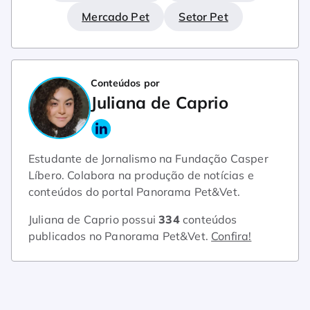
Mercado Pet
Setor Pet
Conteúdos por
Juliana de Caprio
Estudante de Jornalismo na Fundação Casper
Líbero. Colabora na produção de notícias e
conteúdos do portal Panorama Pet&Vet.
Juliana de Caprio possui
334
conteúdos
publicados no Panorama Pet&Vet.
Confira!