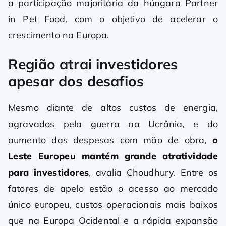
a participação majoritária da húngara Partner
in Pet Food, com o objetivo de acelerar o
crescimento na Europa.
Região atrai investidores
apesar dos desafios
Mesmo diante de altos custos de energia,
agravados pela guerra na Ucrânia, e do
aumento das despesas com mão de obra,
o
Leste Europeu mantém grande atratividade
para investidores
, avalia Choudhury. Entre os
fatores de apelo estão o acesso ao mercado
único europeu, custos operacionais mais baixos
que na Europa Ocidental e a rápida expansão