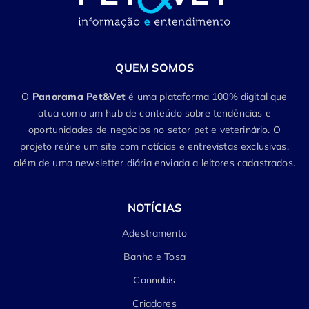
QUEM SOMOS
O
Panorama Pet&Vet
é uma plataforma 100% digital que
atua como um hub de conteúdo sobre tendências e
oportunidades de negócios no setor pet e veterinário. O
projeto reúne um site com notícias e entrevistas exclusivas,
além de uma newsletter diária enviada a leitores cadastrados.
NOTÍCIAS
Adestramento
Banho e Tosa
Cannabis
Criadores