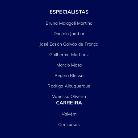
ESPECIALISTAS
Bruna Malagoli Martino
Daniela Jambor
José Edson Galvão de França
Guilherme Martinez
Marcio Mota
Regina Blessa
Rodrigo Albuquerque
Vanessa Oliveira
CARREIRA
Vaivém
Concursos