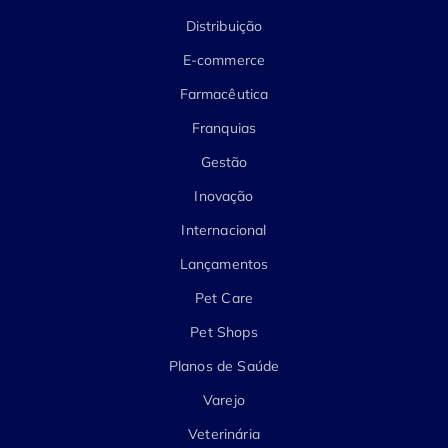
Distribuição
E-commerce
Farmacêutica
Franquias
Gestão
Inovação
Internacional
Lançamentos
Pet Care
Pet Shops
Planos de Saúde
Varejo
Veterinária