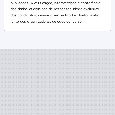
publicados. A verificação, interpretação e conferência
dos dados oficiais são de responsabilidade exclusiva
dos candidatos, devendo ser realizadas diretamente
junto aos organizadores de cada concurso.