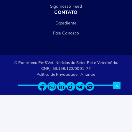
Siga nosso Feed
CONTATO
Expediente
Fale Conosco
© Panorama Pet&Vet.
Notícias do Setor Pet e Veterinário.
CNPJ: 53.158.122/0001-77
Política de Privacidade
|
Anuncie
×