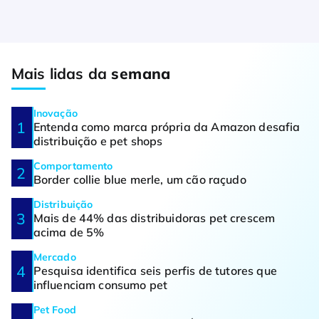
Mais lidas da
semana
Inovação
Entenda como marca própria da Amazon desafia
distribuição e pet shops
Comportamento
Border collie blue merle, um cão raçudo
Distribuição
Mais de 44% das distribuidoras pet crescem
acima de 5%
Mercado
Pesquisa identifica seis perfis de tutores que
influenciam consumo pet
Pet Food