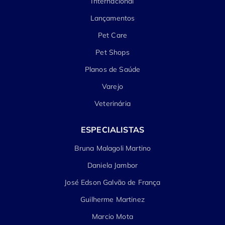
Internacional
Lançamentos
Pet Care
Pet Shops
Planos de Saúde
Varejo
Veterinária
ESPECIALISTAS
Bruna Malagoli Martino
Daniela Jambor
José Edson Galvão de França
Guilherme Martinez
Marcio Mota