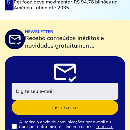
Pet food deve movimentar R$ 94,78 bilhões na
América Latina até 2035
NEWSLETTER
Receba conteúdos inéditos e
novidades gratuitamente
Inscreva-se
Autorizo o envio de comunicações por e-mail ou
qualquer outro meio e concordo com os
Termos e