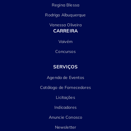
Regina Blessa
Rodrigo Albuquerque
Vanessa Oliveira
CARREIRA
Vaivém
Concursos
SERVIÇOS
Agenda de Eventos
Catálogo de Fornecedores
Licitações
Indicadores
Anuncie Conosco
Newsletter