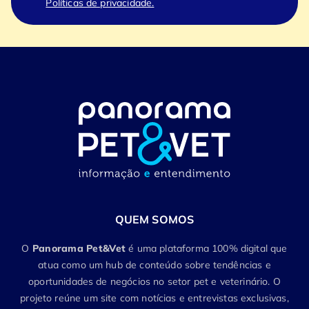
Políticas de privacidade.
QUEM SOMOS
O
Panorama Pet&Vet
é uma plataforma 100% digital que
atua como um hub de conteúdo sobre tendências e
oportunidades de negócios no setor pet e veterinário. O
projeto reúne um site com notícias e entrevistas exclusivas,