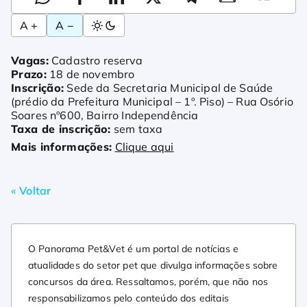
A +
A −
Vagas:
Cadastro reserva
Prazo:
18 de novembro
Inscrição:
Sede da Secretaria Municipal de Saúde
(prédio da Prefeitura Municipal – 1º. Piso) – Rua Osório
Soares nº600, Bairro Independência
Taxa de inscrição:
sem taxa
Mais informações:
Clique aqui
« Voltar
O Panorama Pet&Vet é um portal de notícias e
atualidades do setor pet que divulga informações sobre
concursos da área. Ressaltamos, porém, que não nos
responsabilizamos pelo conteúdo dos editais