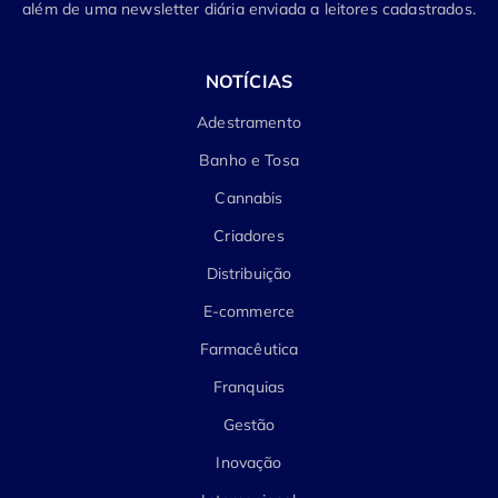
além de uma newsletter diária enviada a leitores cadastrados.
NOTÍCIAS
Adestramento
Banho e Tosa
Cannabis
Criadores
Distribuição
E-commerce
Farmacêutica
Franquias
Gestão
Inovação