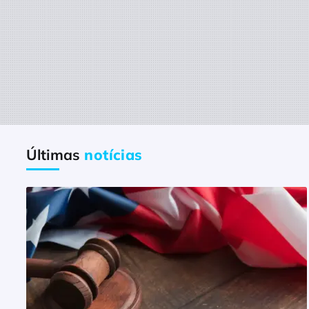
Últimas
notícias