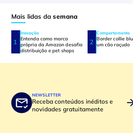
Mais lidas da
semana
Inovação
Comportamento
Entenda como marca
Border collie bl
própria da Amazon desafia
um cão raçudo
distribuição e pet shops
NEWSLETTER
Receba conteúdos inéditos e
novidades gratuitamente