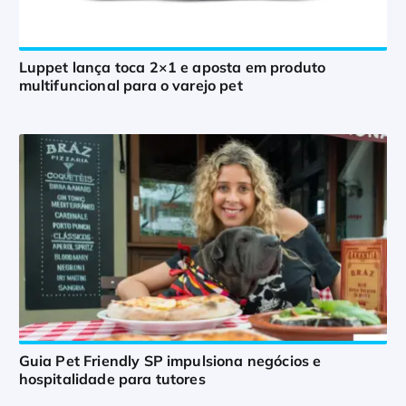
Luppet lança toca 2×1 e aposta em produto
multifuncional para o varejo pet
Guia Pet Friendly SP impulsiona negócios e
hospitalidade para tutores