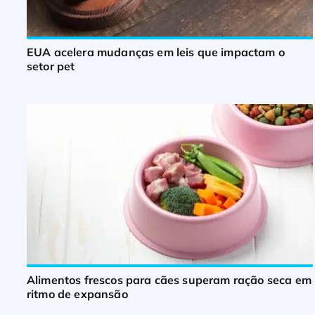
EUA acelera mudanças em leis que impactam o
setor pet
Alimentos frescos para cães superam ração seca em
ritmo de expansão