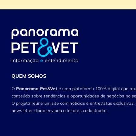
QUEM SOMOS
O
Panorama Pet&Vet
é uma plataforma 100% digital que a
conteúdo sobre tendências e oportunidades de negócios no set
O projeto reúne um site com notícias e entrevistas exclusivas
newsletter diária enviada a leitores cadastrados.