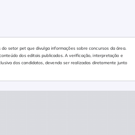
 do setor pet que divulga informações sobre concursos da área.
nteúdo dos editais publicados. A verificação, interpretação e
clusiva dos candidatos, devendo ser realizadas diretamente junto