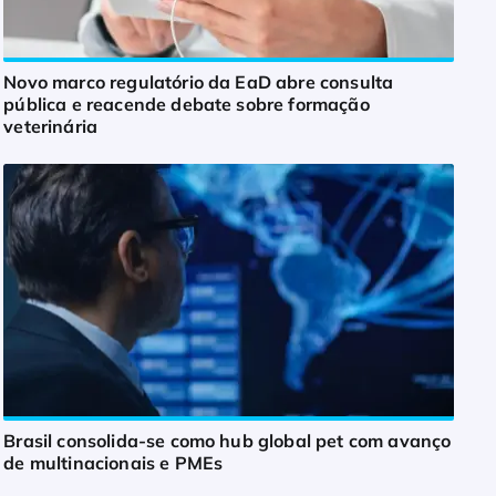
Novo marco regulatório da EaD abre consulta
pública e reacende debate sobre formação
veterinária
Brasil consolida-se como hub global pet com avanço
de multinacionais e PMEs