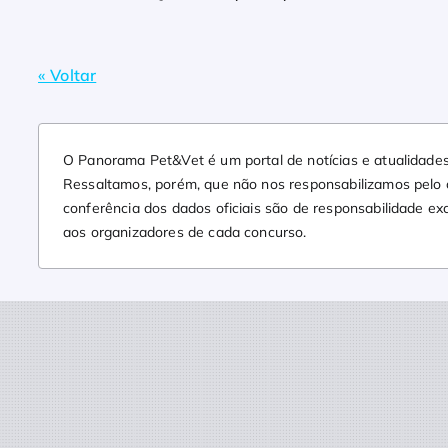
« Voltar
O Panorama Pet&Vet é um portal de notícias e atualidades
Ressaltamos, porém, que não nos responsabilizamos pelo co
conferência dos dados oficiais são de responsabilidade ex
aos organizadores de cada concurso.