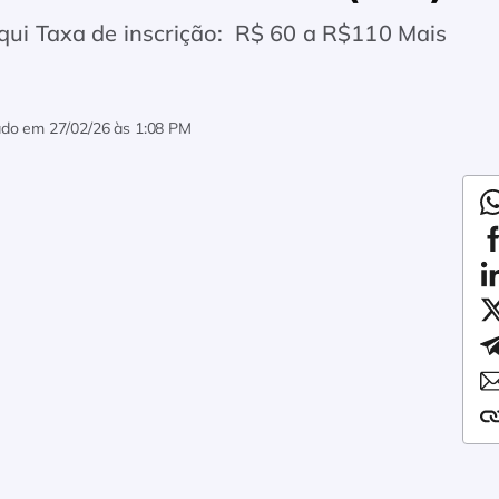
aqui Taxa de inscrição: R$ 60 a R$110 Mais
zado em
27/02/26 às 1:08 PM