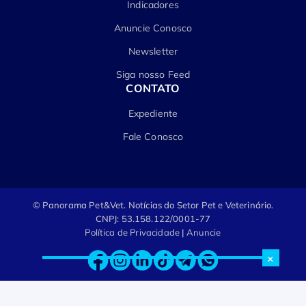
Indicadores
Anuncie Conosco
Newsletter
Siga nosso Feed
CONTATO
Expediente
Fale Conosco
© Panorama Pet&Vet.
Notícias do Setor Pet e Veterinário.
CNPJ: 53.158.122/0001-77
Política de Privacidade
|
Anuncie
×