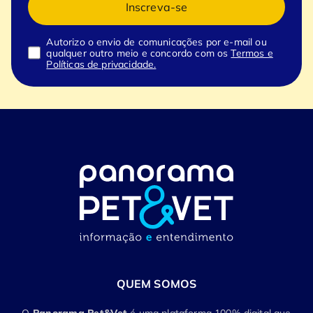
Inscreva-se
Autorizo o envio de comunicações por e-mail ou
qualquer outro meio e concordo com os
Termos e
Políticas de privacidade.
QUEM SOMOS