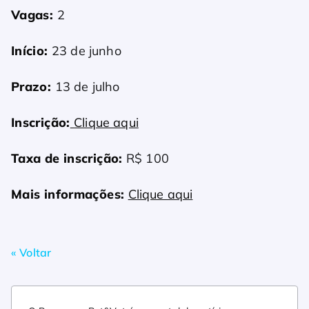
Vagas:
2
Início:
23 de junho
Prazo:
13 de julho
Inscrição:
Clique aqui
Taxa de inscrição:
R$ 100
Mais informações:
Clique aqui
« Voltar