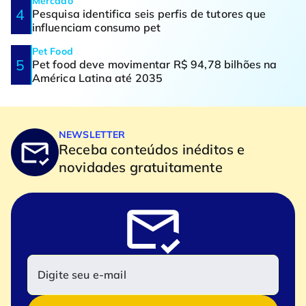
Mercado
Pesquisa identifica seis perfis de tutores que
influenciam consumo pet
Pet Food
Pet food deve movimentar R$ 94,78 bilhões na
América Latina até 2035
NEWSLETTER
Receba conteúdos inéditos e
novidades gratuitamente