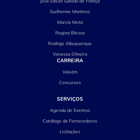
José Edson Galvão de França
Guilherme Martinez
Marcio Mota
Regina Blessa
Rodrigo Albuquerque
Vanessa Oliveira
CARREIRA
Vaivém
Concursos
SERVIÇOS
Agenda de Eventos
Catálogo de Fornecedores
Licitações