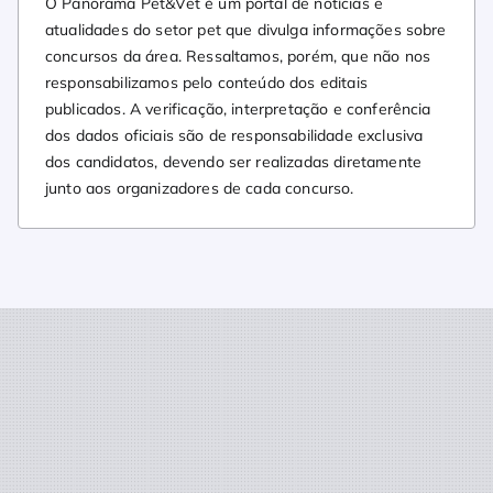
O Panorama Pet&Vet é um portal de notícias e
atualidades do setor pet que divulga informações sobre
concursos da área. Ressaltamos, porém, que não nos
responsabilizamos pelo conteúdo dos editais
publicados. A verificação, interpretação e conferência
dos dados oficiais são de responsabilidade exclusiva
dos candidatos, devendo ser realizadas diretamente
junto aos organizadores de cada concurso.