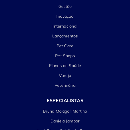
Gestão
Inovação
Internacional
Lançamentos
Pet Care
Pet Shops
Planos de Saúde
Varejo
Veterinária
ESPECIALISTAS
Bruna Malagoli Martino
Daniela Jambor