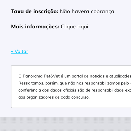
Taxa de inscrição:
Não haverá cobrança
Mais informações:
Clique aqui
« Voltar
O Panorama Pet&Vet é um portal de notícias e atualidades
Ressaltamos, porém, que não nos responsabilizamos pelo co
conferência dos dados oficiais são de responsabilidade ex
aos organizadores de cada concurso.