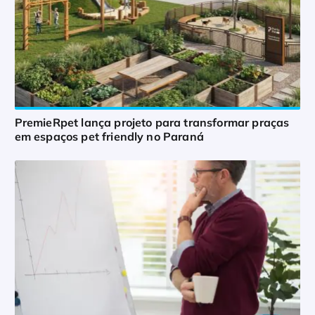
PremieRpet lança projeto para transformar praças
em espaços pet friendly no Paraná