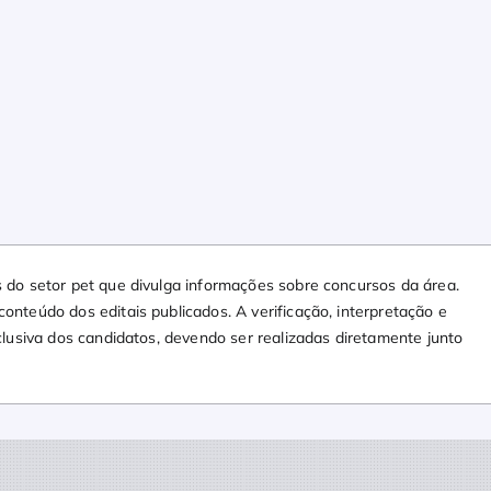
 do setor pet que divulga informações sobre concursos da área.
nteúdo dos editais publicados. A verificação, interpretação e
clusiva dos candidatos, devendo ser realizadas diretamente junto