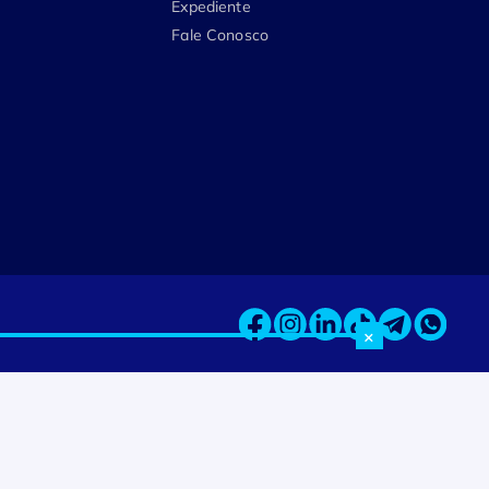
Expediente
Fale Conosco
×