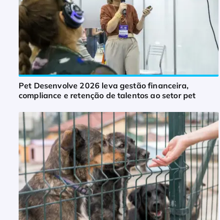
Pet Desenvolve 2026 leva gestão financeira,
compliance e retenção de talentos ao setor pet