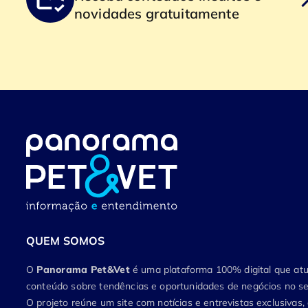
novidades gratuitamente
QUEM SOMOS
O
Panorama Pet&Vet
é uma plataforma 100% digital que a
conteúdo sobre tendências e oportunidades de negócios no set
O projeto reúne um site com notícias e entrevistas exclusivas