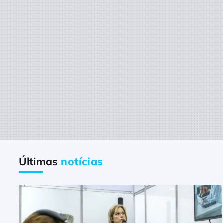
Últimas
notícias