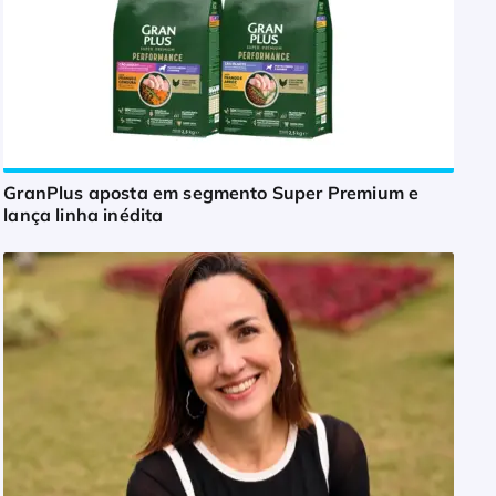
GranPlus aposta em segmento Super Premium e
lança linha inédita