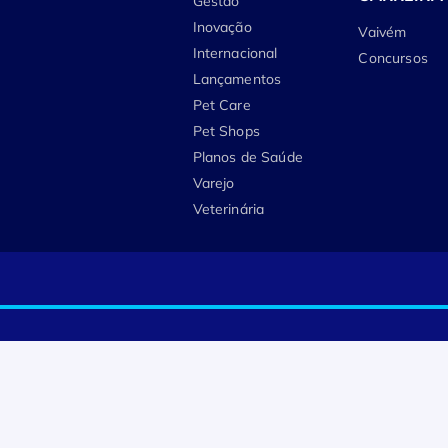
Gestão
Inovação
Vaivém
Internacional
Concursos
Lançamentos
Pet Care
Pet Shops
Planos de Saúde
Varejo
Veterinária