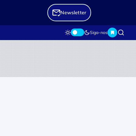
Newsletter
Siga-nos