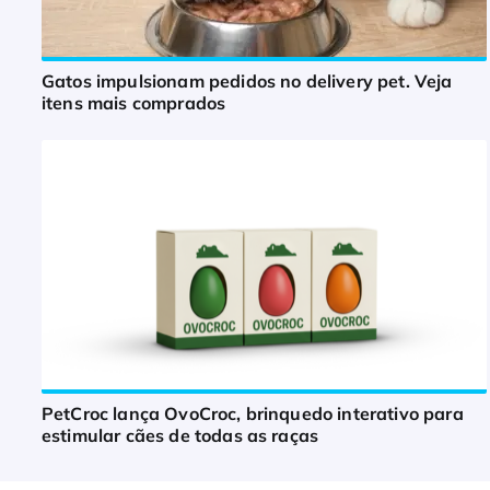
Gatos impulsionam pedidos no delivery pet. Veja
itens mais comprados
PetCroc lança OvoCroc, brinquedo interativo para
estimular cães de todas as raças