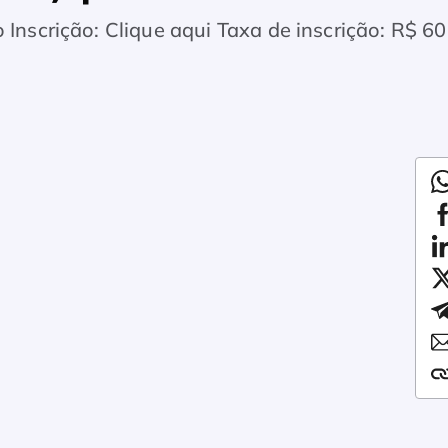
 Inscrição: Clique aqui Taxa de inscrição: R$ 60