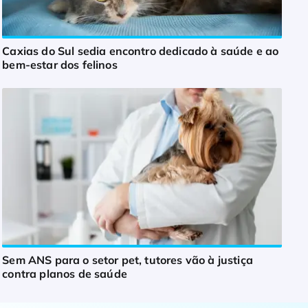
Caxias do Sul sedia encontro dedicado à saúde e ao
bem-estar dos felinos
Sem ANS para o setor pet, tutores vão à justiça
contra planos de saúde