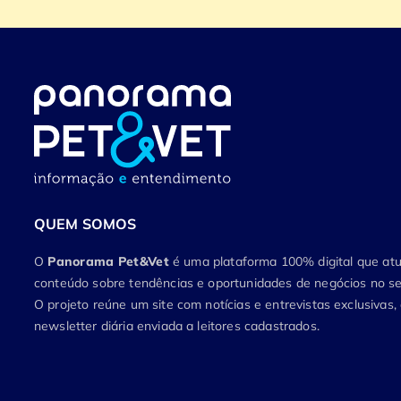
QUEM SOMOS
O
Panorama Pet&Vet
é uma plataforma 100% digital que a
conteúdo sobre tendências e oportunidades de negócios no set
O projeto reúne um site com notícias e entrevistas exclusivas
newsletter diária enviada a leitores cadastrados.