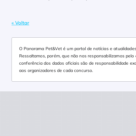
« Voltar
O Panorama Pet&Vet é um portal de notícias e atualidades
Ressaltamos, porém, que não nos responsabilizamos pelo co
conferência dos dados oficiais são de responsabilidade ex
aos organizadores de cada concurso.