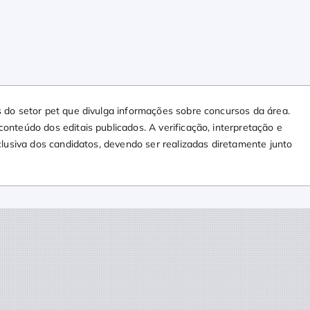
 do setor pet que divulga informações sobre concursos da área.
nteúdo dos editais publicados. A verificação, interpretação e
clusiva dos candidatos, devendo ser realizadas diretamente junto