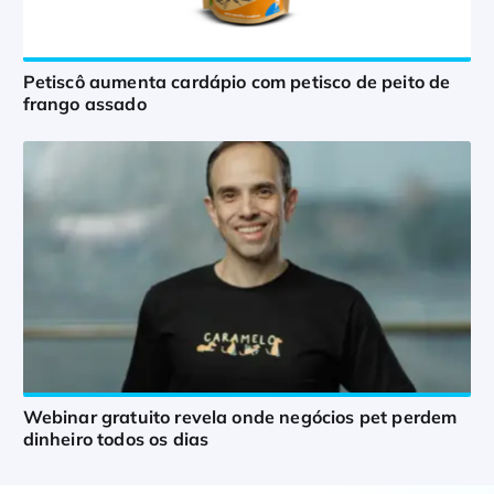
Petiscô aumenta cardápio com petisco de peito de
frango assado
Webinar gratuito revela onde negócios pet perdem
dinheiro todos os dias