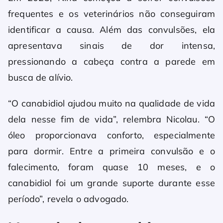
frequentes e os veterinários não conseguiram
identificar a causa. Além das convulsões, ela
apresentava sinais de dor intensa,
pressionando a cabeça contra a parede em
busca de alívio.
“O canabidiol ajudou muito na qualidade de vida
dela nesse fim de vida”, relembra Nicolau. “O
óleo proporcionava conforto, especialmente
para dormir. Entre a primeira convulsão e o
falecimento, foram quase 10 meses, e o
canabidiol foi um grande suporte durante esse
período”, revela o advogado.