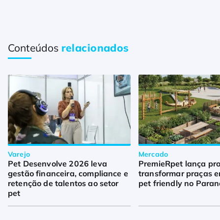
Conteúdos
relacionados
Varejo
Mercado
Pet Desenvolve 2026 leva
PremieRpet lança pro
gestão financeira, compliance e
transformar praças 
retenção de talentos ao setor
pet friendly no Para
pet