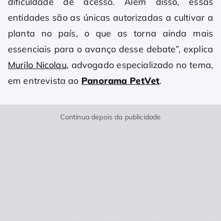
dificuldade de acesso. Além disso, essas
entidades são as únicas autorizadas a cultivar a
planta no país, o que as torna ainda mais
essenciais para o avanço desse debate”, explica
Murilo Nicolau
, advogado especializado no tema,
em entrevista ao
Panorama PetVet
.
Continua depois da publicidade