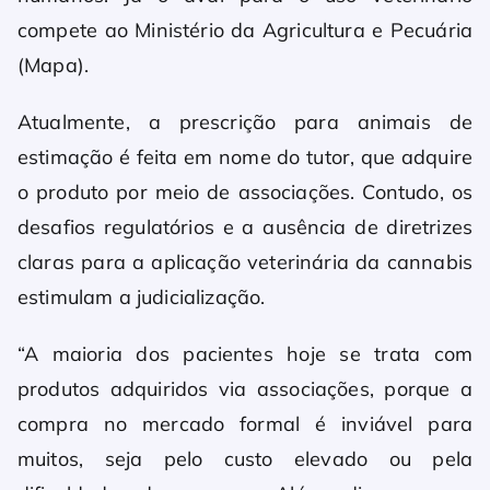
compete ao Ministério da Agricultura e Pecuária
(Mapa).
Atualmente, a prescrição para animais de
estimação é feita em nome do tutor, que adquire
o produto por meio de associações. Contudo, os
desafios regulatórios e a ausência de diretrizes
claras para a aplicação veterinária da cannabis
estimulam a judicialização.
“A maioria dos pacientes hoje se trata com
produtos adquiridos via associações, porque a
compra no mercado formal é inviável para
muitos, seja pelo custo elevado ou pela