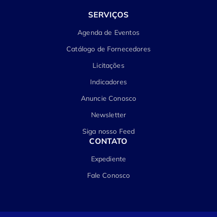
SERVIÇOS
Agenda de Eventos
Catálogo de Fornecedores
Licitações
Indicadores
Anuncie Conosco
Newsletter
Siga nosso Feed
CONTATO
Expediente
Fale Conosco