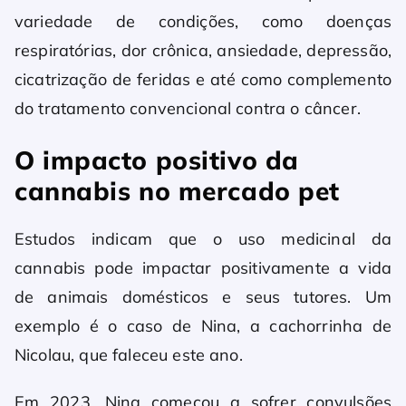
variedade de condições, como doenças
respiratórias, dor crônica, ansiedade, depressão,
cicatrização de feridas e até como complemento
do tratamento convencional contra o câncer.
O impacto positivo da
cannabis no mercado pet
Estudos indicam que o uso medicinal da
cannabis pode impactar positivamente a vida
de animais domésticos e seus tutores. Um
exemplo é o caso de Nina, a cachorrinha de
Nicolau, que faleceu este ano.
Em 2023, Nina começou a sofrer convulsões