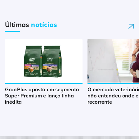
Últimas
notícias
GranPlus aposta em segmento
O mercado veterinári
Super Premium e lança linha
não entendeu onde es
inédita
recorrente