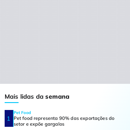
Mais lidas da
semana
Pet Food
Pet food representa 90% das exportações do
setor e expõe gargalos