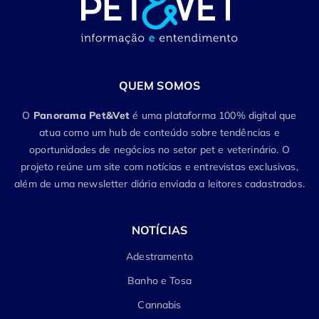
QUEM SOMOS
O
Panorama Pet&Vet
é uma plataforma 100% digital que
atua como um hub de conteúdo sobre tendências e
oportunidades de negócios no setor pet e veterinário. O
projeto reúne um site com notícias e entrevistas exclusivas,
além de uma newsletter diária enviada a leitores cadastrados.
NOTÍCIAS
Adestramento
Banho e Tosa
Cannabis