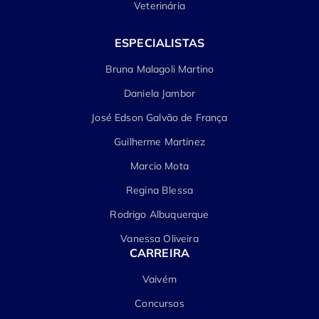
Veterinária
ESPECIALISTAS
Bruna Malagoli Martino
Daniela Jambor
José Edson Galvão de França
Guilherme Martinez
Marcio Mota
Regina Blessa
Rodrigo Albuquerque
Vanessa Oliveira
CARREIRA
Vaivém
Concursos