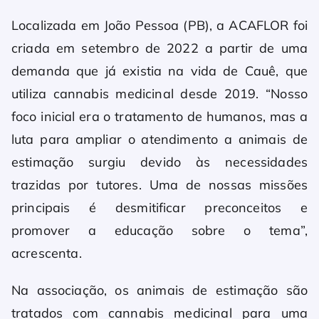
Localizada em João Pessoa (PB), a ACAFLOR foi
criada em setembro de 2022 a partir de uma
demanda que já existia na vida de Cauê, que
utiliza cannabis medicinal desde 2019. “Nosso
foco inicial era o tratamento de humanos, mas a
luta para ampliar o atendimento a animais de
estimação surgiu devido às necessidades
trazidas por tutores. Uma de nossas missões
principais é desmitificar preconceitos e
promover a educação sobre o tema”,
acrescenta.
Na associação, os animais de estimação são
tratados com cannabis medicinal para uma