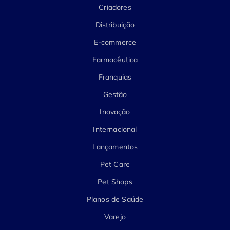
Criadores
Distribuição
E-commerce
Farmacêutica
Franquias
Gestão
Inovação
Internacional
Lançamentos
Pet Care
Pet Shops
Planos de Saúde
Varejo