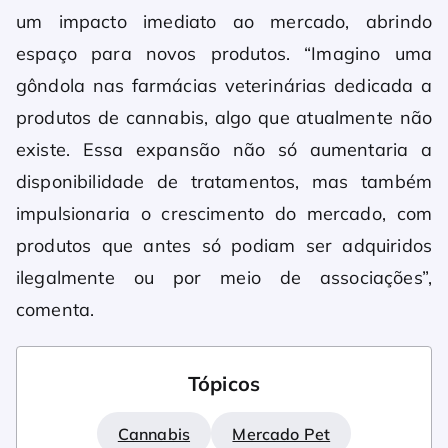
um impacto imediato ao mercado, abrindo
espaço para novos produtos. “Imagino uma
gôndola nas farmácias veterinárias dedicada a
produtos de cannabis, algo que atualmente não
existe. Essa expansão não só aumentaria a
disponibilidade de tratamentos, mas também
impulsionaria o crescimento do mercado, com
produtos que antes só podiam ser adquiridos
ilegalmente ou por meio de associações”,
comenta.
Tópicos
Cannabis
Mercado Pet