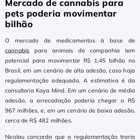
Mercado de cannabis para
pets poderia movimentar
bilhão
O mercado de medicamentos à base de
cannabis
para animais de companhia tem
potencial para movimentar R$ 1,45 bilhão no
Brasil, em um cenário de alta adesão, caso haja
regulamentação adequada. A estimativa é da
consultoria Kaya Mind. Em um cenário de média
adesão, a arrecadação poderia chegar a R$
967 milhões, e, em um cenário de baixa adesão,
cerca de R$ 482 milhões.
Nicolau concorda que a regulamentação traria