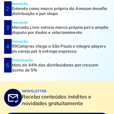
Inovação
Entenda como marca própria da Amazon desafia
distribuição e pet shops
Inovação
Mercado Livre estreia marca própria pet e amplia
disputa por dados e relacionamento
Inovação
99Compras chega a São Paulo e integra players
do varejo pet à entrega expressa
Distribuição
Mais de 44% das distribuidoras pet crescem
acima de 5%
NEWSLETTER
Receba conteúdos inéditos e
novidades gratuitamente