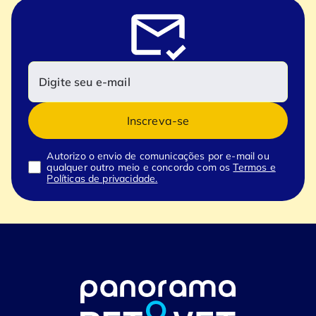
Inscreva-se
Autorizo o envio de comunicações por e-mail ou
qualquer outro meio e concordo com os
Termos e
Políticas de privacidade.