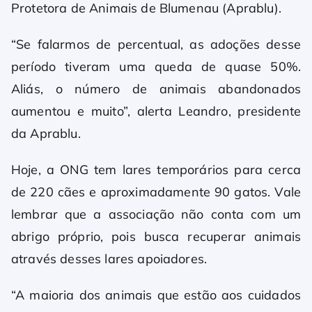
Protetora de Animais de Blumenau (Aprablu).
“Se falarmos de percentual, as adoções desse
período tiveram uma queda de quase 50%.
Aliás, o número de animais abandonados
aumentou e muito”, alerta Leandro, presidente
da Aprablu.
Hoje, a ONG tem lares temporários para cerca
de 220 cães e aproximadamente 90 gatos. Vale
lembrar que a associação não conta com um
abrigo próprio, pois busca recuperar animais
através desses lares apoiadores.
“A maioria dos animais que estão aos cuidados