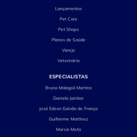
Lançamentos
Pet Care
Pet Shops
Planos de Saúde
Varejo
Veterinária
ESPECIALISTAS
Bruna Malagoli Martino
Daniela Jambor
José Edson Galvão de França
Guilherme Martinez
Marcio Mota