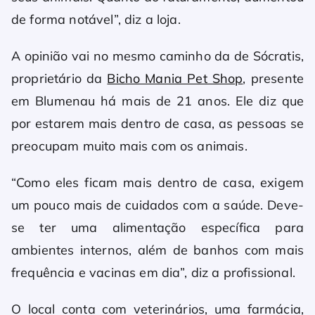
de forma notável”, diz a loja.
A opinião vai no mesmo caminho da de Sócratis,
proprietário da
Bicho Mania Pet Shop
, presente
em Blumenau há mais de 21 anos. Ele diz que
por estarem mais dentro de casa, as pessoas se
preocupam muito mais com os animais.
“Como eles ficam mais dentro de casa, exigem
um pouco mais de cuidados com a saúde. Deve-
se ter uma alimentação específica para
ambientes internos, além de banhos com mais
frequência e vacinas em dia”, diz a profissional.
O local conta com veterinários, uma farmácia,