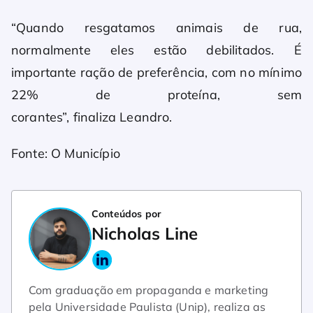
“Quando resgatamos animais de rua,
normalmente eles estão debilitados. É
importante ração de preferência, com no mínimo
22% de proteína, sem
corantes”, finaliza Leandro.
Fonte: O Município
Conteúdos por
Nicholas Line
Com graduação em propaganda e marketing
pela Universidade Paulista (Unip), realiza as