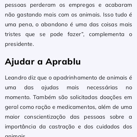
pessoas perderam os empregos e acabaram
não gastando mais com os animais. Isso tudo é
uma pena, o abandono é uma das coisas mais
tristes que se pode fazer”, complementa o
presidente.
Ajudar a Aprablu
Leandro diz que o apadrinhamento de animais é
uma das ajudas mais necessárias no
momento. Também são solicitadas doações em
geral como ração e medicamentos, além de uma
maior conscientização das pessoas sobre a
importância da castração e dos cuidados dos
animais.