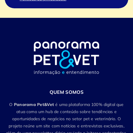
QUEM SOMOS
O
Panorama Pet&Vet
é uma plataforma 100% digital que
atua como um hub de conteúdo sobre tendências e
oportunidades de negócios no setor pet e veterinário. O
projeto reúne um site com notícias e entrevistas exclusivas,