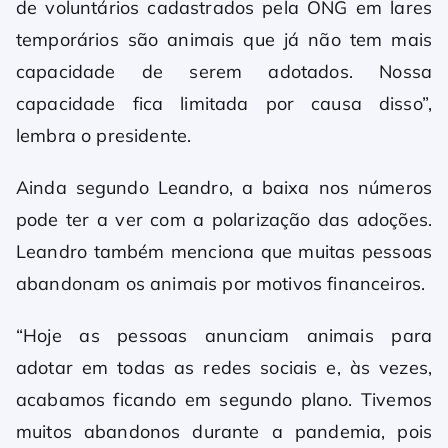
de voluntários cadastrados pela ONG em lares
temporários são animais que já não tem mais
capacidade de serem adotados. Nossa
capacidade fica limitada por causa disso”,
lembra o presidente.
Ainda segundo Leandro, a baixa nos números
pode ter a ver com a polarização das adoções.
Leandro também menciona que muitas pessoas
abandonam os animais por motivos financeiros.
“Hoje as pessoas anunciam animais para
adotar em todas as redes sociais e, às vezes,
acabamos ficando em segundo plano. Tivemos
muitos abandonos durante a pandemia, pois