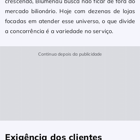
crescendo, Blumenau busca não ficar de fora do
mercado bilionário. Hoje com dezenas de lojas
focadas em atender esse universo, o que divide
a concorrência é a variedade no serviço.
Continua depois da publicidade
Exigência dos clientes