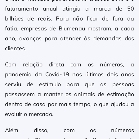
faturamento anual atingiu a marca de 50
bilhões de reais. Para não ficar de fora da
fatia, empresas de Blumenau mostram, a cada
ano, avanços para atender às demandas dos
clientes.
Com relação direta com os números, a
pandemia da Covid-19 nos últimos dois anos
serviu de estímulo para que as pessoas
passassem a manter os animais de estimação
dentro de casa por mais tempo, o que ajudou a
evoluir o mercado.
Além disso, com os números