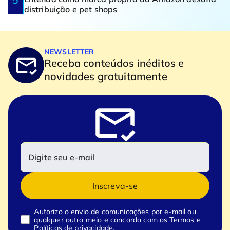
distribuição e pet shops
NEWSLETTER
Receba conteúdos inéditos e
novidades gratuitamente
Inscreva-se
Autorizo o envio de comunicações por e-mail ou
qualquer outro meio e concordo com os
Termos e
Políticas de privacidade.