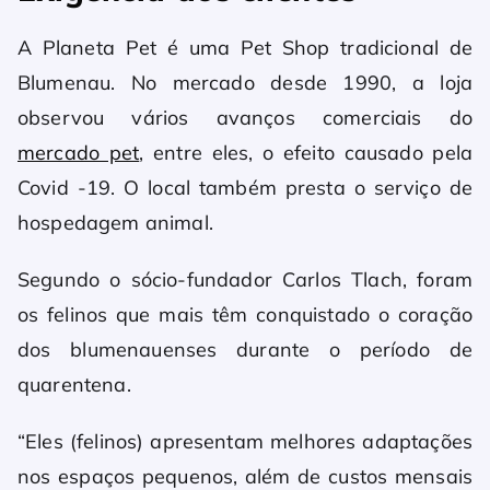
A Planeta Pet é uma Pet Shop tradicional de
Blumenau. No mercado desde 1990, a loja
observou vários avanços comerciais do
mercado pet
, entre eles, o efeito causado pela
Covid -19. O local também presta o serviço de
hospedagem animal.
Segundo o sócio-fundador Carlos Tlach, foram
os felinos que mais têm conquistado o coração
dos blumenauenses durante o período de
quarentena.
“Eles (felinos) apresentam melhores adaptações
nos espaços pequenos, além de custos mensais