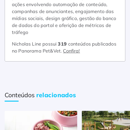
ações envolvendo automação de conteúdo,
campanhas de anunciantes, engajamento das
mídias sociais, design gráfico, gestão do banco
de dados do portal e aferição de métricas de
tráfego
Nicholas Line possui
319
conteúdos publicados
no Panorama Pet&Vet.
Confira!
Conteúdos
relacionados