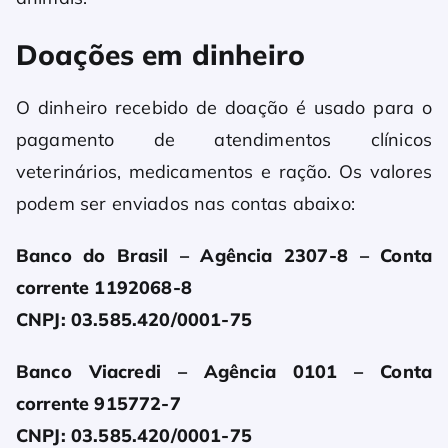
Doações em dinheiro
O dinheiro recebido de doação é usado para o
pagamento de atendimentos clínicos
veterinários, medicamentos e ração. Os valores
podem ser enviados nas contas abaixo:
Banco do Brasil – Agência 2307-8 – Conta
corrente 1192068-8
CNPJ: 03.585.420/0001-75
Banco Viacredi – Agência 0101 – Conta
corrente 915772-7
CNPJ: 03.585.420/0001-75