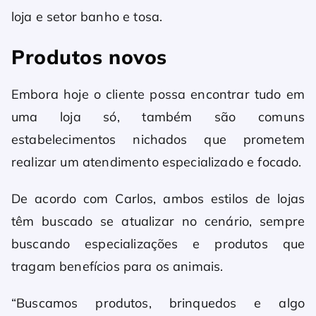
loja e setor banho e tosa.
Produtos novos
Embora hoje o cliente possa encontrar tudo em
uma loja só, também são comuns
estabelecimentos nichados que prometem
realizar um atendimento especializado e focado.
De acordo com Carlos, ambos estilos de lojas
têm buscado se atualizar no cenário, sempre
buscando especializações e produtos que
tragam benefícios para os animais.
“Buscamos produtos, brinquedos e algo