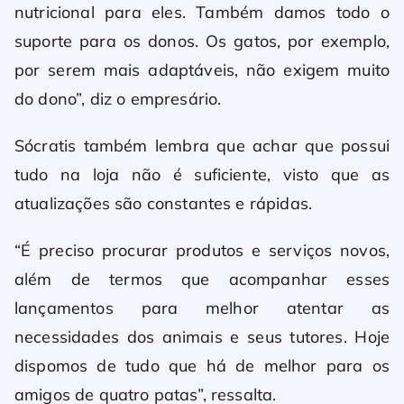
nutricional para eles. Também damos todo o
suporte para os donos. Os gatos, por exemplo,
por serem mais adaptáveis, não exigem muito
do dono”, diz o empresário.
Sócratis também lembra que achar que possui
tudo na loja não é suficiente, visto que as
atualizações são constantes e rápidas.
“É preciso procurar produtos e serviços novos,
além de termos que acompanhar esses
lançamentos para melhor atentar as
necessidades dos animais e seus tutores. Hoje
dispomos de tudo que há de melhor para os
amigos de quatro patas”, ressalta.