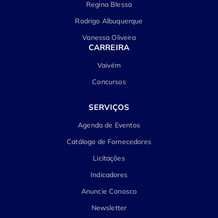
Regina Blessa
Rodrigo Albuquerque
Vanessa Oliveira
CARREIRA
Vaivém
Concursos
SERVIÇOS
Agenda de Eventos
Catálogo de Fornecedores
Licitações
Indicadores
Anuncie Conosco
Newsletter