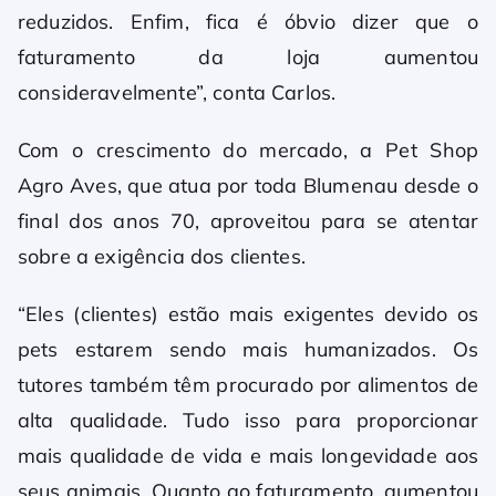
reduzidos. Enfim, fica é óbvio dizer que o
faturamento da loja aumentou
consideravelmente”, conta Carlos.
Com o crescimento do mercado, a Pet Shop
Agro Aves, que atua por toda Blumenau desde o
final dos anos 70, aproveitou para se atentar
sobre a exigência dos clientes.
“Eles (clientes) estão mais exigentes devido os
pets estarem sendo mais humanizados. Os
tutores também têm procurado por alimentos de
alta qualidade. Tudo isso para proporcionar
mais qualidade de vida e mais longevidade aos
seus animais. Quanto ao faturamento, aumentou