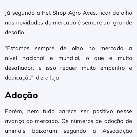
Já segundo a Pet Shop Agro Aves, ficar de olho
nas novidades do mercado é sempre um grande
desafio.
“Estamos sempre de olho no mercado a
nível nacional e mundial, o que é muito
desafiador, e isso requer muito empenho e
dedicação”, diz a loja.
Adoção
Porém, nem tudo parece ser positivo nesse
avanço do mercado. Os números de adoção de
animais baixaram segundo a Associação