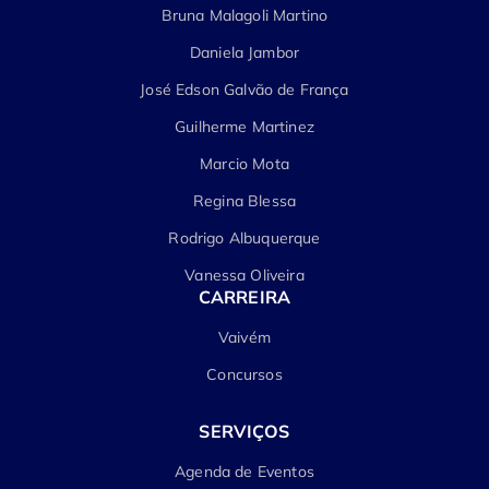
Bruna Malagoli Martino
Daniela Jambor
José Edson Galvão de França
Guilherme Martinez
Marcio Mota
Regina Blessa
Rodrigo Albuquerque
Vanessa Oliveira
CARREIRA
Vaivém
Concursos
SERVIÇOS
Agenda de Eventos