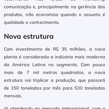
comunicação e, principalmente na gerência dos
produtos, não economiza quando o assunto é
qualidade e conhecimento.
Nova estrutura
Com investimento de R$ 35 milhões, a nova
planta é considerada a indústria mais moderna
da América Latina no segmento. Com pouco
mais de 7 mil metros quadrados, a nova
estrutura vai triplicar a produção, que passará
de 150 toneladas por mês para 530 toneladas
mensais.
Já atendendo ao mercado internacional, com o