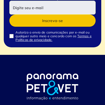
Inscreva-se
Autorizo o envio de comunicações por e-mail ou
qualquer outro meio e concordo com os
Termos e
Políticas de privacidade.