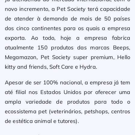
novo incremento, a Pet Society terá capacidade
de atender à demanda de mais de 50 países
dos cinco continentes para os quais a empresa
exporta. Ao todo, hoje a empresa fabrica
atualmente 150 produtos das marcas Beeps,
Megamazon, Pet Society super premium, Hello
kitty and friends, Soft Care e Hydra.
Apesar de ser 100% nacional, a empresa já tem
até filial nos Estados Unidos por oferecer uma
ampla variedade de produtos para todo o
ecossistema pet (veterinários, petshops, centros
de estética animal e tutores).