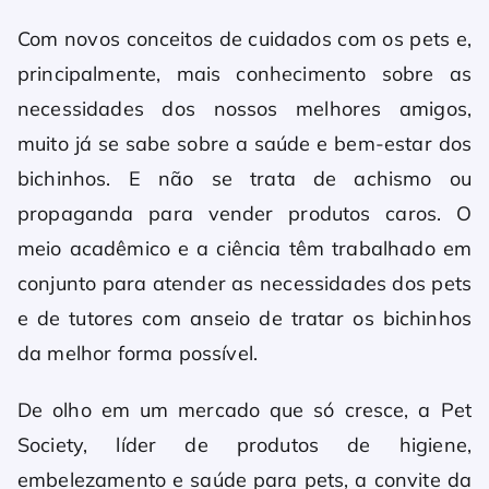
Com novos conceitos de cuidados com os pets e,
principalmente, mais conhecimento sobre as
necessidades dos nossos melhores amigos,
muito já se sabe sobre a saúde e bem-estar dos
bichinhos. E não se trata de achismo ou
propaganda para vender produtos caros. O
meio acadêmico e a ciência têm trabalhado em
conjunto para atender as necessidades dos pets
e de tutores com anseio de tratar os bichinhos
da melhor forma possível.
De olho em um mercado que só cresce, a Pet
Society, líder de produtos de higiene,
embelezamento e saúde para pets, a convite da