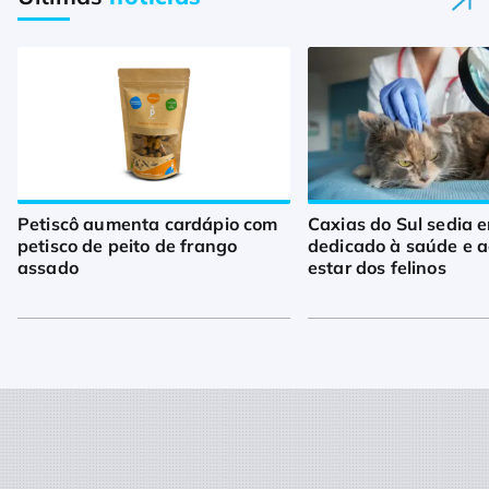
Petiscô aumenta cardápio com
Caxias do Sul sedia 
petisco de peito de frango
dedicado à saúde e 
assado
estar dos felinos