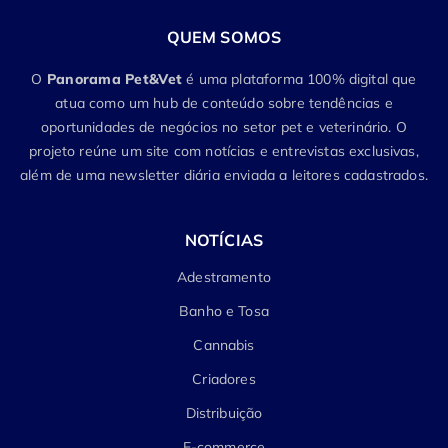
QUEM SOMOS
O
Panorama Pet&Vet
é uma plataforma 100% digital que
atua como um hub de conteúdo sobre tendências e
oportunidades de negócios no setor pet e veterinário. O
projeto reúne um site com notícias e entrevistas exclusivas,
além de uma newsletter diária enviada a leitores cadastrados.
NOTÍCIAS
Adestramento
Banho e Tosa
Cannabis
Criadores
Distribuição
E-commerce