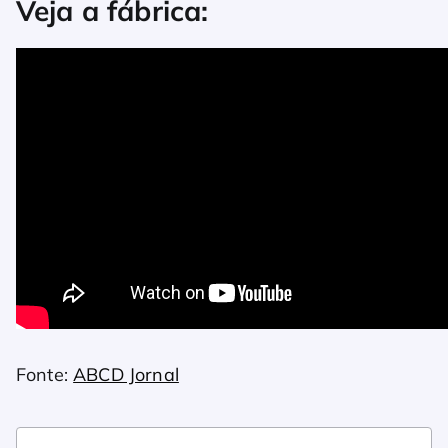
Veja a fábrica:
Fonte:
ABCD Jornal