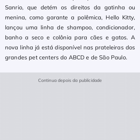
Sanrio, que detém os direitos da gatinha ou
menina, como garante a polêmica, Hello Kitty,
lançou uma linha de shampoo, condicionador,
banho a seco e colônia para cães e gatos. A
nova linha já está disponível nas prateleiras dos
grandes pet centers do ABCD e de São Paulo.
Continua depois da publicidade