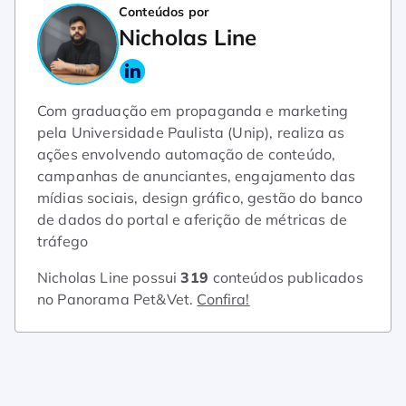
Conteúdos por
Nicholas Line
Com graduação em propaganda e marketing
pela Universidade Paulista (Unip), realiza as
ações envolvendo automação de conteúdo,
campanhas de anunciantes, engajamento das
mídias sociais, design gráfico, gestão do banco
de dados do portal e aferição de métricas de
tráfego
Nicholas Line possui
319
conteúdos publicados
no Panorama Pet&Vet.
Confira!