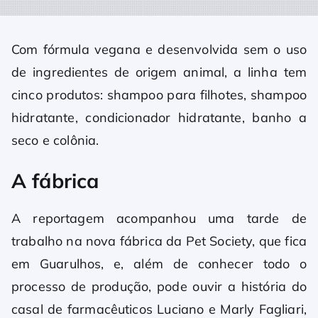
Com fórmula vegana e desenvolvida sem o uso
de ingredientes de origem animal, a linha tem
cinco produtos: shampoo para filhotes, shampoo
hidratante, condicionador hidratante, banho a
seco e colônia.
A fábrica
A reportagem acompanhou uma tarde de
trabalho na nova fábrica da Pet Society, que fica
em Guarulhos, e, além de conhecer todo o
processo de produção, pode ouvir a história do
casal de farmacêuticos Luciano e Marly Fagliari,