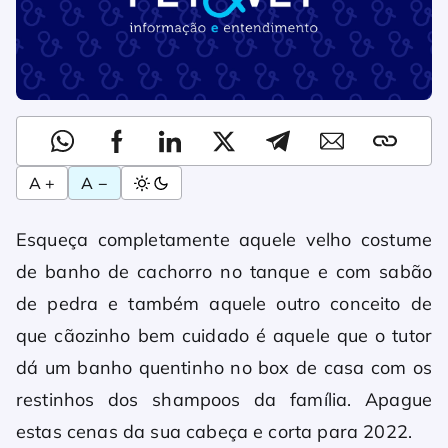
A +
A −
Esqueça completamente aquele velho costume
de banho de cachorro no tanque e com sabão
de pedra e também aquele outro conceito de
que cãozinho bem cuidado é aquele que o tutor
dá um banho quentinho no box de casa com os
restinhos dos shampoos da família. Apague
estas cenas da sua cabeça e corta para 2022.