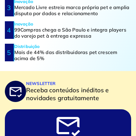
Inovação
Mercado Livre estreia marca própria pet e amplia
disputa por dados e relacionamento
Inovação
99Compras chega a São Paulo e integra players
do varejo pet à entrega expressa
Distribuição
Mais de 44% das distribuidoras pet crescem
acima de 5%
NEWSLETTER
Receba conteúdos inéditos e
novidades gratuitamente