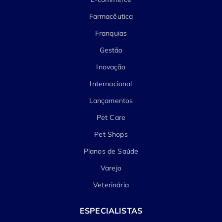
Farmacêutica
Franquias
Gestão
Inovação
Internacional
Lançamentos
Pet Care
Pet Shops
Planos de Saúde
Varejo
Veterinária
ESPECIALISTAS