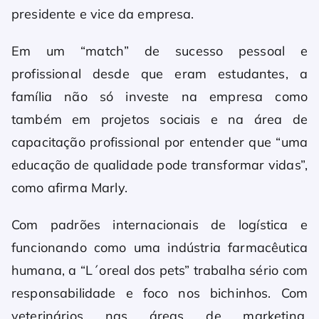
presidente e vice da empresa.
Em um “match” de sucesso pessoal e
profissional desde que eram estudantes, a
família não só investe na empresa como
também em projetos sociais e na área de
capacitação profissional por entender que “uma
educação de qualidade pode transformar vidas”,
como afirma Marly.
Com padrões internacionais de logística e
funcionando como uma indústria farmacêutica
humana, a “L´oreal dos pets” trabalha sério com
responsabilidade e foco nos bichinhos. Com
veterinários nas áreas de marketing,