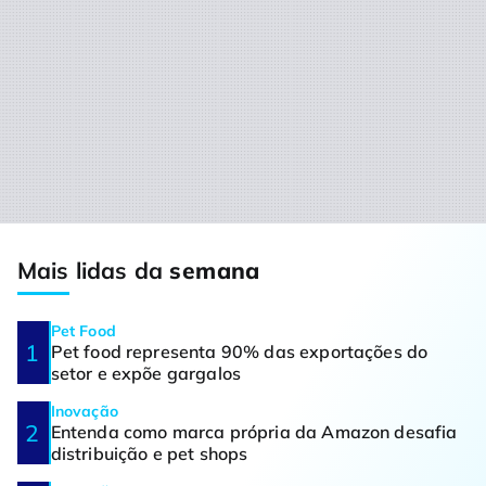
Mais lidas da
semana
Pet Food
Pet food representa 90% das exportações do
setor e expõe gargalos
Inovação
Entenda como marca própria da Amazon desafia
distribuição e pet shops