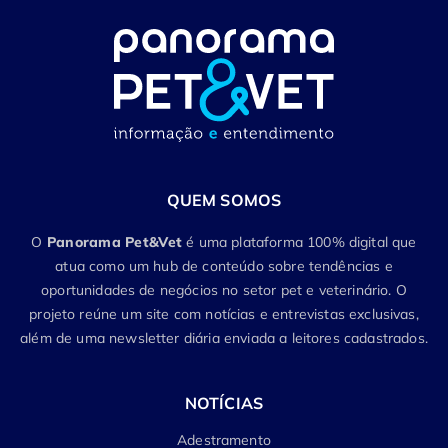
QUEM SOMOS
O
Panorama Pet&Vet
é uma plataforma 100% digital que
atua como um hub de conteúdo sobre tendências e
oportunidades de negócios no setor pet e veterinário. O
projeto reúne um site com notícias e entrevistas exclusivas,
além de uma newsletter diária enviada a leitores cadastrados.
NOTÍCIAS
Adestramento