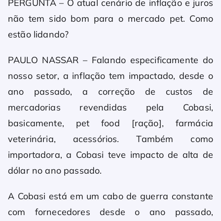
PERGUNTA – O atual cenário de inflação e juros
não tem sido bom para o mercado pet. Como
estão lidando?
PAULO NASSAR – Falando especificamente do
nosso setor, a inflação tem impactado, desde o
ano passado, a correção de custos de
mercadorias revendidas pela Cobasi,
basicamente, pet food [ração], farmácia
veterinária, acessórios. Também como
importadora, a Cobasi teve impacto de alta de
dólar no ano passado.
A Cobasi está em um cabo de guerra constante
com fornecedores desde o ano passado,