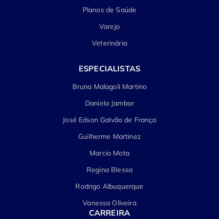
Planos de Saúde
Varejo
Veterinária
ESPECIALISTAS
Bruna Malagoli Martino
Daniela Jambor
José Edson Galvão de França
Guilherme Martinez
Marcio Mota
Regina Blessa
Rodrigo Albuquerque
Vanessa Oliveira
CARREIRA