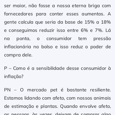
ser maior, não fosse a nossa eterna briga com
fornecedores para conter esses aumentos. A
gente calcula que seria da base de 15% a 18%
e conseguimos reduzir isso entre 6% e 7%. Lá
na ponta, o consumidor tem pressão
inflacionária no bolso e isso reduz o poder de
compra dele.
P – Como é a sensibilidade desse consumidor à
inflação?
PN – O mercado pet é bastante resiliente.
Estamos lidando com afeto, com nossos animais
de estimação e plantas. Quando envolve afeto,
as pessoas, às vezes, deixam de comprar algo