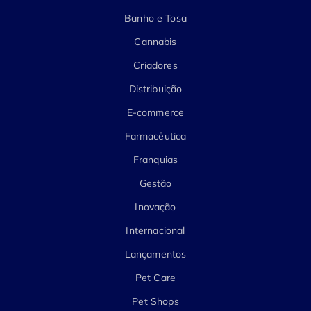
Banho e Tosa
Cannabis
Criadores
Distribuição
E-commerce
Farmacêutica
Franquias
Gestão
Inovação
Internacional
Lançamentos
Pet Care
Pet Shops