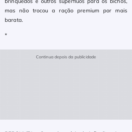
brinquedos e outros supérfluos para os bichos,
mas não trocou a ração premium por mais
barata.
*
Continua depois da publicidade