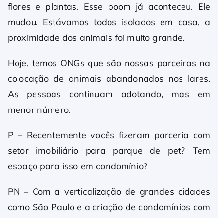
flores e plantas. Esse boom já aconteceu. Ele
mudou. Estávamos todos isolados em casa, a
proximidade dos animais foi muito grande.
Hoje, temos ONGs que são nossas parceiras na
colocação de animais abandonados nos lares.
As pessoas continuam adotando, mas em
menor número.
P – Recentemente vocês fizeram parceria com
setor imobiliário para parque de pet? Tem
espaço para isso em condomínio?
PN – Com a verticalização de grandes cidades
como São Paulo e a criação de condomínios com