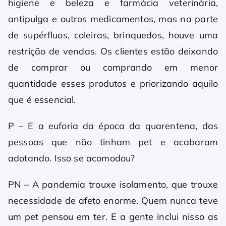
higiene e beleza e farmácia veterinária,
antipulga e outros medicamentos, mas na parte
de supérfluos, coleiras, brinquedos, houve uma
restrição de vendas. Os clientes estão deixando
de comprar ou comprando em menor
quantidade esses produtos e priorizando aquilo
que é essencial.
P – E a euforia da época da quarentena, das
pessoas que não tinham pet e acabaram
adotando. Isso se acomodou?
PN – A pandemia trouxe isolamento, que trouxe
necessidade de afeto enorme. Quem nunca teve
um pet pensou em ter. E a gente inclui nisso as