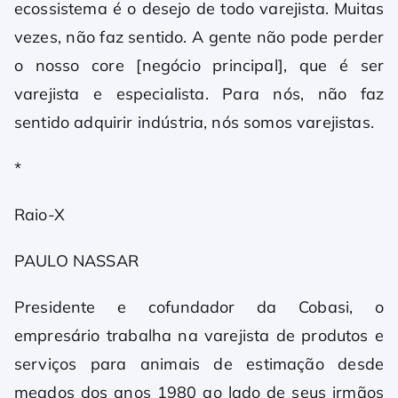
ecossistema é o desejo de todo varejista. Muitas
vezes, não faz sentido. A gente não pode perder
o nosso core [negócio principal], que é ser
varejista e especialista. Para nós, não faz
sentido adquirir indústria, nós somos varejistas.
*
Raio-X
PAULO NASSAR
Presidente e cofundador da Cobasi, o
empresário trabalha na varejista de produtos e
serviços para animais de estimação desde
meados dos anos 1980 ao lado de seus irmãos