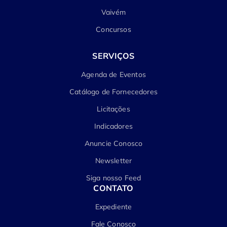
Vaivém
Concursos
SERVIÇOS
Agenda de Eventos
Catálogo de Fornecedores
Licitações
Indicadores
Anuncie Conosco
Newsletter
Siga nosso Feed
CONTATO
Expediente
Fale Conosco