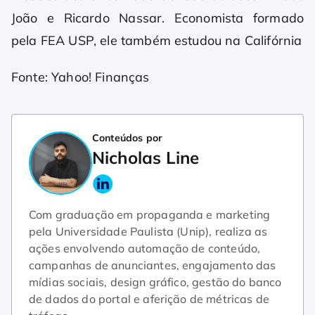
João e Ricardo Nassar. Economista formado
pela FEA USP, ele também estudou na Califórnia
Fonte: Yahoo! Finanças
Conteúdos por
Nicholas Line
Com graduação em propaganda e marketing
pela Universidade Paulista (Unip), realiza as
ações envolvendo automação de conteúdo,
campanhas de anunciantes, engajamento das
mídias sociais, design gráfico, gestão do banco
de dados do portal e aferição de métricas de