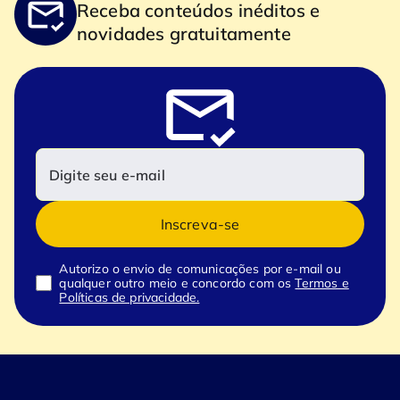
Receba conteúdos inéditos e
novidades gratuitamente
Inscreva-se
Autorizo o envio de comunicações por e-mail ou
qualquer outro meio e concordo com os
Termos e
Políticas de privacidade.