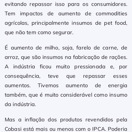
evitando repassar isso para os consumidores.
Tem impactos de aumento de commodities
agrícolas, principalmente insumos de pet food,
que não tem como segurar.
É aumento de milho, soja, farelo de carne, de
arroz, que são insumos na fabricação de rações.
A indústria ficou muito pressionada e, por
consequência, teve que repassar esses
aumentos. Tivemos aumento de energia
também, que é muito considerável como insumo
da indústria.
Mas a inflação dos produtos revendidos pela
Cobasi está mais ou menos com o IPCA. Poderia