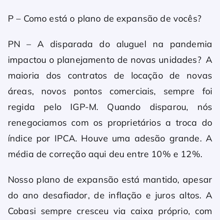
P – Como está o plano de expansão de vocês?
PN – A disparada do aluguel na pandemia
impactou o planejamento de novas unidades? A
maioria dos contratos de locação de novas
áreas, novos pontos comerciais, sempre foi
regida pelo IGP-M. Quando disparou, nós
renegociamos com os proprietários a troca do
índice por IPCA. Houve uma adesão grande. A
média de correção aqui deu entre 10% e 12%.
Nosso plano de expansão está mantido, apesar
do ano desafiador, de inflação e juros altos. A
Cobasi sempre cresceu via caixa próprio, com