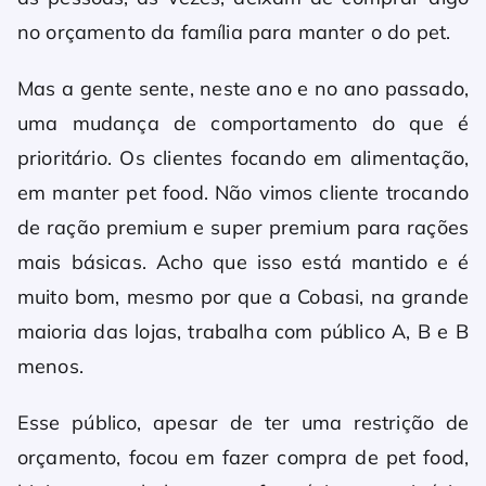
no orçamento da família para manter o do pet.
Mas a gente sente, neste ano e no ano passado,
uma mudança de comportamento do que é
prioritário. Os clientes focando em alimentação,
em manter pet food. Não vimos cliente trocando
de ração premium e super premium para rações
mais básicas. Acho que isso está mantido e é
muito bom, mesmo por que a Cobasi, na grande
maioria das lojas, trabalha com público A, B e B
menos.
Esse público, apesar de ter uma restrição de
orçamento, focou em fazer compra de pet food,