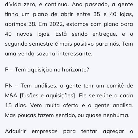
dívida zero, e continua. Ano passado, a gente
tinha um plano de abrir entre 35 e 40 lojas,
abrimos 38. Em 2022, estamos com plano para
40 novas lojas. Está sendo entregue, e o
segundo semestre é mais positivo para nós. Tem
uma venda sazonal interessante.
P – Tem aquisição no horizonte?
PN – Tem análises, a gente tem um comitê de
M&A [fusões e aquisições]. Ele se reúne a cada
15 dias. Vem muita oferta e a gente analisa.
Mas poucas fazem sentido, ou quase nenhuma.
Adquirir empresas para tentar agregar o