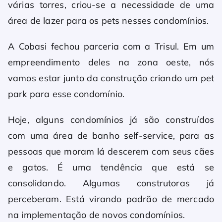
várias torres, criou-se a necessidade de uma
área de lazer para os pets nesses condomínios.
A Cobasi fechou parceria com a Trisul. Em um
empreendimento deles na zona oeste, nós
vamos estar junto da construção criando um pet
park para esse condomínio.
Hoje, alguns condomínios já são construídos
com uma área de banho self-service, para as
pessoas que moram lá descerem com seus cães
e gatos. É uma tendência que está se
consolidando. Algumas construtoras já
perceberam. Está virando padrão de mercado
na implementação de novos condomínios.