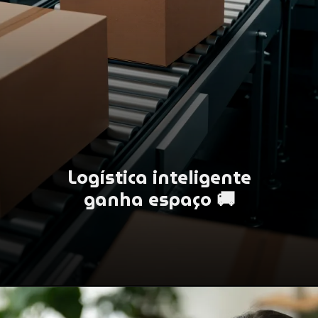
Logística inteligente
ganha espaço 🚚