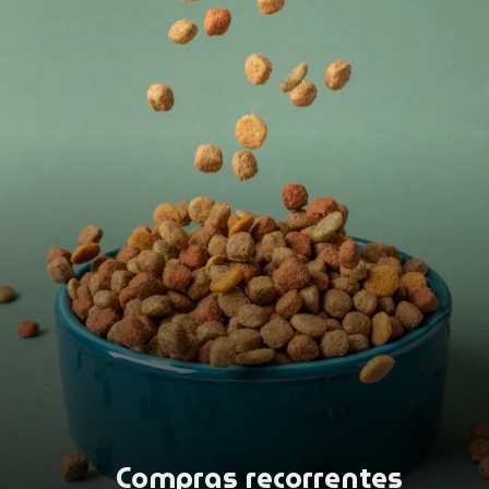
Compras recorrentes