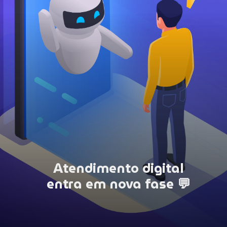
Atendimento digital
entra em nova fase 💬